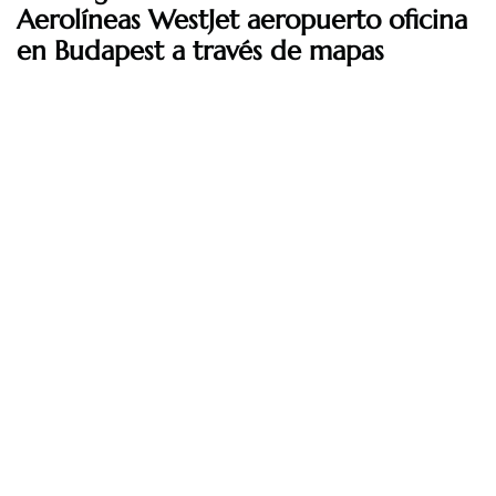
Aerolíneas WestJet aeropuerto oficina
en Budapest a través de mapas