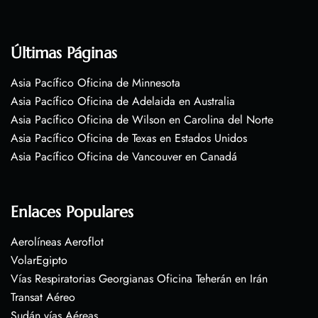
Últimas Páginas
Asia Pacífico Oficina de Minnesota
Asia Pacífico Oficina de Adelaida en Australia
Asia Pacífico Oficina de Wilson en Carolina del Norte
Asia Pacífico Oficina de Texas en Estados Unidos
Asia Pacífico Oficina de Vancouver en Canadá
Enlaces Populares
Aerolíneas Aeroflot
VolarEgipto
Vías Respiratorias Georgianas Oficina Teherán en Irán
Transat Aéreo
Sudán vías Aéreas