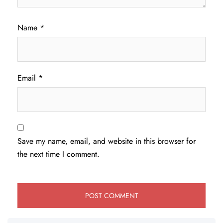
Name
*
Email
*
Save my name, email, and website in this browser for
the next time I comment.