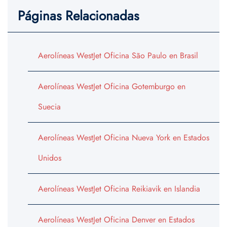
Páginas Relacionadas
Aerolíneas WestJet Oficina São Paulo en Brasil
Aerolíneas WestJet Oficina Gotemburgo en
Suecia
Aerolíneas WestJet Oficina Nueva York en Estados
Unidos
Aerolíneas WestJet Oficina Reikiavik en Islandia
Aerolíneas WestJet Oficina Denver en Estados