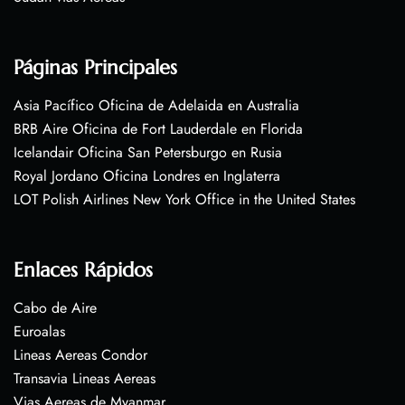
Páginas Principales
Asia Pacífico Oficina de Adelaida en Australia
BRB Aire Oficina de Fort Lauderdale en Florida
Icelandair Oficina San Petersburgo en Rusia
Royal Jordano Oficina Londres en Inglaterra
LOT Polish Airlines New York Office in the United States
Enlaces Rápidos
Cabo de Aire
Euroalas
Lineas Aereas Condor
Transavia Lineas Aereas
Vias Aereas de Myanmar