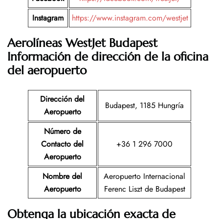
Instagram
https://www.instagram.com/westjet
Aerolíneas WestJet Budapest
Información de dirección de la oficina
del aeropuerto
Dirección del
Budapest, 1185 Hungría
Aeropuerto
Número de
Contacto del
+36 1 296 7000
Aeropuerto
Nombre del
Aeropuerto Internacional
Aeropuerto
Ferenc Liszt de Budapest
Obtenga la ubicación exacta de