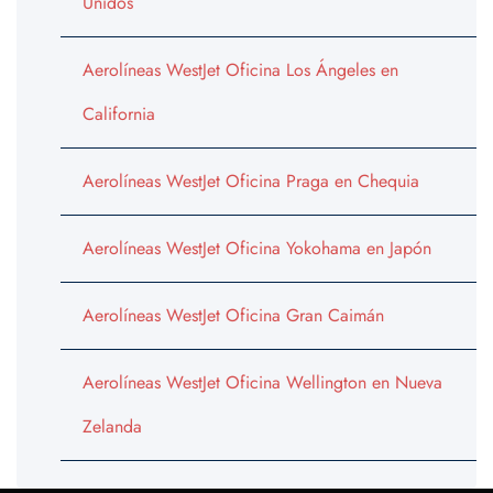
Unidos
Aerolíneas WestJet Oficina Los Ángeles en
California
Aerolíneas WestJet Oficina Praga en Chequia
Aerolíneas WestJet Oficina Yokohama en Japón
Aerolíneas WestJet Oficina Gran Caimán
Aerolíneas WestJet Oficina Wellington en Nueva
Zelanda