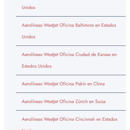
Unidos
Aerolíneas WestJet Oficina Baltimore en Estados
Unidos
Aerolíneas WestJet Oficina Ciudad de Kansas en
Estados Unidos
Aerolíneas WestJet Oficina Pekín en China
Aerolíneas WestJet Oficina Zúrich en Suiza
Aerolíneas WestJet Oficina Cincinnati en Estados