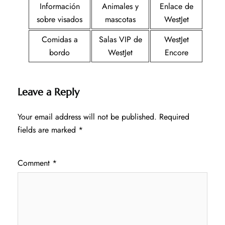
Información
Animales y
Enlace de
sobre visados
mascotas
WestJet
Comidas a
Salas VIP de
WestJet
bordo
WestJet
Encore
Leave a Reply
Your email address will not be published.
Required
fields are marked
*
Comment
*