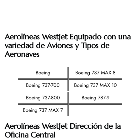
Aerolíneas WestJet Equipado con una
variedad de Aviones y Tipos de
Aeronaves
Boeing
Boeing 737 MAX 8
Boeing 737-700
Boeing 737 MAX 10
Boeing 737-800
Boeing 787-9
Boeing 737 MAX 7
Aerolíneas WestJet Dirección de la
Oficina Central