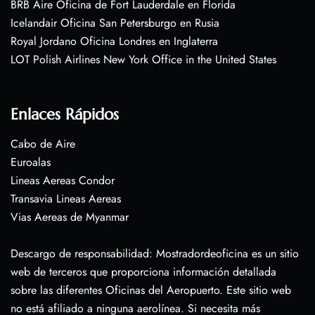
BRB Aire Oficina de Fort Lauderdale en Florida
Icelandair Oficina San Petersburgo en Rusia
Royal Jordano Oficina Londres en Inglaterra
LOT Polish Airlines New York Office in the United States
Enlaces Rápidos
Cabo de Aire
Euroalas
Lineas Aereas Condor
Transavia Lineas Aereas
Vias Aereas de Myanmar
Descargo de responsabilidad: Mostradordeoficina es un sitio
web de terceros que proporciona información detallada
sobre las diferentes Oficinas del Aeropuerto. Este sitio web
no está afiliado a ninguna aerolínea. Si necesita más