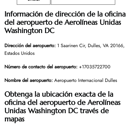
Información de dirección de la oficina
del aeropuerto de Aerolíneas Unidas
Washington DC
Dirección del aeropuerto
:
1 Saarinen Cir, Dulles, VA 20166,
Estados Unidos
Número de contacto del aeropuerto
:
+17035722700
Nombre del aeropuerto
:
Aeropuerto Internacional Dulles
Obtenga la ubicación exacta de la
oficina del aeropuerto de Aerolíneas
Unidas Washington DC través de
mapas