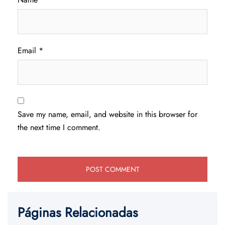
Email
*
Save my name, email, and website in this browser for
the next time I comment.
Páginas Relacionadas