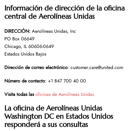
Información de dirección de la oficina
central de Aerolíneas Unidas
DIRECCIÓN
:
Aerolíneas Unidas, Inc
PO Box 06649
Chicago, IL 60606-0649
Estados Unidos Bajos
Dirección de correo electrónico
: customer.care@united.com
Número de contacto
: +1 847 700 40 00
Visita todas las
oficinas de Aerolíneas Unidas
La oficina de Aerolíneas Unidas
Washington DC en Estados Unidos
responderá a sus consultas