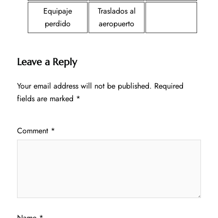
Equipaje
Traslados al
perdido
aeropuerto
Leave a Reply
Your email address will not be published.
Required
fields are marked
*
Comment
*
Name
*