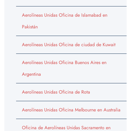
Aerolíneas Unidas Oficina de Islamabad en
Pakistán
Aerolíneas Unidas Oficina de ciudad de Kuwait
Aerolíneas Unidas Oficina Buenos Aires en
Argentina
Aerolíneas Unidas Oficina de Rota
Aerolíneas Unidas Oficina Melbourne en Australia
Oficina de Aerolíneas Unidas Sacramento en