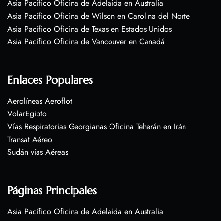
Asia Pacífico Oficina de Adelaida en Australia
Asia Pacífico Oficina de Wilson en Carolina del Norte
Asia Pacífico Oficina de Texas en Estados Unidos
Asia Pacífico Oficina de Vancouver en Canadá
Enlaces Populares
Aerolíneas Aeroflot
VolarEgipto
Vías Respiratorias Georgianas Oficina Teherán en Irán
Transat Aéreo
Sudán vías Aéreas
Páginas Principales
Asia Pacífico Oficina de Adelaida en Australia