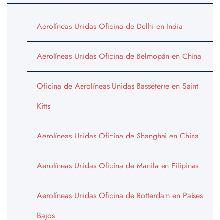
Aerolíneas Unidas Oficina de Delhi en India
Aerolíneas Unidas Oficina de Belmopán en China
Oficina de Aerolíneas Unidas Basseterre en Saint
Kitts
Aerolíneas Unidas Oficina de Shanghai en China
Aerolíneas Unidas Oficina de Manila en Filipinas
Aerolíneas Unidas Oficina de Rotterdam en Países
Bajos