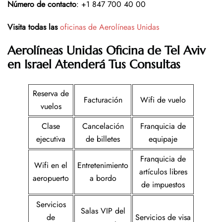
Número de contacto
: +1 847 700 40 00
Visita todas las
oficinas de Aerolíneas Unidas
Aerolíneas Unidas Oficina de Tel Aviv
en Israel
Atenderá Tus Consultas
Reserva de
Facturación
Wifi de vuelo
vuelos
Clase
Cancelación
Franquicia de
ejecutiva
de billetes
equipaje
Franquicia de
Wifi en el
Entretenimiento
artículos libres
aeropuerto
a bordo
de impuestos
Servicios
Salas VIP del
de
Servicios de visa