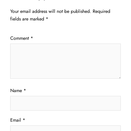
Your email address will not be published.
Required
fields are marked
*
Comment
*
Name
*
Email
*