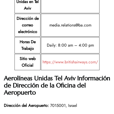
Unidas
en Tel
Aviv
Dirección de
correo
media.relations@ba.com
electrónico
Horas De
Daily: 8:00 am – 4:00 pm
Trabajo
Sitio web
https://www.britishairways.com/
Oficial
Aerolíneas Unidas Tel Aviv Información
de Dirección de la Oficina del
Aeropuerto
Dirección del Aeropuerto
:
7015001, Israel