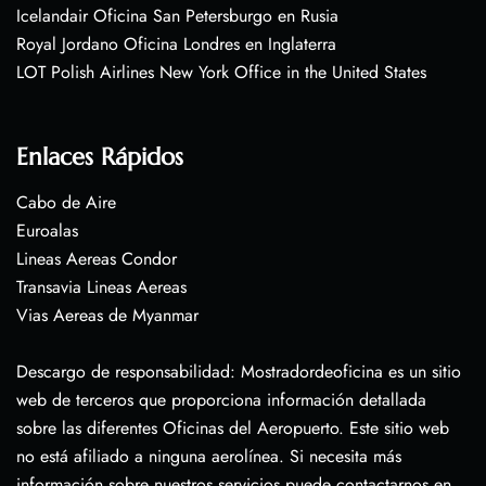
Icelandair Oficina San Petersburgo en Rusia
Royal Jordano Oficina Londres en Inglaterra
LOT Polish Airlines New York Office in the United States
Enlaces Rápidos
Cabo de Aire
Euroalas
Lineas Aereas Condor
Transavia Lineas Aereas
Vias Aereas de Myanmar
Descargo de responsabilidad: Mostradordeoficina es un sitio
web de terceros que proporciona información detallada
sobre las diferentes Oficinas del Aeropuerto. Este sitio web
no está afiliado a ninguna aerolínea. Si necesita más
información sobre nuestros servicios puede contactarnos en