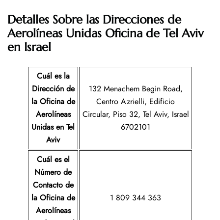
Detalles Sobre las Direcciones de
Aerolíneas Unidas Oficina de Tel Aviv
en Israel
Cuál es la
Dirección de
132 Menachem Begin Road,
la Oficina de
Centro Azrielli, Edificio
Aerolíneas
Circular, Piso 32, Tel Aviv, Israel
Unidas en Tel
6702101
Aviv
Cuál es el
Número de
Contacto de
la Oficina de
1 809 344 363
Aerolíneas