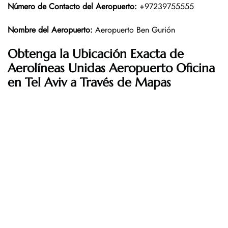
Número de Contacto del Aeropuerto
:
+97239755555
Nombre del Aeropuerto
:
Aeropuerto Ben Gurión
Obtenga la Ubicación Exacta de
Aerolíneas Unidas Aeropuerto Oficina
en Tel Aviv a Través de Mapas