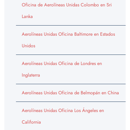
Oficina de Aerolíneas Unidas Colombo en Sri
Lanka
Aerolíneas Unidas Oficina Baltimore en Estados
Unidos
Aerolíneas Unidas Oficina de Londres en
Inglaterra
Aerolíneas Unidas Oficina de Belmopán en China
Aerolíneas Unidas Oficina Los Ángeles en
California