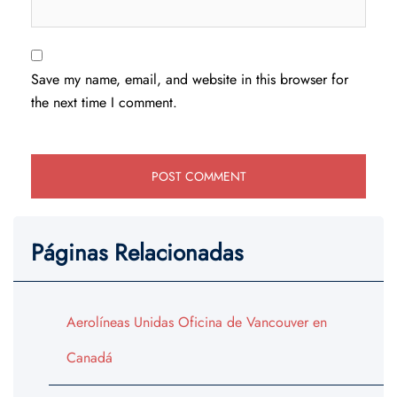
Save my name, email, and website in this browser for
the next time I comment.
Páginas Relacionadas
Aerolíneas Unidas Oficina de Vancouver en
Canadá