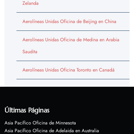
Zelanda
Aerolíneas Unidas Oficina de Beijing en China
Aerolíneas Unidas Oficina de Medina en Arabia
Saudita
Aerolíneas Unidas Oficina Toronto en Canadá
Últimas Páginas
Asia Pacífico Oficina de Minnesota
Asia Pacífico Oficina de Adelaida en Australia