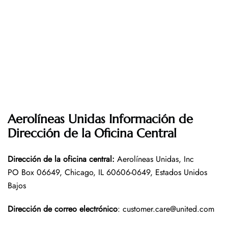
Aerolíneas Unidas Información de
Dirección de la Oficina Central
Dirección de la oficina central
:
Aerolíneas Unidas, Inc
PO Box 06649, Chicago, IL 60606-0649, Estados Unidos
Bajos
Dirección de correo electrónico
: customer.care@united.com