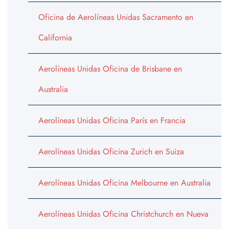
Oficina de Aerolíneas Unidas Sacramento en
California
Aerolíneas Unidas Oficina de Brisbane en
Australia
Aerolíneas Unidas Oficina París en Francia
Aerolíneas Unidas Oficina Zurich en Suiza
Aerolíneas Unidas Oficina Melbourne en Australia
Aerolíneas Unidas Oficina Christchurch en Nueva