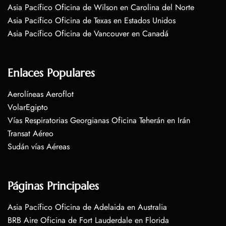
Asia Pacífico Oficina de Wilson en Carolina del Norte
Asia Pacífico Oficina de Texas en Estados Unidos
Asia Pacífico Oficina de Vancouver en Canadá
Enlaces Populares
Aerolíneas Aeroflot
VolarEgipto
Vías Respiratorias Georgianas Oficina Teherán en Irán
Transat Aéreo
Sudán vías Aéreas
Páginas Principales
Asia Pacífico Oficina de Adelaida en Australia
BRB Aire Oficina de Fort Lauderdale en Florida