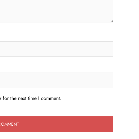
 for the next time I comment.