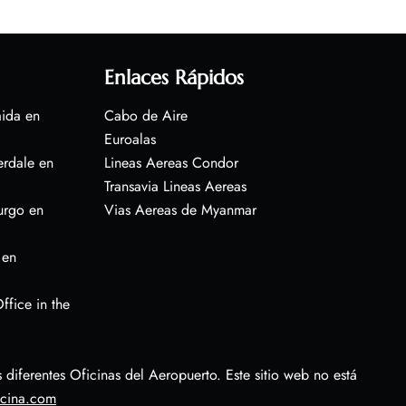
Enlaces Rápidos
aida en
Cabo de Aire
Euroalas
erdale en
Lineas Aereas Condor
Transavia Lineas Aereas
urgo en
Vias Aereas de Myanmar
 en
ffice in the
diferentes Oficinas del Aeropuerto. Este sitio web no está
icina.com