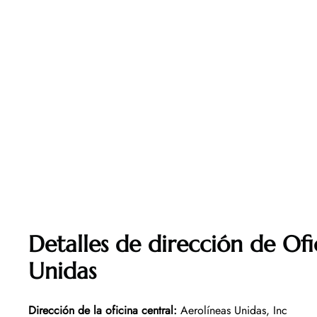
Detalles de dirección de Ofi
Unidas
Dirección de la oficina central
:
Aerolíneas Unidas, Inc