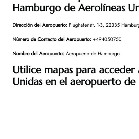
Hamburgo
de Aerolíneas Un
Dirección del Aeropuerto
:
Flughafenstr. 1-3, 22335 Hambur
Número de Contacto del Aeropuerto
:
+494050750
Nombre del Aeropuerto
:
Aeropuerto de Hamburgo
Utilice mapas para acceder 
Unidas en el aeropuerto d