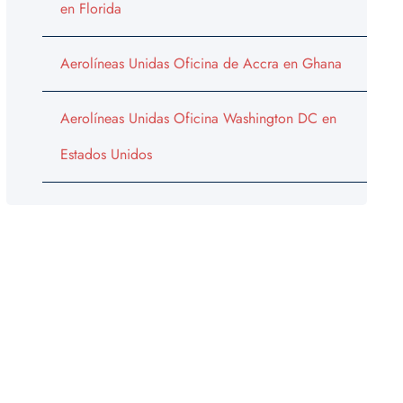
en Florida
Aerolíneas Unidas Oficina de Accra en Ghana
Aerolíneas Unidas Oficina Washington DC en
Estados Unidos