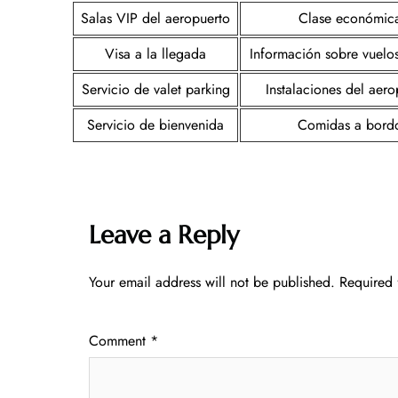
Salas VIP del aeropuerto
Clase económic
Visa a la llegada
Información sobre vuelo
Servicio de valet parking
Instalaciones del aero
Servicio de bienvenida
Comidas a bord
Leave a Reply
Your email address will not be published.
Required 
Comment
*