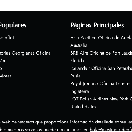
Populares
Páginas Principales
eroflot
Asia Pacífico Oficina de Adel
Australia
torias Georgianas Oficina
BRB Aire Oficina de Fort Laud
rán
Florida
o
Icelandair Oficina San Petersb
Aéreas
Rusia
Royal Jordano Oficina Londres
Inglaterra
LOT Polish Airlines New York O
United States
 web de terceros que proporciona información detallada sobre las 
obre nuestros servicios puede contactarnos en
hola@mostradordeof