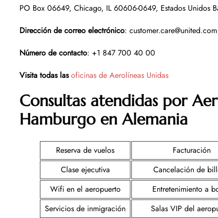
PO Box 06649, Chicago, IL 60606-0649, Estados Unidos B
Dirección de correo electrónico
: customer.care@united.com
Número de contacto
: +1 847 700 40 00
Visita todas las
oficinas de Aerolíneas Unidas
Consultas atendidas por Aer
Hamburgo en Alemania
Reserva de vuelos
Facturación
Clase ejecutiva
Cancelación de bill
Wifi en el aeropuerto
Entretenimiento a b
Servicios de inmigración
Salas VIP del aerop