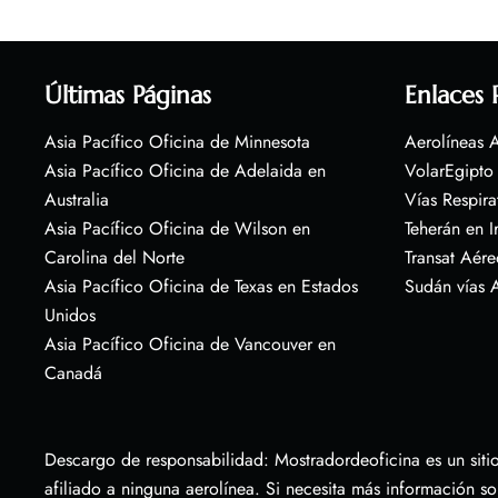
Últimas Páginas
Enlaces 
Asia Pacífico Oficina de Minnesota
Aerolíneas A
Asia Pacífico Oficina de Adelaida en
VolarEgipto
Australia
Vías Respira
Asia Pacífico Oficina de Wilson en
Teherán en I
Carolina del Norte
Transat Aére
Asia Pacífico Oficina de Texas en Estados
Sudán vías 
Unidos
Asia Pacífico Oficina de Vancouver en
Canadá
Descargo de responsabilidad: Mostradordeoficina es un sitio
afiliado a ninguna aerolínea. Si necesita más información s