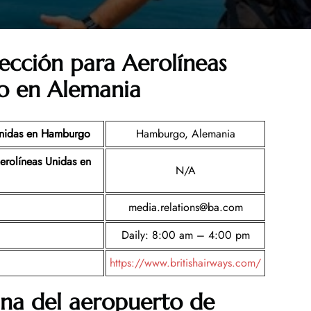
ección para Aerolíneas
o en Alemania
 Unidas en Hamburgo
Hamburgo, Alemania
erolíneas Unidas
en
N/A
media.relations@ba.com
Daily: 8:00 am – 4:00 pm
https://www.britishairways.com/
ina del aeropuerto de