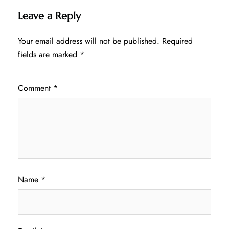
Leave a Reply
Your email address will not be published.
Required
fields are marked
*
Comment
*
Name
*