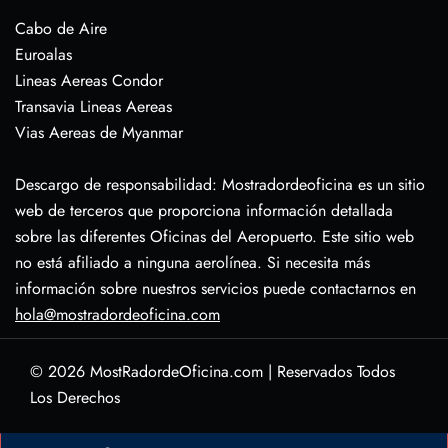
Cabo de Aire
Euroalas
Lineas Aereas Condor
Transavia Lineas Aereas
Vias Aereas de Myanmar
Descargo de responsabilidad: Mostradordeoficina es un sitio
web de terceros que proporciona información detallada
sobre las diferentes Oficinas del Aeropuerto. Este sitio web
no está afiliado a ninguna aerolínea. Si necesita más
información sobre nuestros servicios puede contactarnos en
hola@mostradordeoficina.com
© 2026
MostRadordeOficina.com
|
Reservados Todos
Los Derechos
Sobre Nosotras