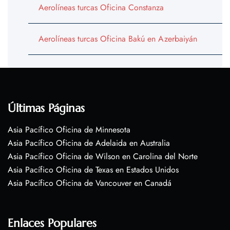
Aerolíneas turcas Oficina Constanza
Aerolíneas turcas Oficina Bakú en Azerbaiyán
Últimas Páginas
Asia Pacífico Oficina de Minnesota
Asia Pacífico Oficina de Adelaida en Australia
Asia Pacífico Oficina de Wilson en Carolina del Norte
Asia Pacífico Oficina de Texas en Estados Unidos
Asia Pacífico Oficina de Vancouver en Canadá
Enlaces Populares