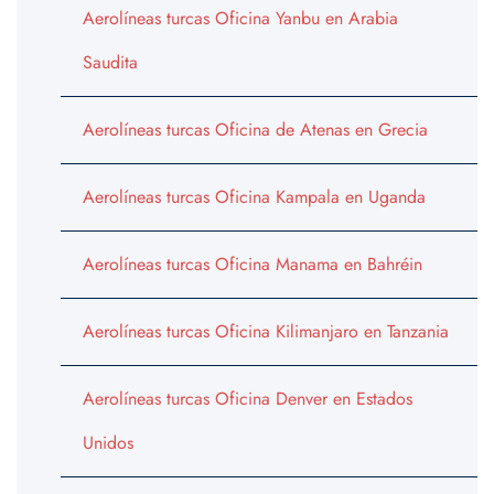
Aerolíneas turcas Oficina Yanbu en Arabia
Saudita
Aerolíneas turcas Oficina de Atenas en Grecia
Aerolíneas turcas Oficina Kampala en Uganda
Aerolíneas turcas Oficina Manama en Bahréin
Aerolíneas turcas Oficina Kilimanjaro en Tanzania
Aerolíneas turcas Oficina Denver en Estados
Unidos