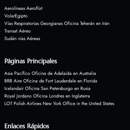
Aerolíneas Aeroflot
VolarEgipto
Vías Respiratorias Georgianas Oficina Teherán en Irán
Transat Aéreo
Sudán vías Aéreas
Páginas Principales
Asia Pacífico Oficina de Adelaida en Australia
BRB Aire Oficina de Fort Lauderdale en Florida
Icelandair Oficina San Petersburgo en Rusia
Royal Jordano Oficina Londres en Inglaterra
LOT Polish Airlines New York Office in the United States
Enlaces Rápidos