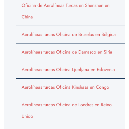
Oficina de Aerolíneas Turcas en Shenzhen en
China
Aerolíneas turcas Oficina de Bruselas en Bélgica
Aerolíneas turcas Oficina de Damasco en Siria
Aerolíneas turcas Oficina Ljubljana en Eslovenia
Aerolíneas turcas Oficina Kinshasa en Congo
Aerolíneas turcas Oficina de Londres en Reino
Unido