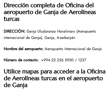
Dirección completa de Oficina del
aeropuerto de Ganja de Aerolíneas
turcas
DIRECCIÓN
:
Ganja Uluslararası Havalimanı (Aeropuerto
internacional de Ganja), Ganja, Azerbaiyán
Nombre del aeropuerto
:
Aeropuerto Internacional de Ganja
Número de contacto
:
+994 22 256 5950 / 1237
Utilice mapas para acceder a la Oficina
de Aerolíneas turcas
en el aeropuerto
de Ganja