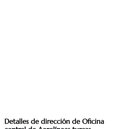
Detalles de dirección de Oficina