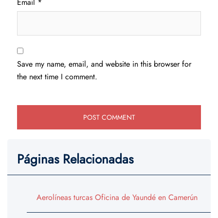
Email
*
Save my name, email, and website in this browser for
the next time I comment.
Páginas Relacionadas
Aerolíneas turcas Oficina de Yaundé en Camerún