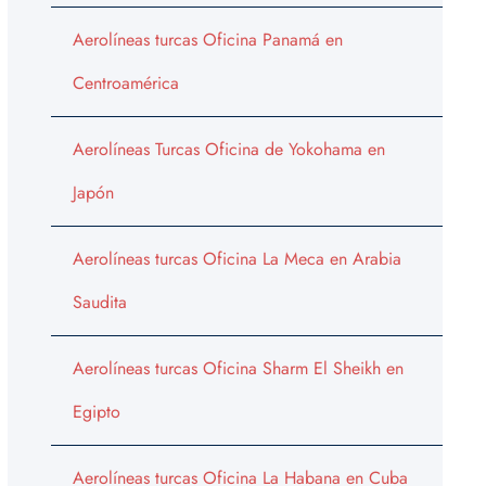
Aerolíneas turcas Oficina Panamá en
Centroamérica
Aerolíneas Turcas Oficina de Yokohama en
Japón
Aerolíneas turcas Oficina La Meca en Arabia
Saudita
Aerolíneas turcas Oficina Sharm El Sheikh en
Egipto
Aerolíneas turcas Oficina La Habana en Cuba