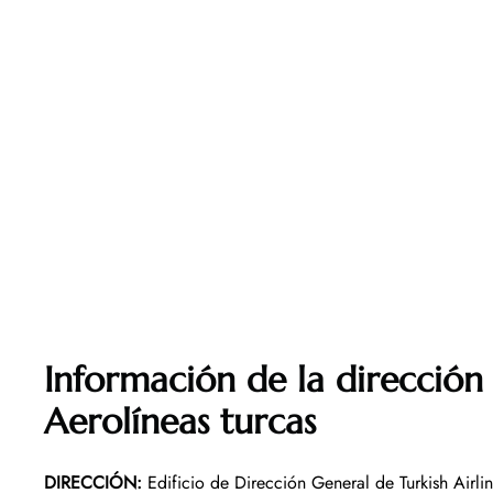
Información de la dirección 
Aerolíneas turcas
DIRECCIÓN
:
Edificio de Dirección General de Turkish Airli