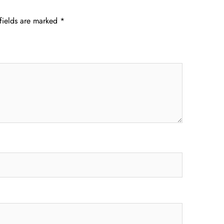
fields are marked
*