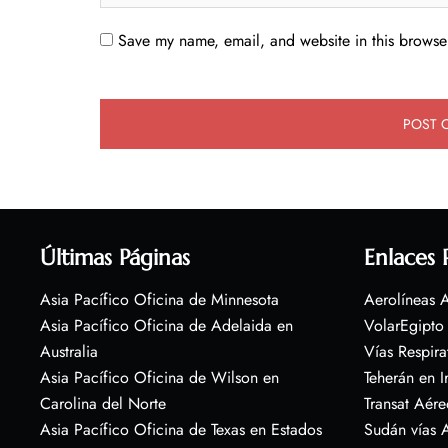
Save my name, email, and website in this browser
Últimas Páginas
Enlaces 
Asia Pacífico Oficina de Minnesota
Aerolíneas A
Asia Pacífico Oficina de Adelaida en
VolarEgipto
Australia
Vías Respira
Asia Pacífico Oficina de Wilson en
Teherán en I
Carolina del Norte
Transat Aére
Asia Pacífico Oficina de Texas en Estados
Sudán vías 