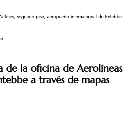
Airlines, segundo piso, aeropuerto internacional de Entebbe,
be
 de la oficina de Aerolíneas
ntebbe a través de mapas