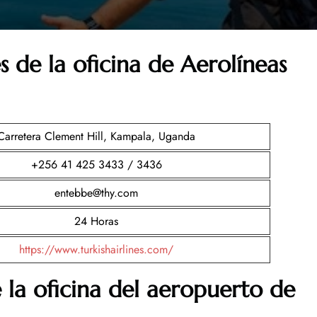
s de la oficina de Aerolíneas
Carretera Clement Hill, Kampala, Uganda
+256 41 425 3433 / 3436
entebbe@thy.com
24 Horas
https://www.turkishairlines.com/
 la oficina del aeropuerto de