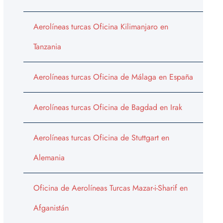
Aerolíneas turcas Oficina Kilimanjaro en
Tanzania
Aerolíneas turcas Oficina de Málaga en España
Aerolíneas turcas Oficina de Bagdad en Irak
Aerolíneas turcas Oficina de Stuttgart en
Alemania
Oficina de Aerolíneas Turcas Mazar-i-Sharif en
Afganistán