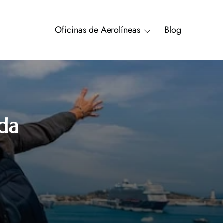
Oficinas de Aerolíneas
Blog
da