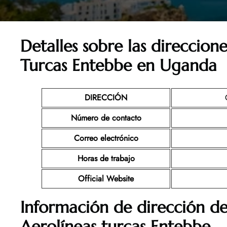
Detalles sobre las direccione
Turcas Entebbe en Uganda
DIRECCIÓN
Número de contacto
Correo electrónico
Horas de trabajo
Official Website
Información de dirección de
Aerolíneas turcas Entebbe