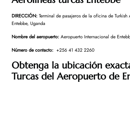
DIRECCIÓN
:
Terminal de pasajeros de la oficina de Turkish 
Entebbe, Uganda
Nombre del aeropuerto
:
Aeropuerto Internacional de Enteb
Número de contacto
:
+256 41 432 2260
Obtenga la ubicación exacta
Turcas del Aeropuerto de E