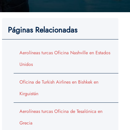
Páginas Relacionadas
Aerolíneas turcas Oficina Nashville en Estados
Unidos
Oficina de Turkish Airlines en Bishkek en
Kirguistán
Aerolíneas turcas Oficina de Tesalónica en
Grecia