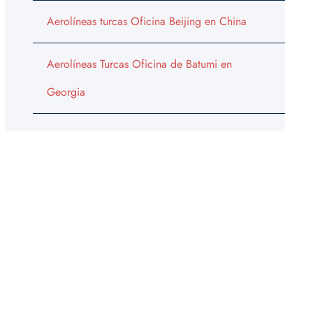
Aerolíneas turcas Oficina Beijing en China
Aerolíneas Turcas Oficina de Batumi en
Georgia