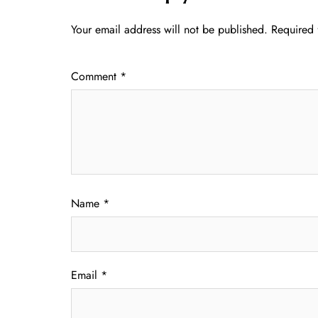
Your email address will not be published.
Required 
Comment
*
Name
*
Email
*