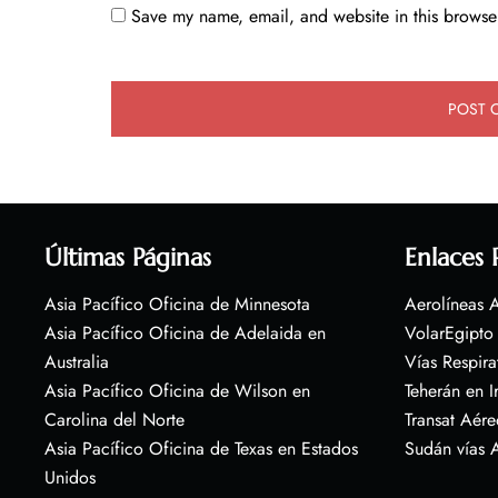
Save my name, email, and website in this browser
Últimas Páginas
Enlaces 
Asia Pacífico Oficina de Minnesota
Aerolíneas A
Asia Pacífico Oficina de Adelaida en
VolarEgipto
Australia
Vías Respira
Asia Pacífico Oficina de Wilson en
Teherán en I
Carolina del Norte
Transat Aére
Asia Pacífico Oficina de Texas en Estados
Sudán vías 
Unidos