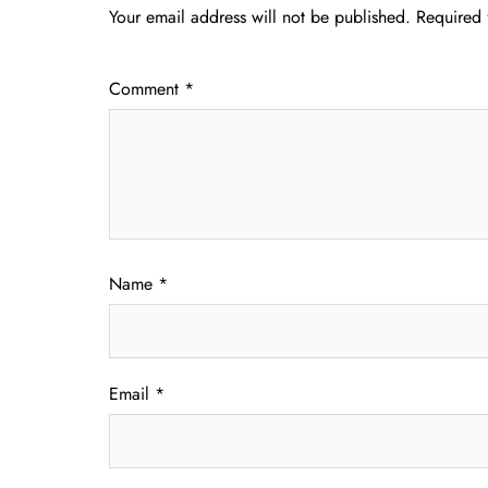
Your email address will not be published.
Required 
Comment
*
Name
*
Email
*