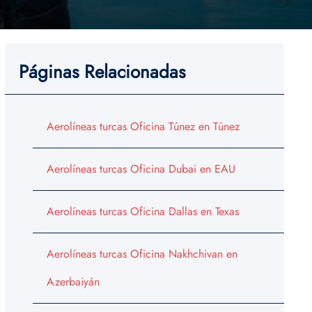
Páginas Relacionadas
Aerolíneas turcas Oficina Túnez en Túnez
Aerolíneas turcas Oficina Dubai en EAU
Aerolíneas turcas Oficina Dallas en Texas
Aerolíneas turcas Oficina Nakhchivan en
Azerbaiyán