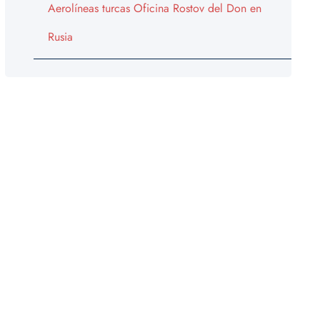
Aerolíneas turcas Oficina Rostov del Don en
Rusia