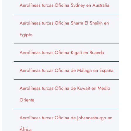
Aerolíneas turcas Oficina Sydney en Australia
Aerolíneas turcas Oficina Sharm El Sheikh en
Egipto
Aerolíneas turcas Oficina Kigali en Ruanda
Aerolíneas turcas Oficina de Málaga en España
Aerolíneas turcas Oficina de Kuwait en Medio
Oriente
Aerolíneas turcas Oficina de Johannesburgo en
África