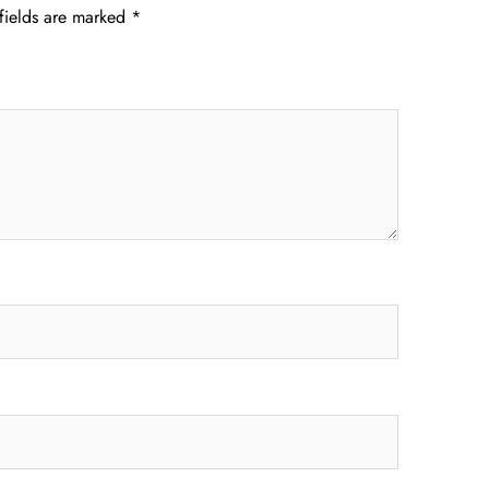
fields are marked
*