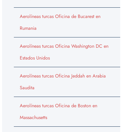
Aerolíneas turcas Oficina de Bucarest en
Rumania
Aerolíneas turcas Oficina Washington DC en
Estados Unidos
Aerolíneas turcas Oficina Jeddah en Arabia
Saudita
Aerolíneas turcas Oficina de Boston en
Massachusetts