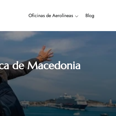
Oficinas de Aerolíneas
Blog
lica de Macedonia