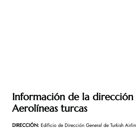
Información de la dirección 
Aerolíneas turcas
DIRECCIÓN
:
Edificio de Dirección General de Turkish Airli