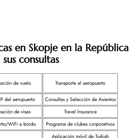
cas en Skopje en la República
sus consultas
mación de vuelo
Transporte al aeropuerto
IP del aeropuerto
Consultas y Selección de Asientos
mación de visas
Travel Insurance
rto/WiFi a bordo
Programa de clubes corporativos
Aplicación móvil de Turkish