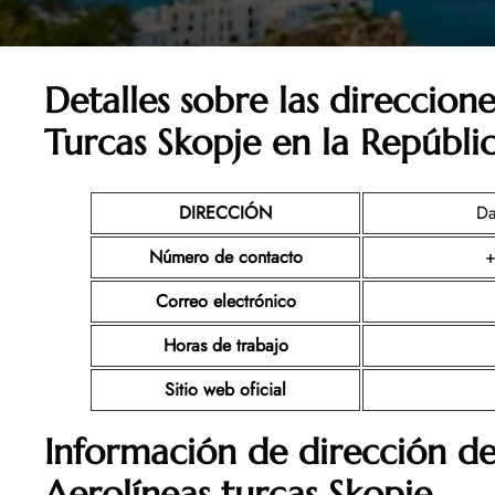
Detalles sobre las direccione
Turcas Skopje en la Repúbl
DIRECCIÓN
Da
Número de contacto
+
Correo electrónico
Horas de trabajo
Sitio web oficial
Información de dirección de
Aerolíneas turcas Skopje