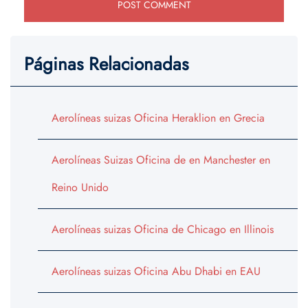
Páginas Relacionadas
Aerolíneas suizas Oficina Heraklion en Grecia
Aerolíneas Suizas Oficina de en Manchester en
Reino Unido
Aerolíneas suizas Oficina de Chicago en Illinois
Aerolíneas suizas Oficina Abu Dhabi en EAU