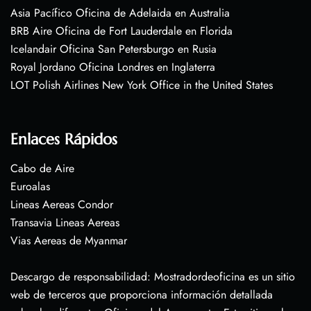
Asia Pacífico Oficina de Adelaida en Australia
BRB Aire Oficina de Fort Lauderdale en Florida
Icelandair Oficina San Petersburgo en Rusia
Royal Jordano Oficina Londres en Inglaterra
LOT Polish Airlines New York Office in the United States
Enlaces Rápidos
Cabo de Aire
Euroalas
Lineas Aereas Condor
Transavia Lineas Aereas
Vias Aereas de Myanmar
Descargo de responsabilidad: Mostradordeoficina es un sitio
web de terceros que proporciona información detallada