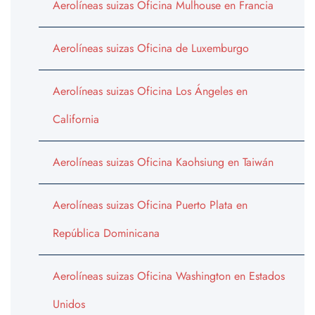
Aerolíneas suizas Oficina Mulhouse en Francia
Aerolíneas suizas Oficina de Luxemburgo
Aerolíneas suizas Oficina Los Ángeles en
California
Aerolíneas suizas Oficina Kaohsiung en Taiwán
Aerolíneas suizas Oficina Puerto Plata en
República Dominicana
Aerolíneas suizas Oficina Washington en Estados
Unidos