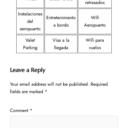
retrasados
Instalaciones
Entretenimiento
Wifi
del
a bordo
Aeropuerto
aeropuerto
Valet
Visa a la
Wifi para
Parking
llegada
vuelos
Leave a Reply
Your email address will not be published.
Required
fields are marked
*
Comment
*