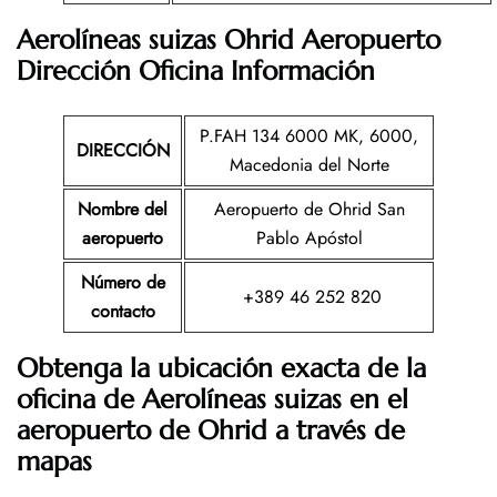
Aerolíneas suizas Ohrid Aeropuerto
Dirección Oficina Información
P.FAH 134 6000 MK, 6000,
DIRECCIÓN
Macedonia del Norte
Nombre del
Aeropuerto de Ohrid San
aeropuerto
Pablo Apóstol
Número de
+389 46 252 820
contacto
Obtenga la ubicación exacta de la
oficina de Aerolíneas suizas en el
aeropuerto de Ohrid a través de
mapas