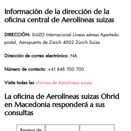
Información de la dirección de la
oficina central de Aerolíneas suizas
DIRECCIÓN
:
SUIZO Internacional Líneas aéreas Apartado
postal, Aeropuerto de Zúrich 4002 Zúrich Suiza
Dirección de correo electrónico
: NA
Número de contacto
: +41 848 700 700
Visita todas las
oficinas de Aerolíneas suizas
La oficina de Aerolíneas suizas Ohrid
en Macedonia responderá a sus
consultas
Reserva de