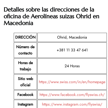
Detalles sobre las direcciones de la
oficina de Aerolíneas suizas Ohrid en
Macedonia
DIRECCIÓN
Ohrid, Macedonia
Número de
+381 11 33 47 641
contacto
Horas de
24 Horas
trabajo
Sitio web
https://www.swiss.com/in/en/homepage
oficial
Facebook
https://www.facebook.com/flyswiss.ch/
Instagram
https://www.instagram.com/flyswiss/