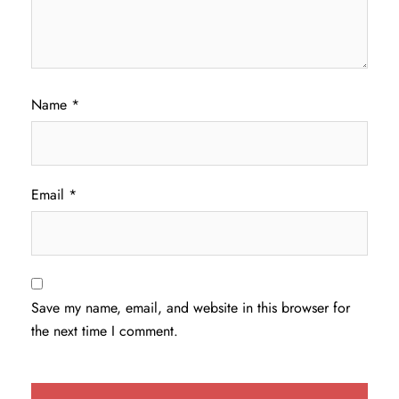
Name
*
Email
*
Save my name, email, and website in this browser for
the next time I comment.