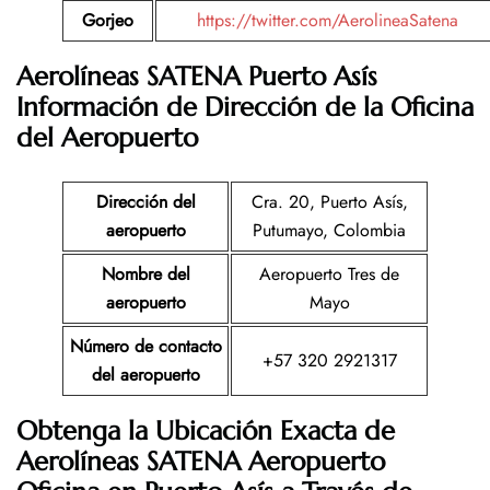
Gorjeo
https://twitter.com/AerolineaSatena
Aerolíneas SATENA Puerto Asís
Información de Dirección de la Oficina
del Aeropuerto
Dirección del
Cra. 20, Puerto Asís,
aeropuerto
Putumayo, Colombia
Nombre del
Aeropuerto Tres de
aeropuerto
Mayo
Número de contacto
+57 320 2921317
del aeropuerto
Obtenga la Ubicación Exacta de
Aerolíneas SATENA
Aeropuerto