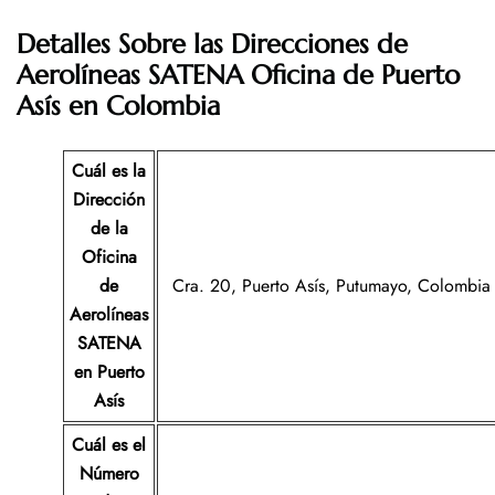
Detalles Sobre las Direcciones de
Aerolíneas SATENA Oficina de Puerto
Asís en Colombia
Cuál es la
Dirección
de la
Oficina
de
Cra. 20, Puerto Asís, Putumayo, Colombia
Aerolíneas
SATENA
en Puerto
Asís
Cuál es el
Número