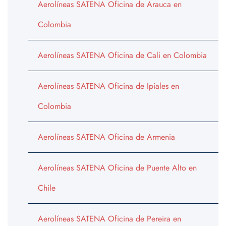
Aerolíneas SATENA Oficina de Arauca en
Colombia
Aerolíneas SATENA Oficina de Cali en Colombia
Aerolíneas SATENA Oficina de Ipiales en
Colombia
Aerolíneas SATENA Oficina de Armenia
Aerolíneas SATENA Oficina de Puente Alto en
Chile
Aerolíneas SATENA Oficina de Pereira en