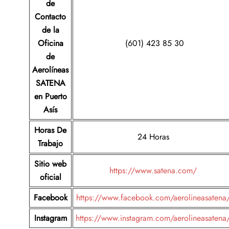
de
Contacto
de la
Oficina
(601) 423 85 30
de
Aerolíneas
SATENA
en Puerto
Asís
Horas De
24 Horas
Trabajo
Sitio web
https://www.satena.com/
oficial
Facebook
https://www.facebook.com/aerolineasatena
Instagram
https://www.instagram.com/aerolineasatena