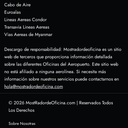
Cabo de Aire
Euroalas
Lineas Aereas Condor
Transavia Lineas Aereas
Vias Aereas de Myanmar
Descargo de responsabilidad: Mostradordeoficina es un sitio
web de terceros que proporciona información detallada
sobre las diferentes Oficinas del Aeropuerto. Este sitio web
no está afiliado a ninguna aerolínea. Si necesita más
información sobre nuestros servicios puede contactarnos en
hola@mostradordeoficina.com
© 2026
MostRadordeOficina.com
|
Reservados Todos
Los Derechos
Sobre Nosotras