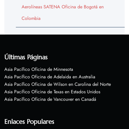
Aerolíneas SATENA Oficina de Bogotá en
Colombia
Últimas Páginas
Asia Pacífico Oficina de Minnesota
Asia Pacífico Oficina de Adelaida en Australia
Asia Pacífico Oficina de Wilson en Carolina del Norte
Asia Pacífico Oficina de Texas en Estados Unidos
Asia Pacífico Oficina de Vancouver en Canadá
Enlaces Populares