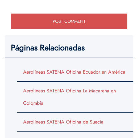
Páginas Relacionadas
Aerolíneas SATENA Oficina Ecuador en América
Aerolíneas SATENA Oficina La Macarena en
Colombia
Aerolíneas SATENA Oficina de Suecia