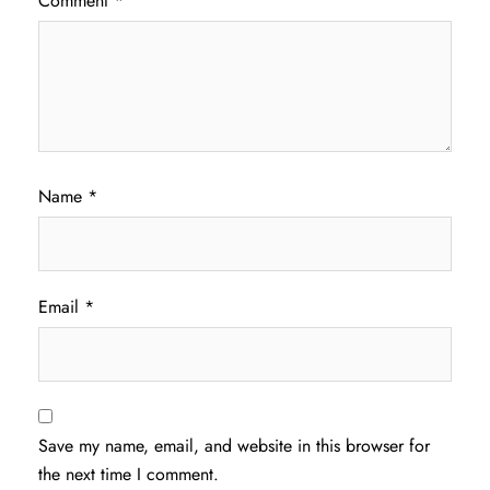
Comment
*
Name
*
Email
*
Save my name, email, and website in this browser for
the next time I comment.