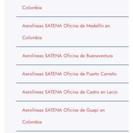
Colombia
Aerolíneas SATENA Oficina de Medellín en
Colombia
Aerolíneas SATENA Oficina de Buenaventura
Aerolíneas SATENA Oficina de Puerto Carreño
Aerolíneas SATENA Oficina de Castro en Lacio
Aerolíneas SATENA Oficina de Guapi en
Colombia