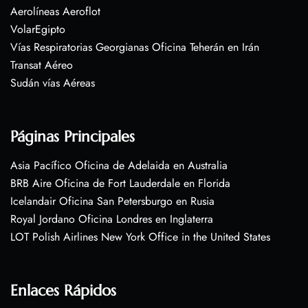
Aerolíneas Aeroflot
VolarEgipto
Vías Respiratorias Georgianas Oficina Teherán en Irán
Transat Aéreo
Sudán vías Aéreas
Páginas Principales
Asia Pacífico Oficina de Adelaida en Australia
BRB Aire Oficina de Fort Lauderdale en Florida
Icelandair Oficina San Petersburgo en Rusia
Royal Jordano Oficina Londres en Inglaterra
LOT Polish Airlines New York Office in the United States
Enlaces Rápidos