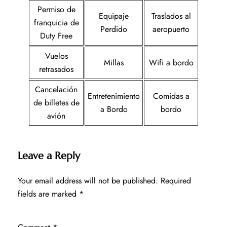
Permiso de
Equipaje
Traslados al
franquicia de
Perdido
aeropuerto
Duty Free
Vuelos
Millas
Wifi a bordo
retrasados
Cancelación
Entretenimiento
Comidas a
de billetes de
a Bordo
bordo
avión
Leave a Reply
Your email address will not be published.
Required
fields are marked
*