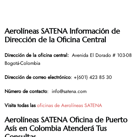
Aerolíneas SATENA Información de
Dirección de la Oficina Central
Dirección de la oficina central
:
Avenida El Dorado # 103-08
Bogotá-Colombia
Dirección de correo electrónico
: +(601) 423 85 30
Número de contacto
:
info@satena.com
Visita todas las
oficinas de Aerolíneas SATENA
Aerolíneas SATENA Oficina de Puerto
Asís en Colombia
Atenderá Tus