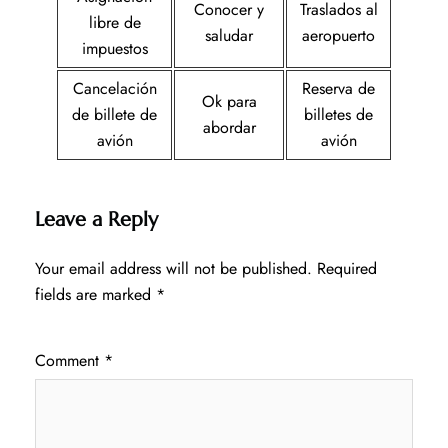
Conocer y
Traslados al
libre de
saludar
aeropuerto
impuestos
Cancelación
Reserva de
Ok para
de billete de
billetes de
abordar
avión
avión
Leave a Reply
Your email address will not be published.
Required
fields are marked
*
Comment
*