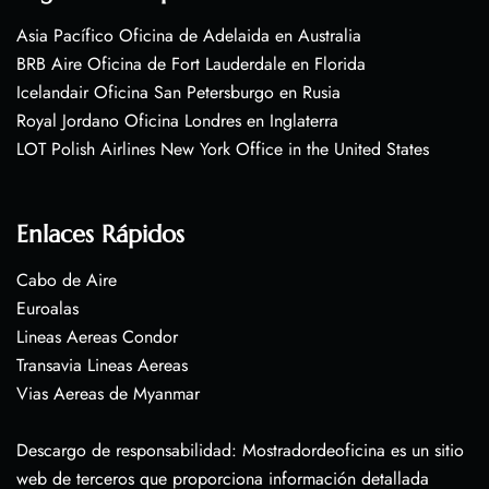
Asia Pacífico Oficina de Adelaida en Australia
BRB Aire Oficina de Fort Lauderdale en Florida
Icelandair Oficina San Petersburgo en Rusia
Royal Jordano Oficina Londres en Inglaterra
LOT Polish Airlines New York Office in the United States
Enlaces Rápidos
Cabo de Aire
Euroalas
Lineas Aereas Condor
Transavia Lineas Aereas
Vias Aereas de Myanmar
Descargo de responsabilidad: Mostradordeoficina es un sitio
web de terceros que proporciona información detallada