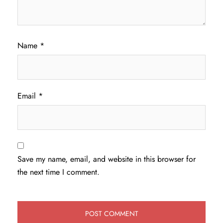
Name
*
Email
*
Save my name, email, and website in this browser for
the next time I comment.