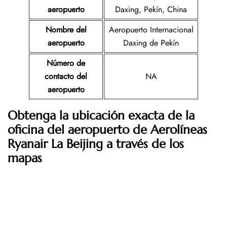
aeropuerto
Daxing, Pekín, China
Nombre del
Aeropuerto Internacional
aeropuerto
Daxing de Pekín
Número de
contacto del
NA
aeropuerto
Obtenga la ubicación exacta de la
oficina del aeropuerto de Aerolíneas
Ryanair La Beijing a través de los
mapas