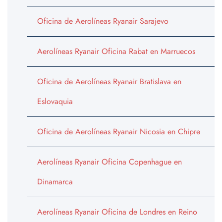
Oficina de Aerolíneas Ryanair Sarajevo
Aerolíneas Ryanair Oficina Rabat en Marruecos
Oficina de Aerolíneas Ryanair Bratislava en
Eslovaquia
Oficina de Aerolíneas Ryanair Nicosia en Chipre
Aerolíneas Ryanair Oficina Copenhague en
Dinamarca
Aerolíneas Ryanair Oficina de Londres en Reino