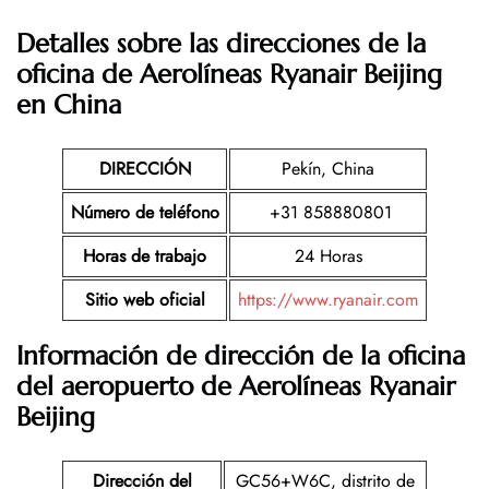
Detalles sobre las direcciones de la
oficina de Aerolíneas Ryanair Beijing
en China
DIRECCIÓN
Pekín, China
Número de teléfono
+31 858880801
Horas de trabajo
24 Horas
Sitio web oficial
https://www.ryanair.com
Información de dirección de la oficina
del aeropuerto de Aerolíneas Ryanair
Beijing
Dirección del
GC56+W6C, distrito de