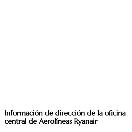
Información de dirección de la oficina
central de Aerolíneas Ryanair