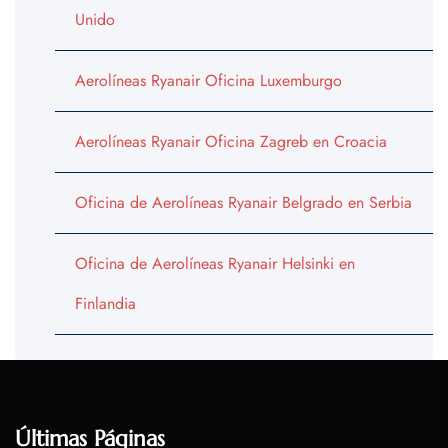
Unido
Aerolíneas Ryanair Oficina Luxemburgo
Aerolíneas Ryanair Oficina Zagreb en Croacia
Oficina de Aerolíneas Ryanair Belgrado en Serbia
Oficina de Aerolíneas Ryanair Helsinki en
Finlandia
Últimas Páginas