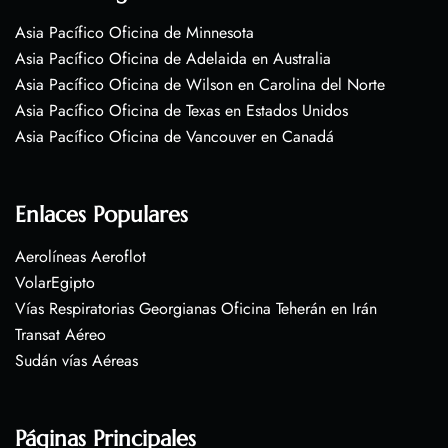
Asia Pacífico Oficina de Minnesota
Asia Pacífico Oficina de Adelaida en Australia
Asia Pacífico Oficina de Wilson en Carolina del Norte
Asia Pacífico Oficina de Texas en Estados Unidos
Asia Pacífico Oficina de Vancouver en Canadá
Enlaces Populares
Aerolíneas Aeroflot
VolarEgipto
Vías Respiratorias Georgianas Oficina Teherán en Irán
Transat Aéreo
Sudán vías Aéreas
Páginas Principales