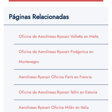
Páginas Relacionadas
Oficina de Aerolíneas Ryanair Valletta en Malta
Oficina de Aerolíneas Ryanair Podgorica en
Montenegro
Aerolíneas Ryanair Oficina París en Francia
Oficina de Aerolíneas Ryanair Tallin en Estonia
Aerolíneas Ryanair Oficina Milán en Italia