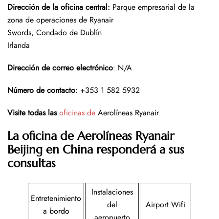
Dirección de la oficina central
:
Parque empresarial de la
zona de operaciones de Ryanair
Swords, Condado de Dublín
Irlanda
Dirección de correo electrónico
: N/A
Número de contacto
: +353 1 582 5932
Visite todas las
oficinas de
Aerolíneas Ryanair
La oficina de Aerolíneas Ryanair
Beijing en China responderá a sus
consultas
Instalaciones
Entretenimiento
del
Airport Wifi
a bordo
aeropuerto