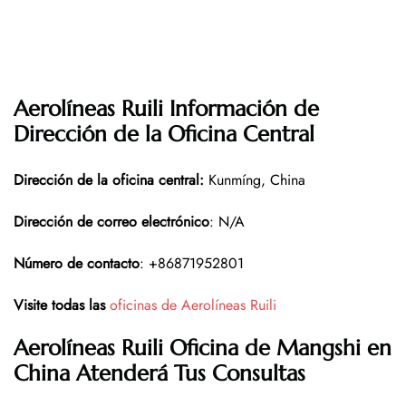
Aerolíneas Ruili Información de
Dirección de la Oficina Central
Dirección de la oficina central
:
Kunmíng, China
Dirección de correo electrónico
: N/A
Número de contacto
: +86871952801
Visite todas las
oficinas de Aerolíneas Ruili
Aerolíneas Ruili Oficina de Mangshi en
China
Atenderá Tus Consultas