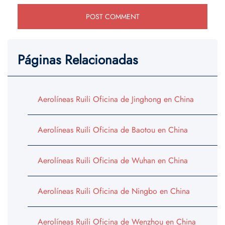
Páginas Relacionadas
Aerolíneas Ruili Oficina de Jinghong en China
Aerolíneas Ruili Oficina de Baotou en China
Aerolíneas Ruili Oficina de Wuhan en China
Aerolíneas Ruili Oficina de Ningbo en China
Aerolíneas Ruili Oficina de Wenzhou en China