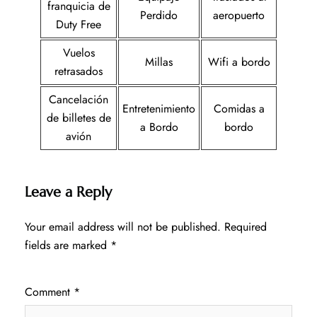
franquicia de
Perdido
aeropuerto
Duty Free
Vuelos
Millas
Wifi a bordo
retrasados
Cancelación
Entretenimiento
Comidas a
de billetes de
a Bordo
bordo
avión
Leave a Reply
Your email address will not be published.
Required
fields are marked
*
Comment
*