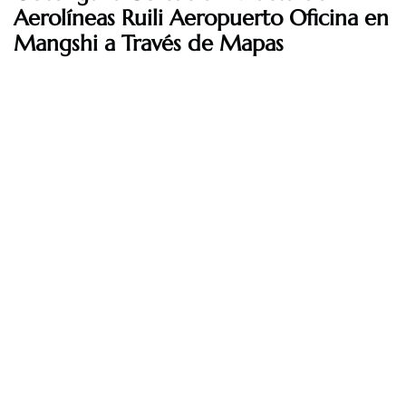
Aerolíneas Ruili Aeropuerto Oficina en
Mangshi a Través de Mapas