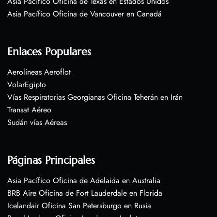
Asia Pacífico Oficina de Texas en Estados Unidos
Asia Pacífico Oficina de Vancouver en Canadá
Enlaces Populares
Aerolíneas Aeroflot
VolarEgipto
Vías Respiratorias Georgianas Oficina Teherán en Irán
Transat Aéreo
Sudán vías Aéreas
Páginas Principales
Asia Pacífico Oficina de Adelaida en Australia
BRB Aire Oficina de Fort Lauderdale en Florida
Icelandair Oficina San Petersburgo en Rusia