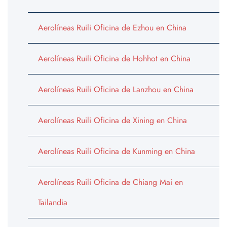
Aerolíneas Ruili Oficina de Ezhou en China
Aerolíneas Ruili Oficina de Hohhot en China
Aerolíneas Ruili Oficina de Lanzhou en China
Aerolíneas Ruili Oficina de Xining en China
Aerolíneas Ruili Oficina de Kunming en China
Aerolíneas Ruili Oficina de Chiang Mai en
Tailandia