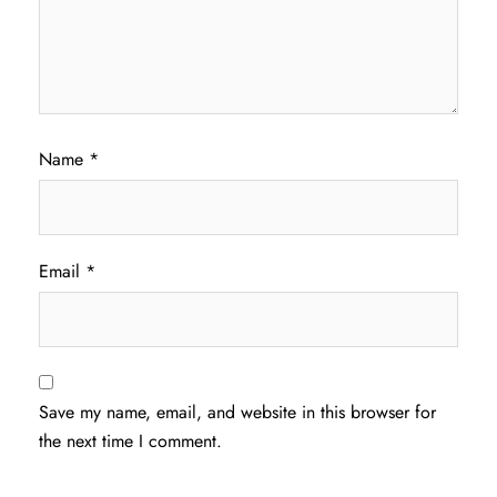
Name
*
Email
*
Save my name, email, and website in this browser for
the next time I comment.