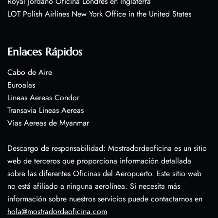
Royal Jordano Oficina Londres en Inglaterra
LOT Polish Airlines New York Office in the United States
Enlaces Rápidos
Cabo de Aire
Euroalas
Lineas Aereas Condor
Transavia Lineas Aereas
Vias Aereas de Myanmar
Descargo de responsabilidad: Mostradordeoficina es un sitio
web de terceros que proporciona información detallada
sobre las diferentes Oficinas del Aeropuerto. Este sitio web
no está afiliado a ninguna aerolínea. Si necesita más
información sobre nuestros servicios puede contactarnos en
hola@mostradordeoficina.com