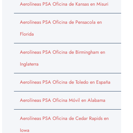
Aerolíneas PSA Oficina de Kansas en Misuri
Aerolíneas PSA Oficina de Pensacola en
Florida
Aerolíneas PSA Oficina de Birmingham en
Inglaterra
Aerolíneas PSA Oficina de Toledo en España
Aerolíneas PSA Oficina Móvil en Alabama
Aerolíneas PSA Oficina de Cedar Rapids en
Iowa