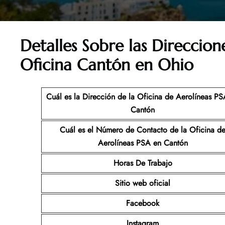
Detalles Sobre las Direccion
Oficina Cantón en Ohio
Cuál es la Dirección de la Oficina de Aerolíneas P
Cantón
Cuál es el Número de Contacto de la Oficina d
Aerolíneas PSA
en Cantón
Horas De Trabajo
Sitio web oficial
Facebook
Instagram