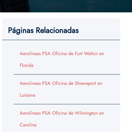
Páginas Relacionadas
Aerolíneas PSA Oficina de Fort Walton en
Florida
Aerolíneas PSA Oficina de Shreveport en
Luisiana
Aerolíneas PSA Oficina de Wilmington en
Carolina