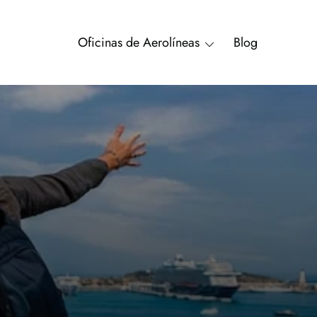
Oficinas de Aerolíneas
Blog