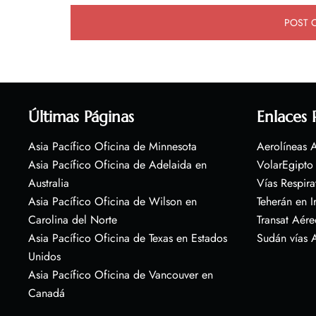
Últimas Páginas
Enlaces 
Asia Pacífico Oficina de Minnesota
Aerolíneas A
Asia Pacífico Oficina de Adelaida en
VolarEgipto
Australia
Vías Respira
Asia Pacífico Oficina de Wilson en
Teherán en I
Carolina del Norte
Transat Aére
Asia Pacífico Oficina de Texas en Estados
Sudán vías 
Unidos
Asia Pacífico Oficina de Vancouver en
Canadá