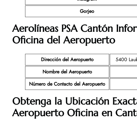
Gorjeo
Aerolíneas PSA Cantón Info
Oficina del Aeropuerto
Dirección del Aeropuerto
5400 Laub
Nombre del Aeropuerto
Número de Contacto del Aeropuerto
Obtenga la Ubicación Exact
Aeropuerto Oficina en Can