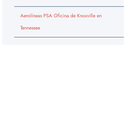
Aerolíneas PSA Oficina de Knoxville en
Tennessee