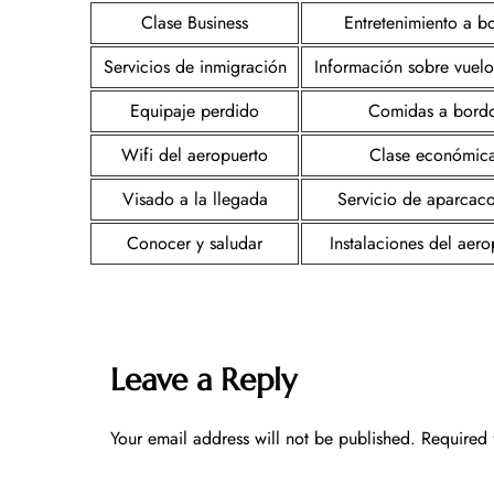
Clase Business
Entretenimiento a b
Servicios de inmigración
Información sobre vuelos
Equipaje perdido
Comidas a bord
Wifi del aeropuerto
Clase económic
Visado a la llegada
Servicio de aparcac
Conocer y saludar
Instalaciones del aero
Leave a Reply
Your email address will not be published.
Required 