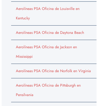
Aerolíneas PSA Oficina de Louisville en
Kentucky
Aerolíneas PSA Oficina de Daytona Beach
Aerolíneas PSA Oficina de Jackson en
Mississippi
Aerolíneas PSA Oficina de Norfolk en Virginia
Aerolíneas PSA Oficina de Pittsburgh en
Pensilvania