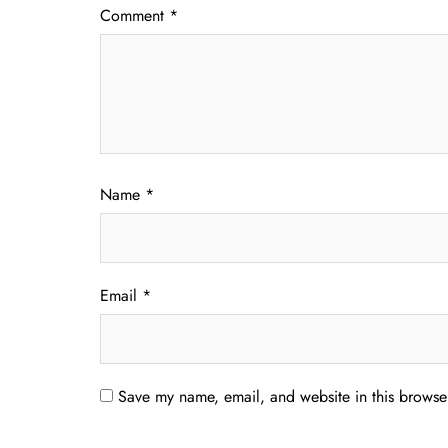
Comment
*
Name
*
Email
*
Save my name, email, and website in this browser