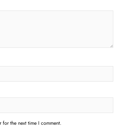
 for the next time I comment.