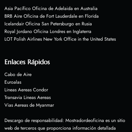
Asia Pacífico Oficina de Adelaida en Australia
BRB Aire Oficina de Fort Lauderdale en Florida
Icelandair Oficina San Petersburgo en Rusia
Royal Jordano Oficina Londres en Inglaterra
LOT Polish Airlines New York Office in the United States
Enlaces Rápidos
Cabo de Aire
Euroalas
Lineas Aereas Condor
Transavia Lineas Aereas
Vias Aereas de Myanmar
Descargo de responsabilidad: Mostradordeoficina es un sitio
web de terceros que proporciona información detallada