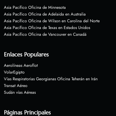
Asia Pacífico Oficina de Minnesota
Asia Pacífico Oficina de Adelaida en Australia
Asia Pacífico Oficina de Wilson en Carolina del Norte
Asia Pacífico Oficina de Texas en Estados Unidos
Asia Pacífico Oficina de Vancouver en Canadá
Enlaces Populares
Aerolíneas Aeroflot
VolarEgipto
Vías Respiratorias Georgianas Oficina Teherán en Irán
Transat Aéreo
Sudán vías Aéreas
Páginas Principales