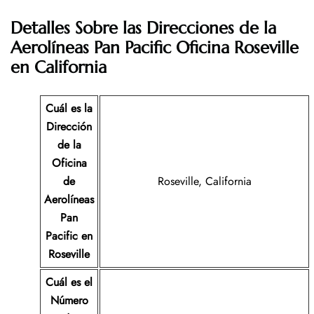
Detalles Sobre las Direcciones de la
Aerolíneas Pan Pacific
Oficina Roseville
en California
Cuál es la
Dirección
de la
Oficina
de
Roseville, California
Aerolíneas
Pan
Pacific en
Roseville
Cuál es el
Número