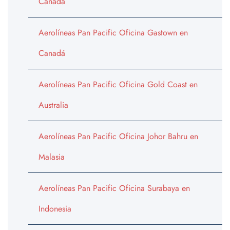
Canadá
Aerolíneas Pan Pacific Oficina Gastown en
Canadá
Aerolíneas Pan Pacific Oficina Gold Coast en
Australia
Aerolíneas Pan Pacific Oficina Johor Bahru en
Malasia
Aerolíneas Pan Pacific Oficina Surabaya en
Indonesia