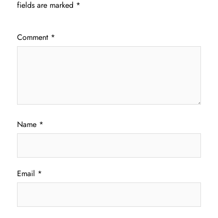
fields are marked
*
Comment
*
Name
*
Email
*