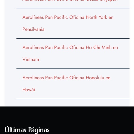
Aerolíneas Pan Pacific Oficina North York en
Pensilvania
Aerolíneas Pan Pacific Oficina Ho Chi Minh en
Vietnam
Aerolíneas Pan Pacific Oficina Honolulu en
Hawái
Últimas Páginas