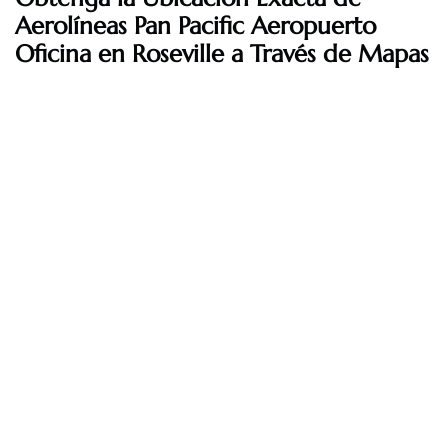
Aerolíneas Pan Pacific Aeropuerto
Oficina en Roseville a Través de Mapas