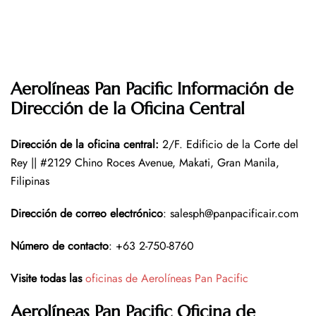
Aerolíneas Pan Pacific Información de
Dirección de la Oficina Central
Dirección de la oficina central
:
2/F. Edificio de la Corte del
Rey || #2129 Chino Roces Avenue, Makati, Gran Manila,
Filipinas
Dirección de correo electrónico
: salesph@panpacificair.com
Número de contacto
: +63 2-750-8760
Visite todas las
oficinas de Aerolíneas Pan Pacific
Aerolíneas Pan Pacific
Oficina
de