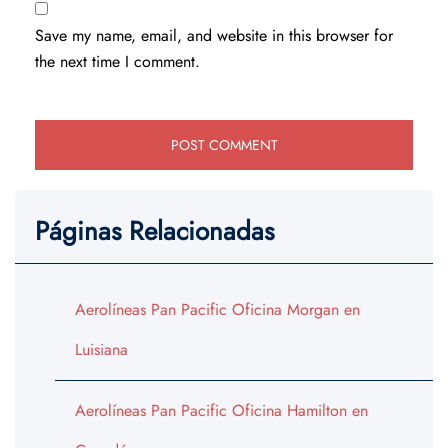
Save my name, email, and website in this browser for
the next time I comment.
Páginas Relacionadas
Aerolíneas Pan Pacific Oficina Morgan en
Luisiana
Aerolíneas Pan Pacific Oficina Hamilton en