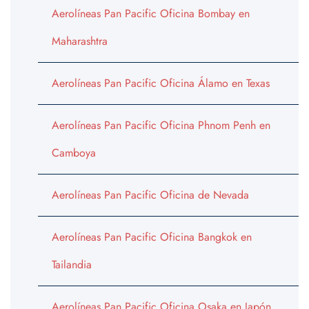
Aerolíneas Pan Pacific Oficina Bombay en
Maharashtra
Aerolíneas Pan Pacific Oficina Álamo en Texas
Aerolíneas Pan Pacific Oficina Phnom Penh en
Camboya
Aerolíneas Pan Pacific Oficina de Nevada
Aerolíneas Pan Pacific Oficina Bangkok en
Tailandia
Aerolíneas Pan Pacific Oficina Osaka en Japón