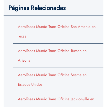
Páginas Relacionadas
Aerolíneas Mundo Trans Oficina San Antonio en
Texas
Aerolíneas Mundo Trans Oficina Tucson en
Arizona
Aerolíneas Mundo Trans Oficina Seattle en
Estados Unidos
Aerolíneas Mundo Trans Oficina Jacksonville en