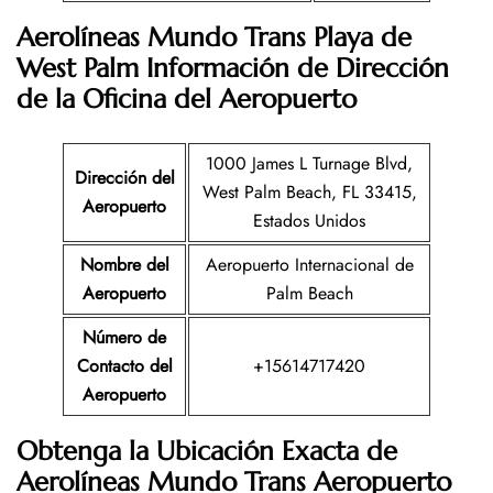
Aerolíneas Mundo Trans Playa de
West Palm Información de Dirección
de la Oficina del Aeropuerto
1000 James L Turnage Blvd,
Dirección del
West Palm Beach, FL 33415,
Aeropuerto
Estados Unidos
Nombre del
Aeropuerto Internacional de
Aeropuerto
Palm Beach
Número de
Contacto del
+15614717420
Aeropuerto
Obtenga la Ubicación Exacta de
Aerolíneas Mundo Trans Aeropuerto