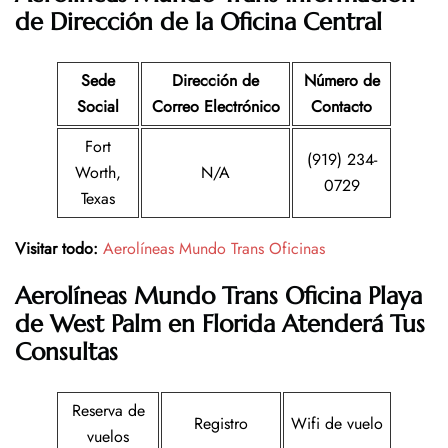
de Dirección de la Oficina Central
Sede
Dirección de
Número de
Social
Correo Electrónico
Contacto
Fort
(919) 234-
Worth,
N/A
0729
Texas
Visitar todo:
Aerolíneas Mundo Trans Oficinas
Aerolíneas Mundo Trans
Oficina
Playa
de West Palm en Florida
Atenderá Tus
Consultas
Reserva de
Registro
Wifi de vuelo
vuelos