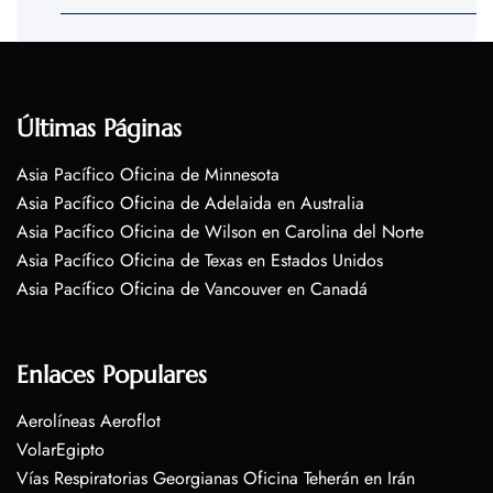
Últimas Páginas
Asia Pacífico Oficina de Minnesota
Asia Pacífico Oficina de Adelaida en Australia
Asia Pacífico Oficina de Wilson en Carolina del Norte
Asia Pacífico Oficina de Texas en Estados Unidos
Asia Pacífico Oficina de Vancouver en Canadá
Enlaces Populares
Aerolíneas Aeroflot
VolarEgipto
Vías Respiratorias Georgianas Oficina Teherán en Irán