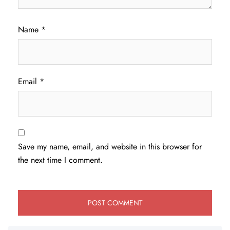
Name
*
Email
*
Save my name, email, and website in this browser for
the next time I comment.