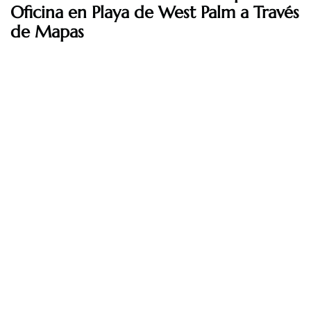
Oficina en Playa de West Palm a Través
de Mapas