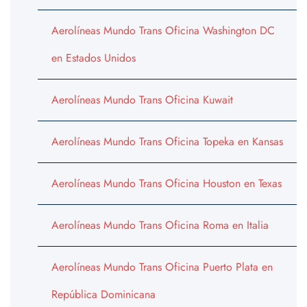
Aerolíneas Mundo Trans Oficina Washington DC
en Estados Unidos
Aerolíneas Mundo Trans Oficina Kuwait
Aerolíneas Mundo Trans Oficina Topeka en Kansas
Aerolíneas Mundo Trans Oficina Houston en Texas
Aerolíneas Mundo Trans Oficina Roma en Italia
Aerolíneas Mundo Trans Oficina Puerto Plata en
República Dominicana