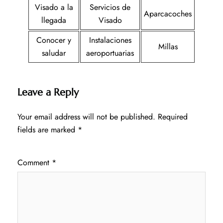
Visado a la
Servicios de
Aparcacoches
llegada
Visado
Conocer y
Instalaciones
Millas
saludar
aeroportuarias
Leave a Reply
Your email address will not be published.
Required
fields are marked
*
Comment
*