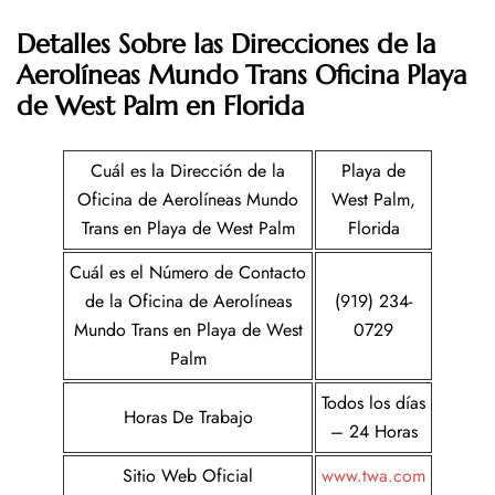
Detalles Sobre las Direcciones de la
Aerolíneas Mundo Trans
Oficina Playa
de West Palm en Florida
Cuál es la Dirección de la
Playa de
Oficina de Aerolíneas Mundo
West Palm,
Trans en Playa de West Palm
Florida
Cuál es el Número de Contacto
de la Oficina de Aerolíneas
(919) 234-
Mundo Trans en Playa de West
0729
Palm
Todos los días
Horas De Trabajo
– 24 Horas
Sitio Web Oficial
www.twa.com