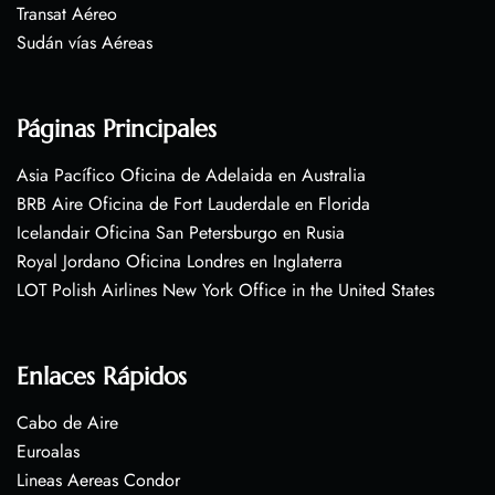
Transat Aéreo
Sudán vías Aéreas
Páginas Principales
Asia Pacífico Oficina de Adelaida en Australia
BRB Aire Oficina de Fort Lauderdale en Florida
Icelandair Oficina San Petersburgo en Rusia
Royal Jordano Oficina Londres en Inglaterra
LOT Polish Airlines New York Office in the United States
Enlaces Rápidos
Cabo de Aire
Euroalas
Lineas Aereas Condor