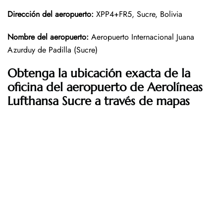
Dirección del aeropuerto
:
XPP4+FR5, Sucre, Bolivia
Nombre del aeropuerto
:
Aeropuerto Internacional Juana
Azurduy de Padilla (Sucre)
Obtenga la ubicación exacta de la
oficina del aeropuerto de Aerolíneas
Lufthansa Sucre a través de mapas