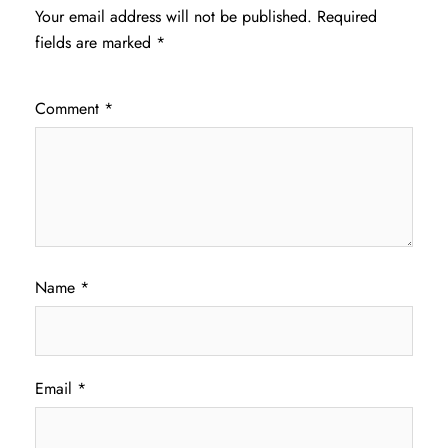
Your email address will not be published.
Required
fields are marked
*
Comment
*
Name
*
Email
*