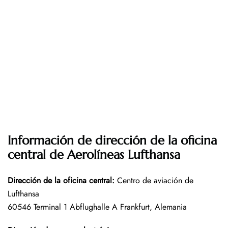
Información de dirección de la oficina
central de Aerolíneas Lufthansa
Dirección de la oficina central
:
Centro de aviación de
Lufthansa
60546 Terminal 1 Abflughalle A Frankfurt, Alemania