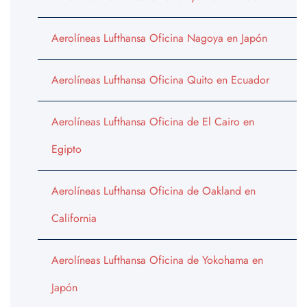
Aerolíneas Lufthansa Oficina Nagoya en Japón
Aerolíneas Lufthansa Oficina Quito en Ecuador
Aerolíneas Lufthansa Oficina de El Cairo en
Egipto
Aerolíneas Lufthansa Oficina de Oakland en
California
Aerolíneas Lufthansa Oficina de Yokohama en
Japón