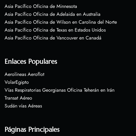
Asia Pacífico Oficina de Minnesota
Asia Pacífico Oficina de Adelaida en Australia
Asia Pacífico Oficina de Wilson en Carolina del Norte
Asia Pacífico Oficina de Texas en Estados Unidos
Asia Pacífico Oficina de Vancouver en Canadá
Enlaces Populares
Aerolíneas Aeroflot
VolarEgipto
Vías Respiratorias Georgianas Oficina Teherán en Irán
Transat Aéreo
Sudán vías Aéreas
Páginas Principales