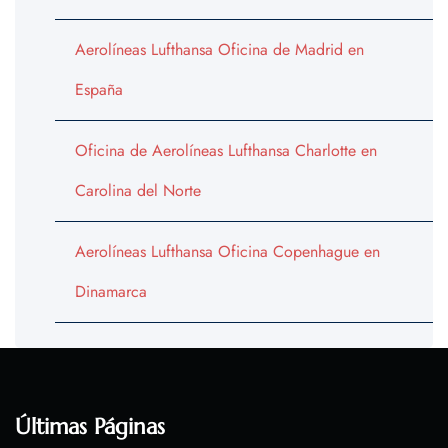
Aerolíneas Lufthansa Oficina de Madrid en
España
Oficina de Aerolíneas Lufthansa Charlotte en
Carolina del Norte
Aerolíneas Lufthansa Oficina Copenhague en
Dinamarca
Últimas Páginas