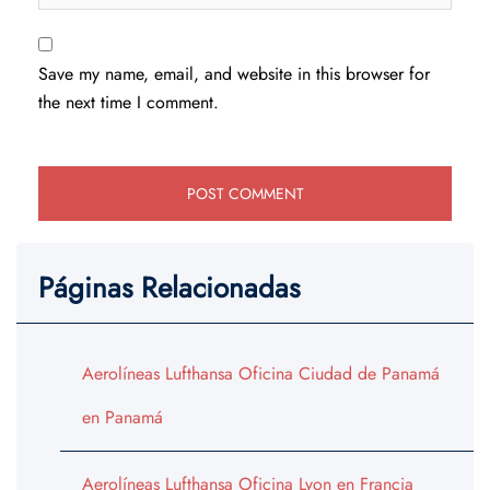
Save my name, email, and website in this browser for
the next time I comment.
Páginas Relacionadas
Aerolíneas Lufthansa Oficina Ciudad de Panamá
en Panamá
Aerolíneas Lufthansa Oficina Lyon en Francia