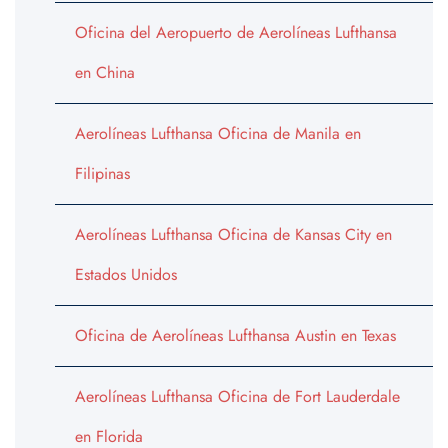
Oficina del Aeropuerto de Aerolíneas Lufthansa
en China
Aerolíneas Lufthansa Oficina de Manila en
Filipinas
Aerolíneas Lufthansa Oficina de Kansas City en
Estados Unidos
Oficina de Aerolíneas Lufthansa Austin en Texas
Aerolíneas Lufthansa Oficina de Fort Lauderdale
en Florida