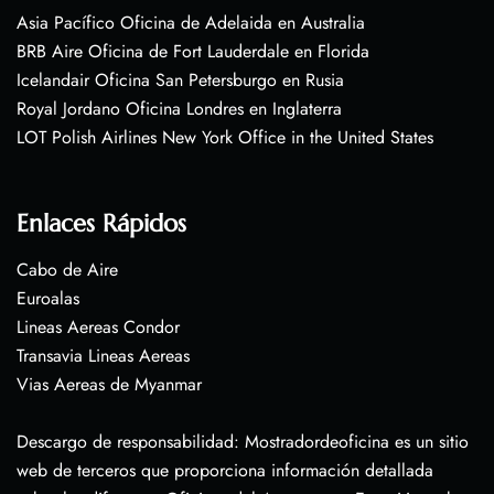
Asia Pacífico Oficina de Adelaida en Australia
BRB Aire Oficina de Fort Lauderdale en Florida
Icelandair Oficina San Petersburgo en Rusia
Royal Jordano Oficina Londres en Inglaterra
LOT Polish Airlines New York Office in the United States
Enlaces Rápidos
Cabo de Aire
Euroalas
Lineas Aereas Condor
Transavia Lineas Aereas
Vias Aereas de Myanmar
Descargo de responsabilidad: Mostradordeoficina es un sitio
web de terceros que proporciona información detallada