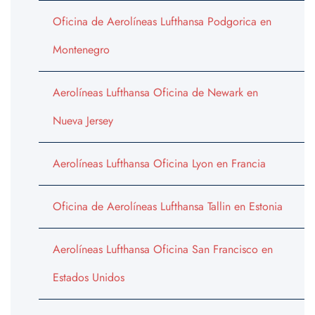
Oficina de Aerolíneas Lufthansa Podgorica en
Montenegro
Aerolíneas Lufthansa Oficina de Newark en
Nueva Jersey
Aerolíneas Lufthansa Oficina Lyon en Francia
Oficina de Aerolíneas Lufthansa Tallin en Estonia
Aerolíneas Lufthansa Oficina San Francisco en
Estados Unidos