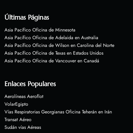
Últimas Páginas
Asia Pacífico Oficina de Minnesota
Asia Pacífico Oficina de Adelaida en Australia
Asia Pacífico Oficina de Wilson en Carolina del Norte
Asia Pacífico Oficina de Texas en Estados Unidos
Asia Pacífico Oficina de Vancouver en Canadá
Enlaces Populares
Aerolíneas Aeroflot
VolarEgipto
Vías Respiratorias Georgianas Oficina Teherán en Irán
Transat Aéreo
Sudán vías Aéreas