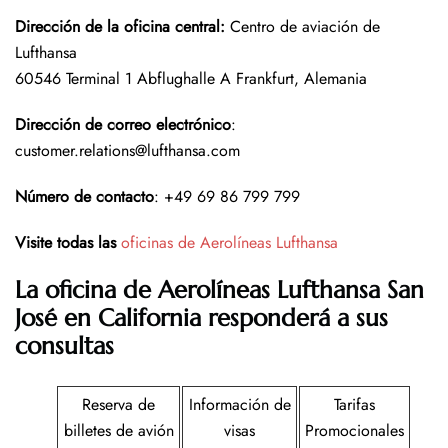
Dirección de la oficina central
:
Centro de aviación de
Lufthansa
60546 Terminal 1 Abflughalle A Frankfurt, Alemania
Dirección de correo electrónico
:
customer.relations@lufthansa.com
Número de contacto
: +49 69 86 799 799
Visite todas las
oficinas de Aerolíneas Lufthansa
La oficina de Aerolíneas Lufthansa San
José en California responderá a sus
consultas
Reserva de
Información de
Tarifas
billetes de avión
visas
Promocionales