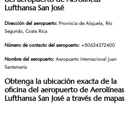
Lufthansa San José
Dirección del aeropuerto
:
Provincia de Alajuela, Río
Segundo, Costa Rica
Número de contacto del aeropuerto
:
+50624372400
Nombre del aeropuerto
:
Aeropuerto Internacional Juan
Santamaría
Obtenga la ubicación exacta de la
oficina del aeropuerto de Aerolíneas
Lufthansa San José a través de mapas