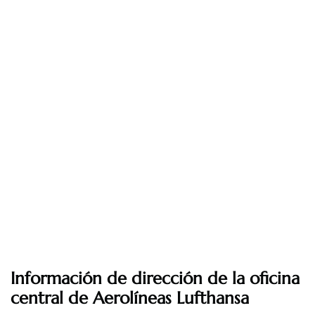
Información de dirección de la oficina
central de Aerolíneas Lufthansa