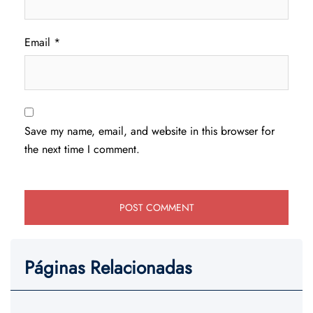
Email
*
Save my name, email, and website in this browser for
the next time I comment.
Páginas Relacionadas