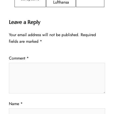
Lufthansa
Leave a Reply
Your email address will not be published.
Required
fields are marked
*
Comment
*
Name
*