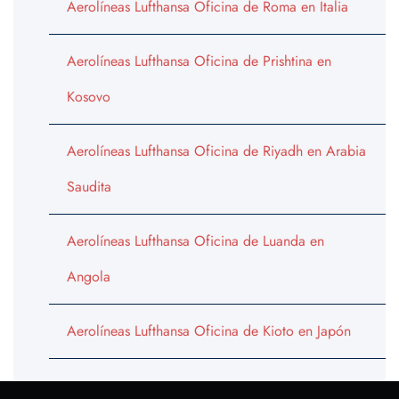
Aerolíneas Lufthansa Oficina de Roma en Italia
Aerolíneas Lufthansa Oficina de Prishtina en
Kosovo
Aerolíneas Lufthansa Oficina de Riyadh en Arabia
Saudita
Aerolíneas Lufthansa Oficina de Luanda en
Angola
Aerolíneas Lufthansa Oficina de Kioto en Japón