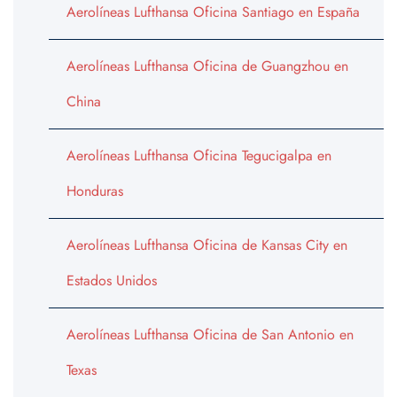
Aerolíneas Lufthansa Oficina Santiago en España
Aerolíneas Lufthansa Oficina de Guangzhou en
China
Aerolíneas Lufthansa Oficina Tegucigalpa en
Honduras
Aerolíneas Lufthansa Oficina de Kansas City en
Estados Unidos
Aerolíneas Lufthansa Oficina de San Antonio en
Texas