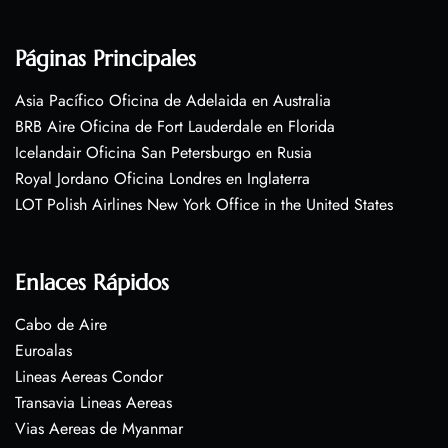
Páginas Principales
Asia Pacífico Oficina de Adelaida en Australia
BRB Aire Oficina de Fort Lauderdale en Florida
Icelandair Oficina San Petersburgo en Rusia
Royal Jordano Oficina Londres en Inglaterra
LOT Polish Airlines New York Office in the United States
Enlaces Rápidos
Cabo de Aire
Euroalas
Lineas Aereas Condor
Transavia Lineas Aereas
Vias Aereas de Myanmar