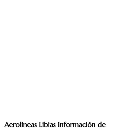
Aerolíneas Libias Información de