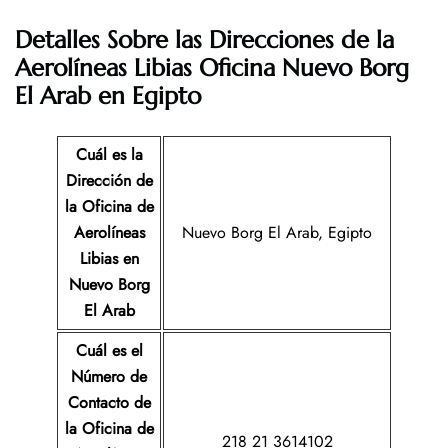
Detalles Sobre las Direcciones de la
Aerolíneas Libias
Oficina
Nuevo Borg
El Arab
en Egipto
Cuál es la
Dirección de
la Oficina de
Aerolíneas
Nuevo Borg El Arab, Egipto
Libias
en
Nuevo Borg
El Arab
Cuál es el
Número de
Contacto de
la Oficina de
218 21 3614102