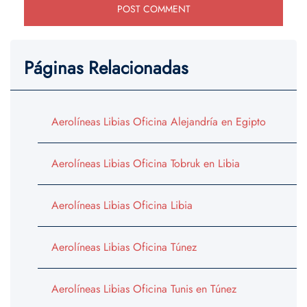
Páginas Relacionadas
Aerolíneas Libias Oficina Alejandría en Egipto
Aerolíneas Libias Oficina Tobruk en Libia
Aerolíneas Libias Oficina Libia
Aerolíneas Libias Oficina Túnez
Aerolíneas Libias Oficina Tunis en Túnez