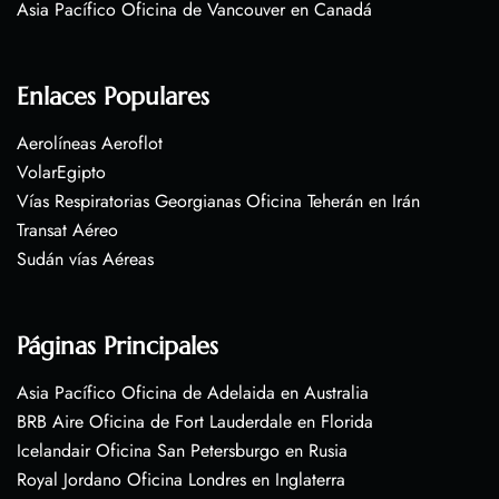
Asia Pacífico Oficina de Vancouver en Canadá
Enlaces Populares
Aerolíneas Aeroflot
VolarEgipto
Vías Respiratorias Georgianas Oficina Teherán en Irán
Transat Aéreo
Sudán vías Aéreas
Páginas Principales
Asia Pacífico Oficina de Adelaida en Australia
BRB Aire Oficina de Fort Lauderdale en Florida
Icelandair Oficina San Petersburgo en Rusia
Royal Jordano Oficina Londres en Inglaterra