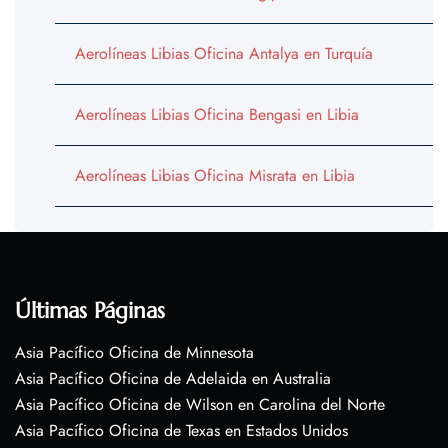
Aerolíneas Libias Oficina Antalya en Turquía
Aerolíneas Libias Oficina Bengasi en Libia
Aerolíneas Libias Oficina Misrata en Libia
Últimas Páginas
Asia Pacífico Oficina de Minnesota
Asia Pacífico Oficina de Adelaida en Australia
Asia Pacífico Oficina de Wilson en Carolina del Norte
Asia Pacífico Oficina de Texas en Estados Unidos