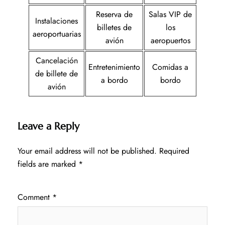
Reserva de
Salas VIP de
Instalaciones
billetes de
los
aeroportuarias
avión
aeropuertos
Cancelación
Entretenimiento
Comidas a
de billete de
a bordo
bordo
avión
Leave a Reply
Your email address will not be published.
Required
fields are marked
*
Comment
*