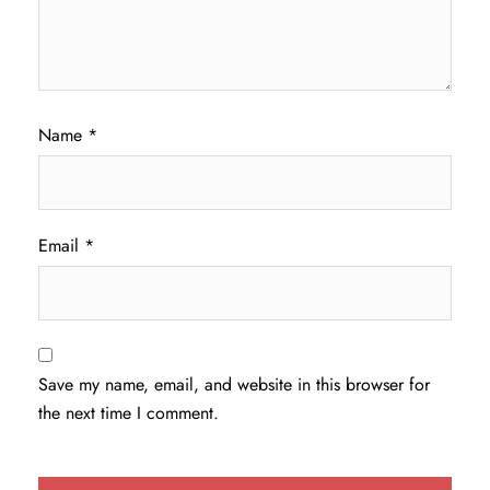
Name
*
Email
*
Save my name, email, and website in this browser for
the next time I comment.