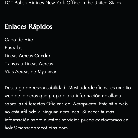
LOT Polish Airlines New York Office in the United States
Enlaces Rápidos
Cabo de Aire
Euroalas
Lineas Aereas Condor
Transavia Lineas Aereas
Vias Aereas de Myanmar
Descargo de responsabilidad: Mostradordeoficina es un sitio
web de terceros que proporciona información detallada
sobre las diferentes Oficinas del Aeropuerto. Este sitio web
no está afiliado a ninguna aerolínea. Si necesita más
información sobre nuestros servicios puede contactarnos en
hola@mostradordeoficina.com