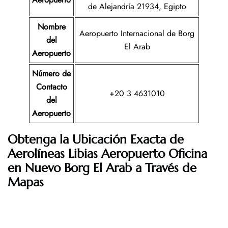
de Alejandría 21934, Egipto
Nombre
Aeropuerto Internacional de Borg
del
El Arab
Aeropuerto
Número de
Contacto
+20 3 4631010
del
Aeropuerto
Obtenga la Ubicación Exacta de
Aerolíneas Libias
Aeropuerto Oficina
en
Nuevo Borg El Arab
a Través de
Mapas