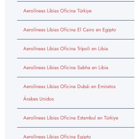
Aerolíneas Libias Oficina Türkiye
Aerolíneas Libias Oficina El Cairo en Egipto
Aerolíneas Libias Oficina Trípoli en Libia
Aerolíneas Libias Oficina Sabha en Libia
Aerolíneas Libias Oficina Dubái en Emiratos
Árabes Unidos
Aerolíneas Libias Oficina Estambul en Türkiye
Aerolíneas Libias Oficina Egipto