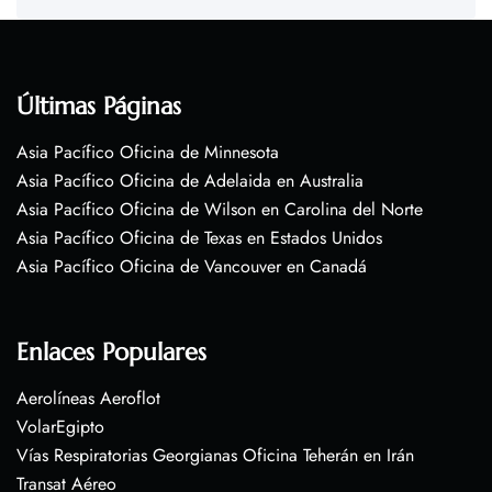
Últimas Páginas
Asia Pacífico Oficina de Minnesota
Asia Pacífico Oficina de Adelaida en Australia
Asia Pacífico Oficina de Wilson en Carolina del Norte
Asia Pacífico Oficina de Texas en Estados Unidos
Asia Pacífico Oficina de Vancouver en Canadá
Enlaces Populares
Aerolíneas Aeroflot
VolarEgipto
Vías Respiratorias Georgianas Oficina Teherán en Irán
Transat Aéreo