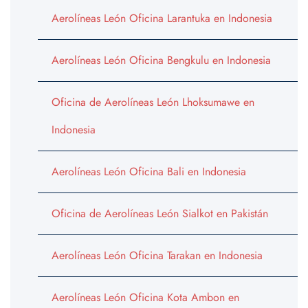
Aerolíneas León Oficina Larantuka en Indonesia
Aerolíneas León Oficina Bengkulu en Indonesia
Oficina de Aerolíneas León Lhoksumawe en
Indonesia
Aerolíneas León Oficina Bali en Indonesia
Oficina de Aerolíneas León Sialkot en Pakistán
Aerolíneas León Oficina Tarakan en Indonesia
Aerolíneas León Oficina Kota Ambon en