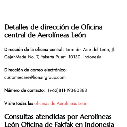
Detalles de dirección de Oficina
central de Aerolíneas León
Dirección de la oficina central
:
Torre del Aire del León, Jl.
GajahMada No. 7, Yakarta Pusat, 10130, Indonesia
Dirección de correo electrónico
:
customercare@lionairgroup.com
Número de contacto
: (+62)811-193-80888
Visite todas las
oficinas de Aerolíneas León
Consultas atendidas por Aerolíneas
León
Oficina de Fakfak en Indonesia