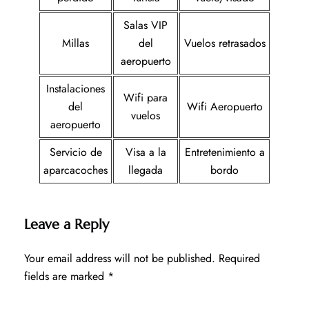
Salas VIP
Millas
del
Vuelos retrasados
aeropuerto
Instalaciones
Wifi para
del
Wifi Aeropuerto
vuelos
aeropuerto
Servicio de
Visa a la
Entretenimiento a
aparcacoches
llegada
bordo
Leave a Reply
Your email address will not be published.
Required
fields are marked
*