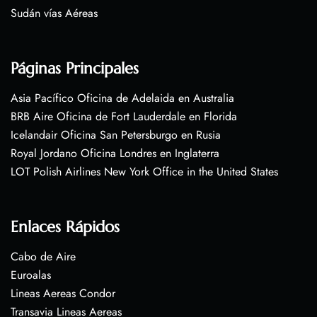
Sudán vías Aéreas
Páginas Principales
Asia Pacífico Oficina de Adelaida en Australia
BRB Aire Oficina de Fort Lauderdale en Florida
Icelandair Oficina San Petersburgo en Rusia
Royal Jordano Oficina Londres en Inglaterra
LOT Polish Airlines New York Office in the United States
Enlaces Rápidos
Cabo de Aire
Euroalas
Lineas Aereas Condor
Transavia Lineas Aereas