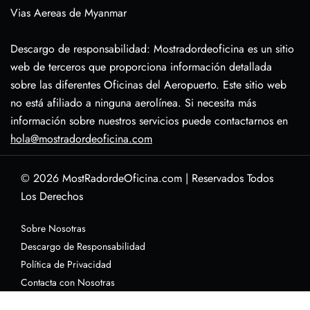
Vias Aereas de Myanmar
Descargo de responsabilidad: Mostradordeoficina es un sitio
web de terceros que proporciona información detallada
sobre las diferentes Oficinas del Aeropuerto. Este sitio web
no está afiliado a ninguna aerolínea. Si necesita más
información sobre nuestros servicios puede contactarnos en
hola@mostradordeoficina.com
© 2026
MostRadordeOficina.com
|
Reservados Todos
Los Derechos
Sobre Nosotras
Descargo de Responsabilidad
Política de Privacidad
Contacta con Nosotras