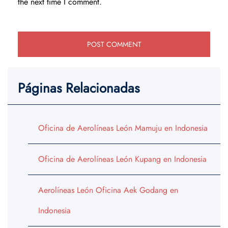
the next time I comment.
Páginas Relacionadas
Oficina de Aerolíneas León Mamuju en Indonesia
Oficina de Aerolíneas León Kupang en Indonesia
Aerolíneas León Oficina Aek Godang en
Indonesia