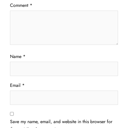
Comment
*
Name
*
Email
*
Save my name, email, and website in this browser for