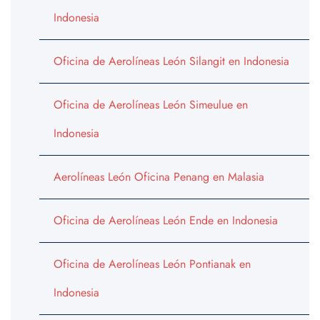
Indonesia
Oficina de Aerolíneas León Silangit en Indonesia
Oficina de Aerolíneas León Simeulue en
Indonesia
Aerolíneas León Oficina Penang en Malasia
Oficina de Aerolíneas León Ende en Indonesia
Oficina de Aerolíneas León Pontianak en
Indonesia