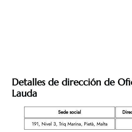
Detalles de dirección de Ofi
Lauda
Sede social
Dire
191, Nivel 3, Triq Marina, Pietà, Malta