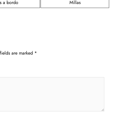
s a bordo
Millas
fields are marked
*