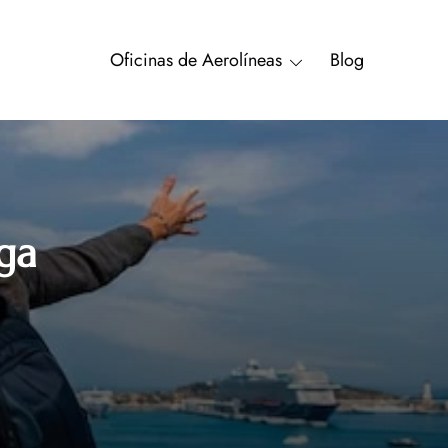
Oficinas de Aerolíneas
Blog
ga