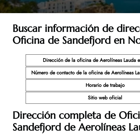
Buscar información de direc
Oficina de Sandefjord en N
Dirección de la oficina de Aerolíneas Lauda 
Número de contacto de la oficina de Aerolíneas L
Horario de trabajo
Sitio web oficial
Dirección completa de Ofic
Sandefjord
de Aerolíneas L