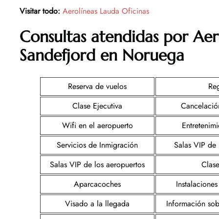
Visitar todo:
Aerolíneas Lauda Oficinas
Consultas atendidas por Aer
Sandefjord en Noruega
Reserva de vuelos
Reg
Clase Ejecutiva
Cancelació
Wifi en el aeropuerto
Entretenim
Servicios de Inmigración
Salas VIP de 
Salas VIP de los aeropuertos
Clase
Aparcacoches
Instalaciones
Visado a la llegada
Información sob