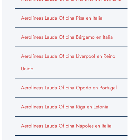
Aerolíneas Lauda Oficina Pisa en Italia
Aerolíneas Lauda Oficina Bérgamo en Italia
Aerolíneas Lauda Oficina Liverpool en Reino
Unido
Aerolíneas Lauda Oficina Oporto en Portugal
Aerolíneas Lauda Oficina Riga en Letonia
Aerolíneas Lauda Oficina Nápoles en Italia