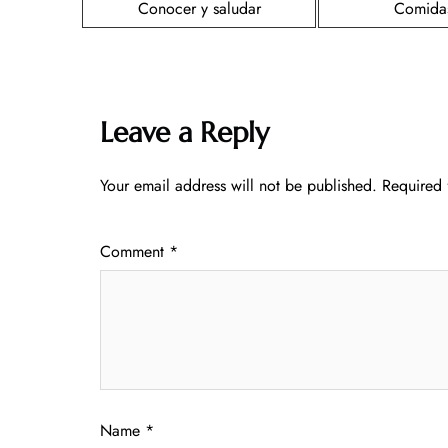
Conocer y saludar
Comida
Leave a Reply
Your email address will not be published.
Required 
Comment
*
Name
*