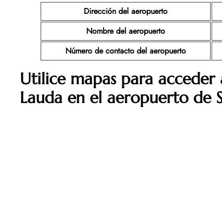
Dirección del aeropuerto
Nombre del aeropuerto
Número de contacto del aeropuerto
Utilice mapas para acceder 
Lauda en el aeropuerto de 