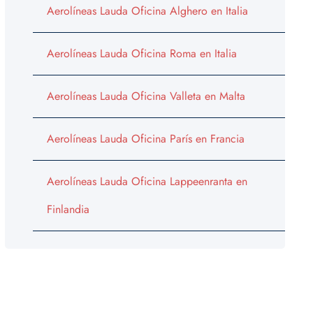
Aerolíneas Lauda Oficina Alghero en Italia
Aerolíneas Lauda Oficina Roma en Italia
Aerolíneas Lauda Oficina Valleta en Malta
Aerolíneas Lauda Oficina París en Francia
Aerolíneas Lauda Oficina Lappeenranta en
Finlandia