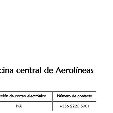
cina central de Aerolíneas
cción de correo electrónico
Número de contacto
NA
+356 2226 5901