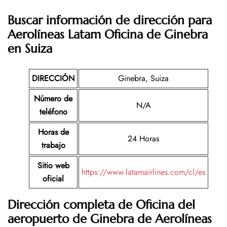
Buscar información de dirección para
Aerolíneas Latam Oficina de Ginebra
en Suiza
DIRECCIÓN
Ginebra, Suiza
Número de
N/A
teléfono
Horas de
24 Horas
trabajo
Sitio web
https://www.latamairlines.com/cl/es
oficial
Dirección completa de Oficina del
aeropuerto de Ginebra
de Aerolíneas