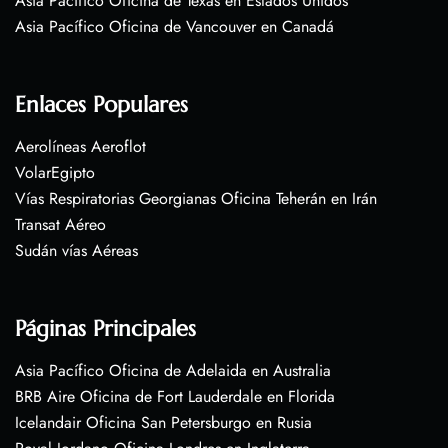
Asia Pacífico Oficina de Texas en Estados Unidos
Asia Pacífico Oficina de Vancouver en Canadá
Enlaces Populares
Aerolíneas Aeroflot
VolarEgipto
Vías Respiratorias Georgianas Oficina Teherán en Irán
Transat Aéreo
Sudán vías Aéreas
Páginas Principales
Asia Pacífico Oficina de Adelaida en Australia
BRB Aire Oficina de Fort Lauderdale en Florida
Icelandair Oficina San Petersburgo en Rusia