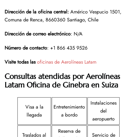
Dirección de la oficina central
:
Américo Vespucio 1501,
Comuna de Renca, 8660360 Santiago, Chile
Dirección de correo electrónico
: N/A
Número de contacto
: +1 866 435 9526
Visite todas las
oficinas de Aerolíneas Latam
Consultas atendidas por Aerolíneas
Latam
Oficina de Ginebra en Suiza
Instalaciones
Visa a la
Entretenimiento
del
llegada
a bordo
aeropuerto
Reserva de
Traslados al
Servicio de