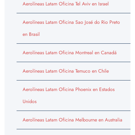
Aerolíneas Latam Oficina Tel Aviv en Israel
Aerolíneas Latam Oficina Sao José do Rio Preto
en Brasil
Aerolíneas Latam Oficina Montreal en Canadá
Aerolíneas Latam Oficina Temuco en Chile
Aerolíneas Latam Oficina Phoenix en Estados
Unidos
Aerolíneas Latam Oficina Melbourne en Australia