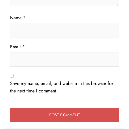
Name
*
Email
*
Save my name, email, and website in this browser for
the next time I comment.