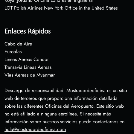
Royal Jordano Oficina Londres en Inglaterra
LOT Polish Airlines New York Office in the United States
Enlaces Rápidos
Cabo de Aire
Euroalas
Lineas Aereas Condor
Transavia Lineas Aereas
Vias Aereas de Myanmar
Descargo de responsabilidad: Mostradordeoficina es un sitio
web de terceros que proporciona información detallada
sobre las diferentes Oficinas del Aeropuerto. Este sitio web
no está afiliado a ninguna aerolínea. Si necesita más
información sobre nuestros servicios puede contactarnos en
hola@mostradordeoficina.com