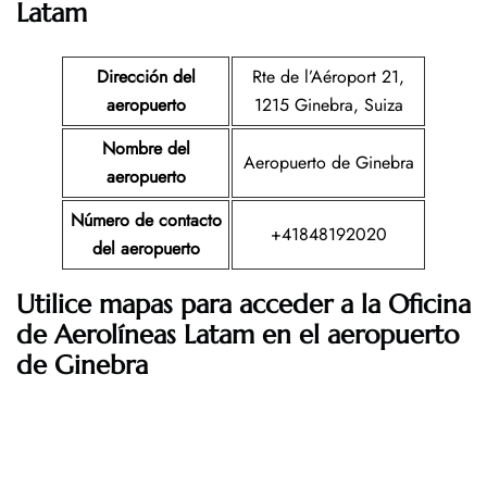
Latam
Dirección del
Rte de l’Aéroport 21,
aeropuerto
1215 Ginebra, Suiza
Nombre del
Aeropuerto de Ginebra
aeropuerto
Número de contacto
+41848192020
del aeropuerto
Utilice mapas para acceder a la Oficina
de Aerolíneas Latam en el aeropuerto
de Ginebra