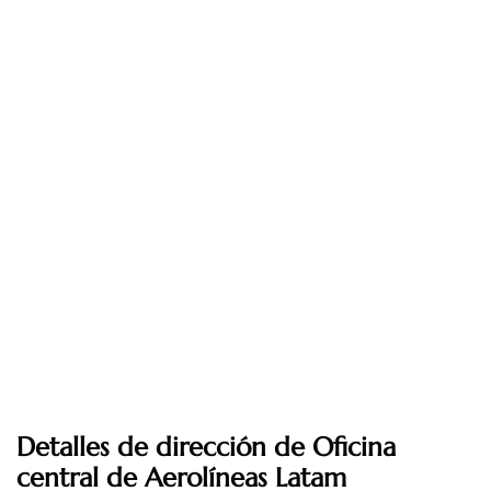
Detalles de dirección de Oficina
central de Aerolíneas Latam