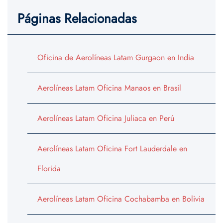
Páginas Relacionadas
Oficina de Aerolíneas Latam Gurgaon en India
Aerolíneas Latam Oficina Manaos en Brasil
Aerolíneas Latam Oficina Juliaca en Perú
Aerolíneas Latam Oficina Fort Lauderdale en
Florida
Aerolíneas Latam Oficina Cochabamba en Bolivia