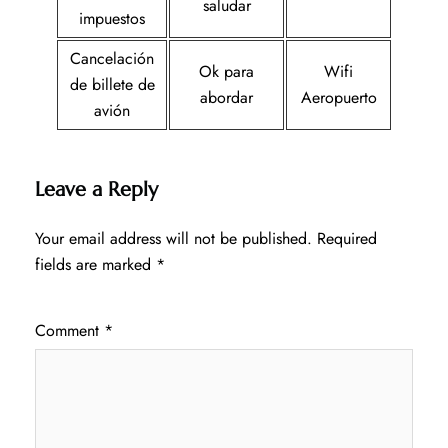
saludar
impuestos
Cancelación
Ok para
Wifi
de billete de
abordar
Aeropuerto
avión
Leave a Reply
Your email address will not be published.
Required
fields are marked
*
Comment
*