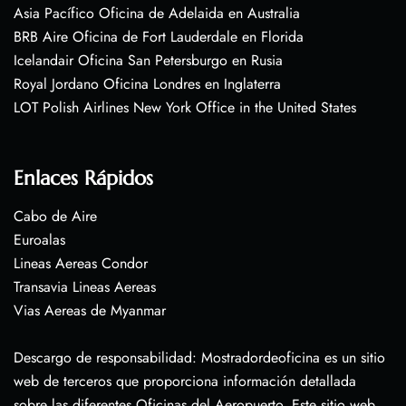
Asia Pacífico Oficina de Adelaida en Australia
BRB Aire Oficina de Fort Lauderdale en Florida
Icelandair Oficina San Petersburgo en Rusia
Royal Jordano Oficina Londres en Inglaterra
LOT Polish Airlines New York Office in the United States
Enlaces Rápidos
Cabo de Aire
Euroalas
Lineas Aereas Condor
Transavia Lineas Aereas
Vias Aereas de Myanmar
Descargo de responsabilidad: Mostradordeoficina es un sitio
web de terceros que proporciona información detallada
sobre las diferentes Oficinas del Aeropuerto. Este sitio web