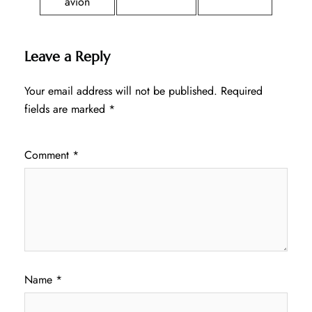
avión
Leave a Reply
Your email address will not be published.
Required
fields are marked
*
Comment
*
Name
*