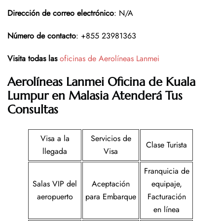
Dirección de correo electrónico
: N/A
Número de contacto
: +855 23981363
Visita todas las
oficinas de Aerolíneas Lanmei
Aerolíneas Lanmei Oficina de Kuala
Lumpur en Malasia
Atenderá Tus
Consultas
Visa a la
Servicios de
Clase Turista
llegada
Visa
Franquicia de
Salas VIP del
Aceptación
equipaje,
aeropuerto
para Embarque
Facturación
en línea