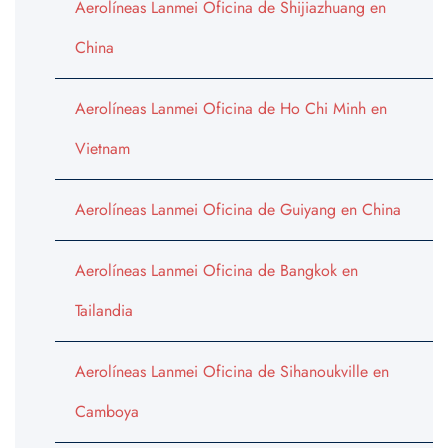
Aerolíneas Lanmei Oficina de Shijiazhuang en
China
Aerolíneas Lanmei Oficina de Ho Chi Minh en
Vietnam
Aerolíneas Lanmei Oficina de Guiyang en China
Aerolíneas Lanmei Oficina de Bangkok en
Tailandia
Aerolíneas Lanmei Oficina de Sihanoukville en
Camboya