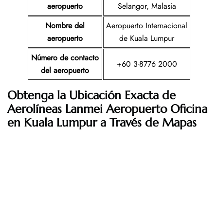
aeropuerto
Selangor, Malasia
Nombre del
Aeropuerto Internacional
aeropuerto
de Kuala Lumpur
Número de contacto
+60 3-8776 2000
del aeropuerto
Obtenga la Ubicación Exacta de
Aerolíneas Lanmei Aeropuerto Oficina
en Kuala Lumpur a Través de Mapas