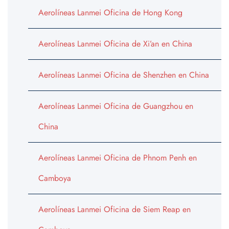
Aerolíneas Lanmei Oficina de Hong Kong
Aerolíneas Lanmei Oficina de Xi’an en China
Aerolíneas Lanmei Oficina de Shenzhen en China
Aerolíneas Lanmei Oficina de Guangzhou en
China
Aerolíneas Lanmei Oficina de Phnom Penh en
Camboya
Aerolíneas Lanmei Oficina de Siem Reap en