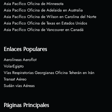
Asia Pacífico Oficina de Minnesota
Asia Pacífico Oficina de Adelaida en Australia
Asia Pacífico Oficina de Wilson en Carolina del Norte
Asia Pacífico Oficina de Texas en Estados Unidos
Asia Pacífico Oficina de Vancouver en Canadá
Enlaces Populares
Aerolíneas Aeroflot
VolarEgipto
Vías Respiratorias Georgianas Oficina Teherán en Irán
Transat Aéreo
Sudán vías Aéreas
Páginas Principales