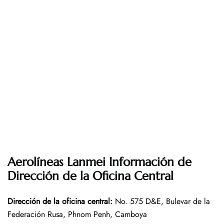
Aerolíneas Lanmei Información de
Dirección de la Oficina Central
Dirección de la oficina central
:
No. 575 D&E, Bulevar de la
Federación Rusa, Phnom Penh, Camboya