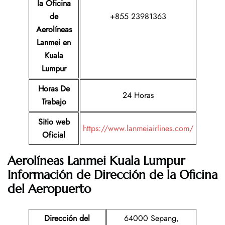
la Oficina
de
+855 23981363
Aerolíneas
Lanmei
en
Kuala
Lumpur
Horas De
24 Horas
Trabajo
Sitio web
https://www.lanmeiairlines.com/
Oficial
Aerolíneas Lanmei Kuala Lumpur
Información de Dirección de la Oficina
del Aeropuerto
Dirección del
64000 Sepang,