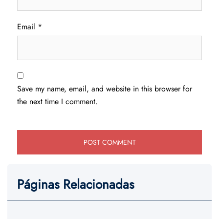
Email
*
Save my name, email, and website in this browser for
the next time I comment.
Páginas Relacionadas