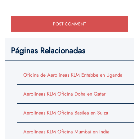
Páginas Relacionadas
Oficina de Aerolíneas KLM Entebbe en Uganda
Aerolíneas KLM Oficina Doha en Qatar
Aerolíneas KLM Oficina Basilea en Suiza
Aerolíneas KLM Oficina Mumbai en India