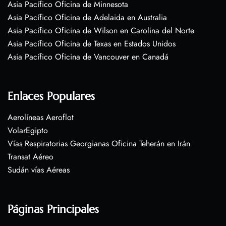
Asia Pacífico Oficina de Minnesota
Asia Pacífico Oficina de Adelaida en Australia
Asia Pacífico Oficina de Wilson en Carolina del Norte
Asia Pacífico Oficina de Texas en Estados Unidos
Asia Pacífico Oficina de Vancouver en Canadá
Enlaces Populares
Aerolíneas Aeroflot
VolarEgipto
Vías Respiratorias Georgianas Oficina Teherán en Irán
Transat Aéreo
Sudán vías Aéreas
Páginas Principales