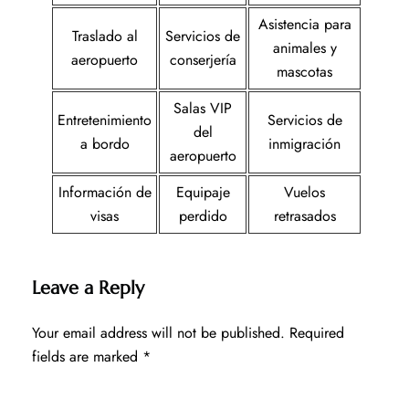
Asistencia para
Traslado al
Servicios de
animales y
aeropuerto
conserjería
mascotas
Salas VIP
Entretenimiento
Servicios de
del
a bordo
inmigración
aeropuerto
Información de
Equipaje
Vuelos
visas
perdido
retrasados
Leave a Reply
Your email address will not be published.
Required
fields are marked
*