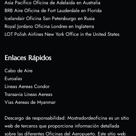
Asia Pacífico Oficina de Adelaida en Australia
BRB Aire Oficina de Fort Lauderdale en Florida
Icelandair Oficina San Petersburgo en Rusia
Royal Jordano Oficina Londres en Inglaterra
LOT Polish Airlines New York Office in the United States
Enlaces Rápidos
Cabo de Aire
Euroalas
Lineas Aereas Condor
Transavia Lineas Aereas
Vias Aereas de Myanmar
Descargo de responsabilidad: Mostradordeoficina es un sitio
web de terceros que proporciona información detallada
sobre las diferentes Oficinas del Aeropuerto. Este sitio web