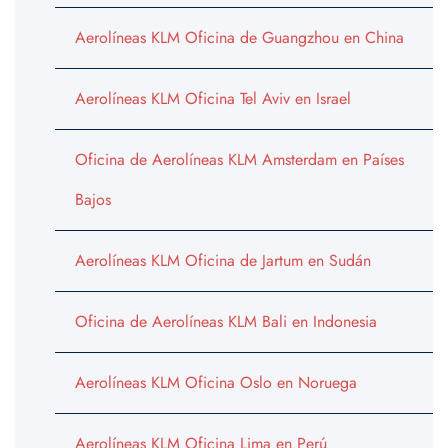
Aerolíneas KLM Oficina de Guangzhou en China
Aerolíneas KLM Oficina Tel Aviv en Israel
Oficina de Aerolíneas KLM Amsterdam en Países
Bajos
Aerolíneas KLM Oficina de Jartum en Sudán
Oficina de Aerolíneas KLM Bali en Indonesia
Aerolíneas KLM Oficina Oslo en Noruega
Aerolíneas KLM Oficina Lima en Perú