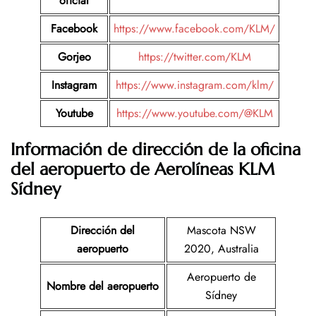
oficial
Facebook
https://www.facebook.com/KLM/
Gorjeo
https://twitter.com/KLM
Instagram
https://www.instagram.com/klm/
Youtube
https://www.youtube.com/@KLM
Información de dirección de la oficina
del aeropuerto de Aerolíneas KLM
Sídney
Dirección del
Mascota NSW
aeropuerto
2020, Australia
Aeropuerto de
Nombre del aeropuerto
Sídney