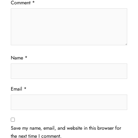
Comment
*
Name
*
Email
*
Save my name, email, and website in this browser for
the next time I comment.