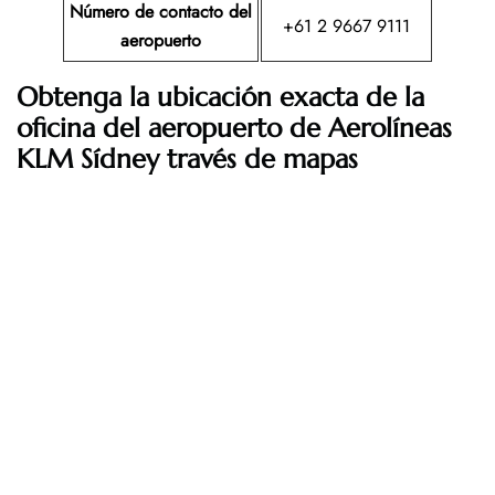
Número de contacto del
+61 2 9667 9111
aeropuerto
Obtenga la ubicación exacta de la
oficina del aeropuerto de Aerolíneas
KLM Sídney través de mapas