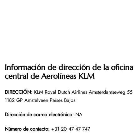
Información de dirección de la oficina
central de Aerolíneas KLM
DIRECCIÓN
:
KLM Royal Dutch Airlines Amsterdamseweg 55
1182 GP Amstelveen Países Bajos
Dirección de correo electrónico
: NA
Número de contacto
: +31 20 47 47 747