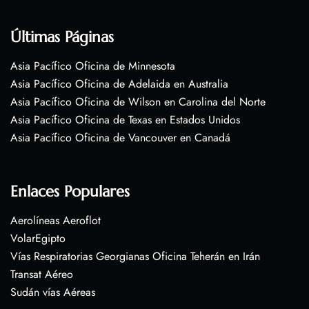
Últimas Páginas
Asia Pacífico Oficina de Minnesota
Asia Pacífico Oficina de Adelaida en Australia
Asia Pacífico Oficina de Wilson en Carolina del Norte
Asia Pacífico Oficina de Texas en Estados Unidos
Asia Pacífico Oficina de Vancouver en Canadá
Enlaces Populares
Aerolíneas Aeroflot
VolarEgipto
Vías Respiratorias Georgianas Oficina Teherán en Irán
Transat Aéreo
Sudán vías Aéreas