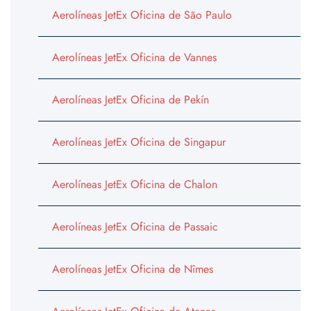
Aerolíneas JetEx Oficina de São Paulo
Aerolíneas JetEx Oficina de Vannes
Aerolíneas JetEx Oficina de Pekín
Aerolíneas JetEx Oficina de Singapur
Aerolíneas JetEx Oficina de Chalon
Aerolíneas JetEx Oficina de Passaic
Aerolíneas JetEx Oficina de Nîmes