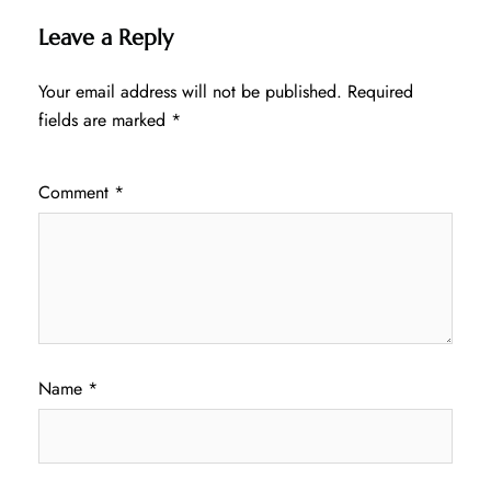
Leave a Reply
Your email address will not be published.
Required
fields are marked
*
Comment
*
Name
*