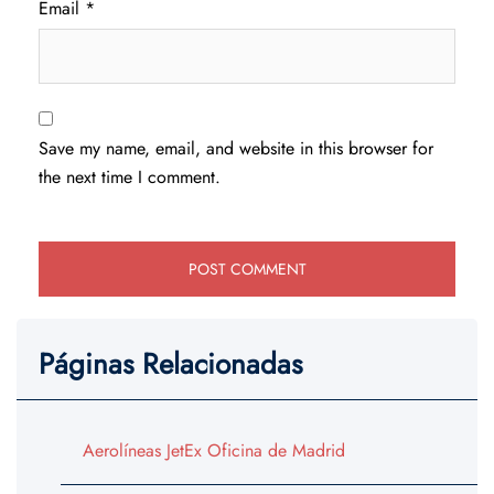
Email
*
Save my name, email, and website in this browser for
the next time I comment.
Páginas Relacionadas
Aerolíneas JetEx Oficina de Madrid