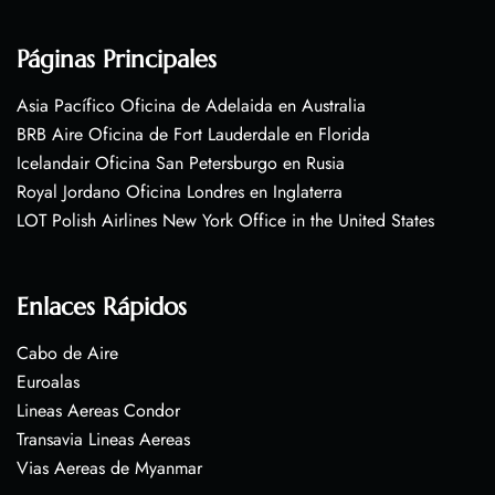
Páginas Principales
Asia Pacífico Oficina de Adelaida en Australia
BRB Aire Oficina de Fort Lauderdale en Florida
Icelandair Oficina San Petersburgo en Rusia
Royal Jordano Oficina Londres en Inglaterra
LOT Polish Airlines New York Office in the United States
Enlaces Rápidos
Cabo de Aire
Euroalas
Lineas Aereas Condor
Transavia Lineas Aereas
Vias Aereas de Myanmar