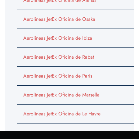
Aerolíneas JetEx Oficina de Atenas
Aerolíneas JetEx Oficina de Osaka
Aerolíneas JetEx Oficina de Ibiza
Aerolíneas JetEx Oficina de Rabat
Aerolíneas JetEx Oficina de París
Aerolíneas JetEx Oficina de Marsella
Aerolíneas JetEx Oficina de Le Havre