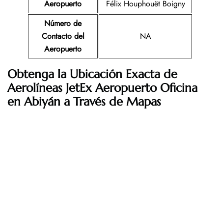
Aeropuerto
Félix Houphouët Boigny
Número de
Contacto del
NA
Aeropuerto
Obtenga la Ubicación Exacta de
Aerolíneas JetEx Aeropuerto Oficina
en Abiyán a Través de Mapas