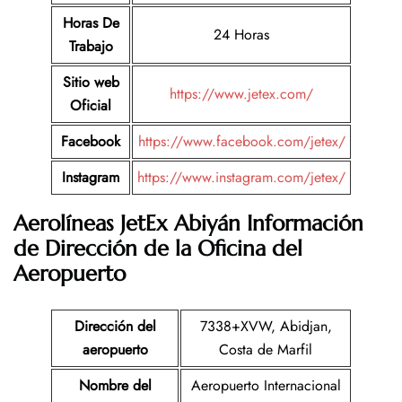
Horas De
24 Horas
Trabajo
Sitio web
https://www.jetex.com/
Oficial
Facebook
https://www.facebook.com/jetex/
Instagram
https://www.instagram.com/jetex/
Aerolíneas JetEx Abiyán Información
de Dirección de la Oficina del
Aeropuerto
Dirección del
7338+XVW, Abidjan,
aeropuerto
Costa de Marfil
Nombre del
Aeropuerto Internacional