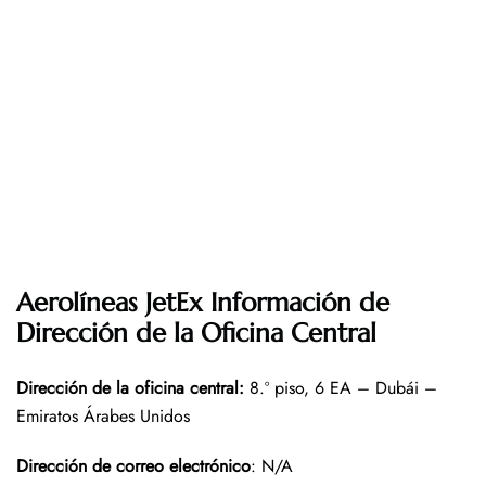
Aerolíneas JetEx Información de
Dirección de la Oficina Central
Dirección de la oficina central
:
8.º piso, 6 EA – Dubái –
Emiratos Árabes Unidos
Dirección de correo electrónico
: N/A