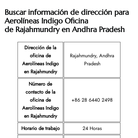
Buscar información de dirección para
Aerolíneas Indigo Oficina
de Rajahmundry en Andhra Pradesh
Dirección de la
oficina de
Rajahmundry, Andhra
Aerolíneas Indigo
Pradesh
en Rajahmundry
Número de
contacto de la
oficina de
+86 28 6440 2498
Aerolíneas Indigo
en Rajahmundry
Horario de trabajo
24 Horas