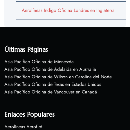
Aerolíneas Indigo Oficina Londres en Inglaterra
Últimas Páginas
Asia Pacífico Oficina de Minnesota
Asia Pacífico Oficina de Adelaida en Australia
Asia Pacífico Oficina de Wilson en Carolina del Norte
Asia Pacífico Oficina de Texas en Estados Unidos
Asia Pacífico Oficina de Vancouver en Canadá
Enlaces Populares
Aerolíneas Aeroflot