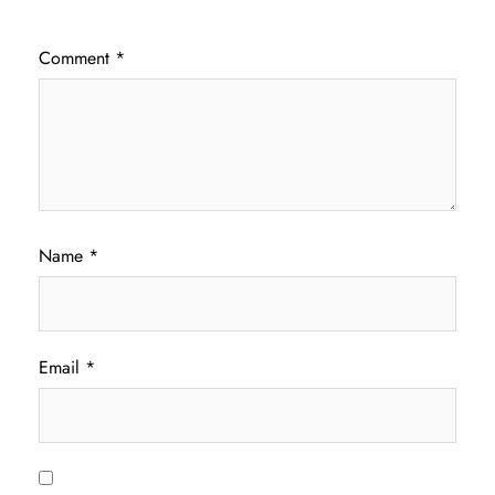
Comment
*
Name
*
Email
*