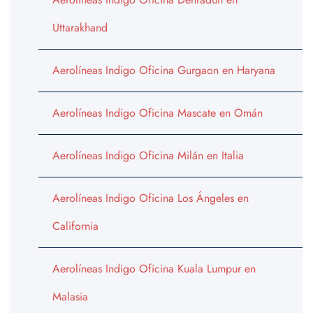
Uttarakhand
Aerolíneas Indigo Oficina Gurgaon en Haryana
Aerolíneas Indigo Oficina Mascate en Omán
Aerolíneas Indigo Oficina Milán en Italia
Aerolíneas Indigo Oficina Los Ángeles en
California
Aerolíneas Indigo Oficina Kuala Lumpur en
Malasia