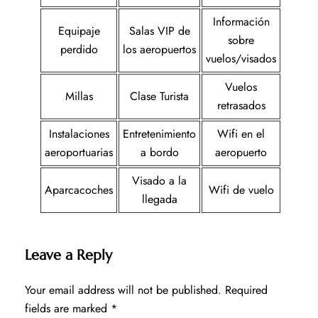
Información
Equipaje
Salas VIP de
sobre
perdido
los aeropuertos
vuelos/visados
Vuelos
Millas
Clase Turista
retrasados
Instalaciones
Entretenimiento
Wifi en el
aeroportuarias
a bordo
aeropuerto
Visado a la
Aparcacoches
Wifi de vuelo
llegada
Leave a Reply
Your email address will not be published.
Required
fields are marked
*