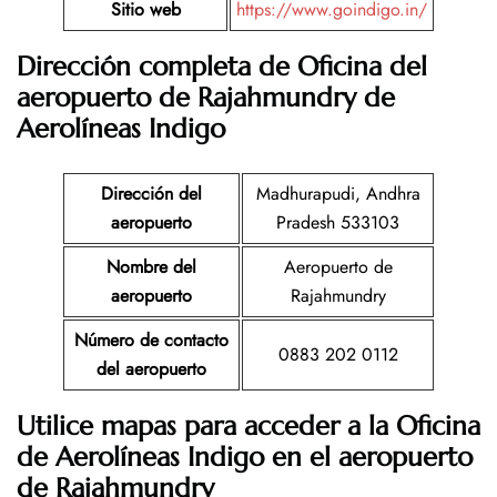
Sitio web
https://www.goindigo.in/
Dirección completa de Oficina del
aeropuerto de Rajahmundry
de
Aerolíneas Indigo
Dirección del
Madhurapudi, Andhra
aeropuerto
Pradesh 533103
Nombre del
Aeropuerto de
aeropuerto
Rajahmundry
Número de contacto
0883 202 0112
del aeropuerto
Utilice mapas para acceder a la Oficina
de Aerolíneas Indigo en el aeropuerto
de Rajahmundry