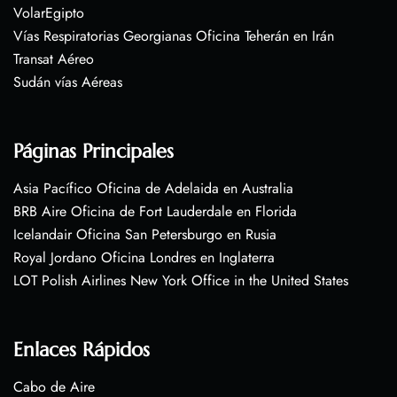
VolarEgipto
Vías Respiratorias Georgianas Oficina Teherán en Irán
Transat Aéreo
Sudán vías Aéreas
Páginas Principales
Asia Pacífico Oficina de Adelaida en Australia
BRB Aire Oficina de Fort Lauderdale en Florida
Icelandair Oficina San Petersburgo en Rusia
Royal Jordano Oficina Londres en Inglaterra
LOT Polish Airlines New York Office in the United States
Enlaces Rápidos
Cabo de Aire