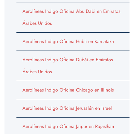
Aerolíneas Indigo Oficina Abu Dabi en Emiratos
Árabes Unidos
Aerolíneas Indigo Oficina Hubli en Karnataka
Aerolíneas Indigo Oficina Dubái en Emiratos
Árabes Unidos
Aerolíneas Indigo Oficina Chicago en Illinois
Aerolíneas Indigo Oficina Jerusalén en Israel
Aerolíneas Indigo Oficina Jaipur en Rajasthan