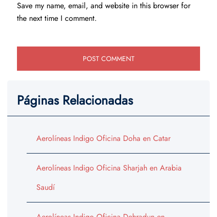
Save my name, email, and website in this browser for
the next time I comment.
Páginas Relacionadas
Aerolíneas Indigo Oficina Doha en Catar
Aerolíneas Indigo Oficina Sharjah en Arabia
Saudí
Aerolíneas Indigo Oficina Dehradun en