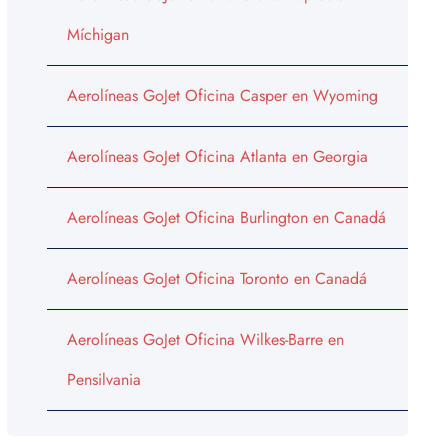
Míchigan
Aerolíneas GoJet Oficina Casper en Wyoming
Aerolíneas GoJet Oficina Atlanta en Georgia
Aerolíneas GoJet Oficina Burlington en Canadá
Aerolíneas GoJet Oficina Toronto en Canadá
Aerolíneas GoJet Oficina Wilkes-Barre en
Pensilvania