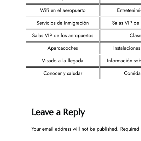
Wifi en el aeropuerto
Entretenim
Servicios de Inmigración
Salas VIP de 
Salas VIP de los aeropuertos
Clase
Aparcacoches
Instalaciones
Visado a la llegada
Información sob
Conocer y saludar
Comida
Leave a Reply
Your email address will not be published.
Required 