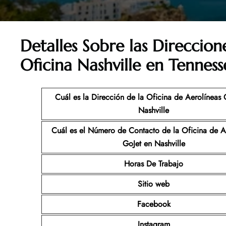
Detalles Sobre las Direccion
Oficina Nashville en Tenness
Cuál es la Dirección de la Oficina de Aerolíneas 
Nashville
Cuál es el Número de Contacto de la Oficina de A
GoJet
en Nashville
Horas De Trabajo
Sitio web
Facebook
Instagram