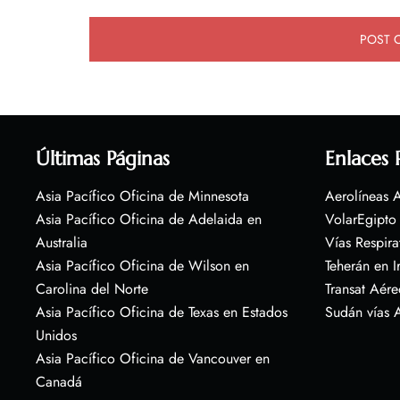
Últimas Páginas
Enlaces 
Asia Pacífico Oficina de Minnesota
Aerolíneas A
Asia Pacífico Oficina de Adelaida en
VolarEgipto
Australia
Vías Respira
Asia Pacífico Oficina de Wilson en
Teherán en I
Carolina del Norte
Transat Aére
Asia Pacífico Oficina de Texas en Estados
Sudán vías 
Unidos
Asia Pacífico Oficina de Vancouver en
Canadá