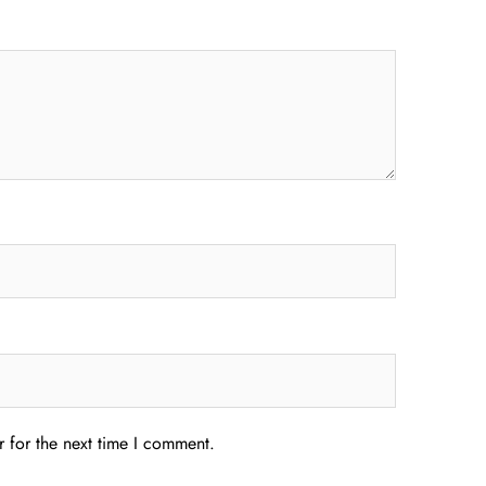
 for the next time I comment.