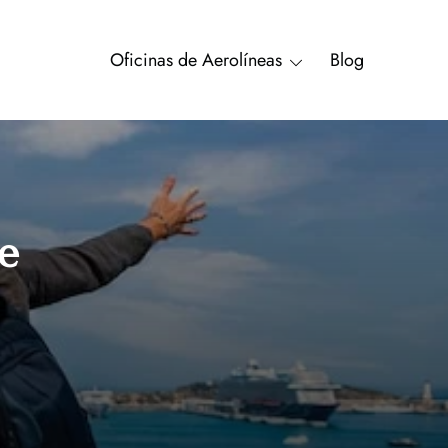
Oficinas de Aerolíneas
Blog
ee