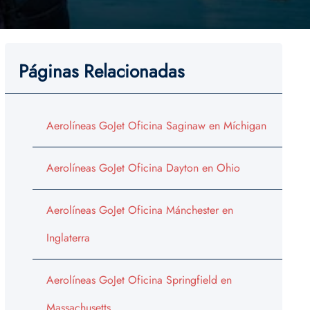
Páginas Relacionadas
Aerolíneas GoJet Oficina Saginaw en Míchigan
Aerolíneas GoJet Oficina Dayton en Ohio
Aerolíneas GoJet Oficina Mánchester en
Inglaterra
Aerolíneas GoJet Oficina Springfield en
Massachusetts