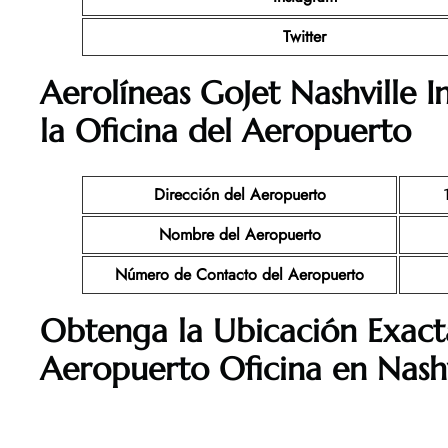
Twitter
Aerolíneas GoJet Nashville 
la Oficina del Aeropuerto
Dirección del Aeropuerto
Nombre del Aeropuerto
Número de Contacto del Aeropuerto
Obtenga la Ubicación Exact
Aeropuerto Oficina en Nash