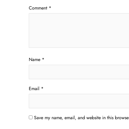
Comment
*
Name
*
Email
*
Save my name, email, and website in this browser