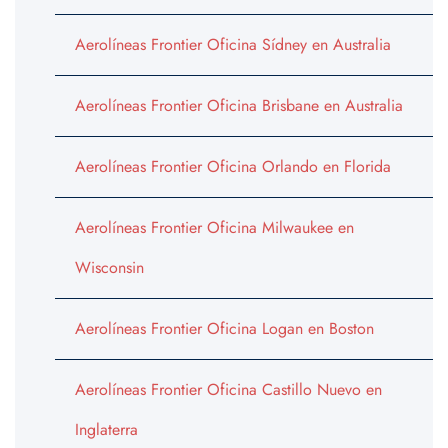
Aerolíneas Frontier Oficina Sídney en Australia
Aerolíneas Frontier Oficina Brisbane en Australia
Aerolíneas Frontier Oficina Orlando en Florida
Aerolíneas Frontier Oficina Milwaukee en
Wisconsin
Aerolíneas Frontier Oficina Logan en Boston
Aerolíneas Frontier Oficina Castillo Nuevo en
Inglaterra