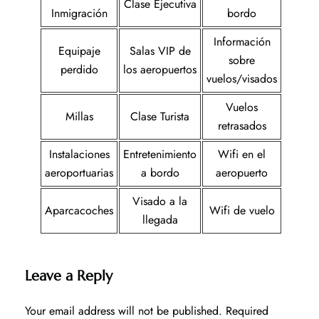
Clase Ejecutiva
Inmigración
bordo
Información
Equipaje
Salas VIP de
sobre
perdido
los aeropuertos
vuelos/visados
Vuelos
Millas
Clase Turista
retrasados
Instalaciones
Entretenimiento
Wifi en el
aeroportuarias
a bordo
aeropuerto
Visado a la
Aparcacoches
Wifi de vuelo
llegada
Leave a Reply
Your email address will not be published.
Required