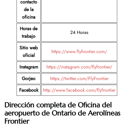
contacto
de la
oficina
Horas de
24 Horas
trabajo
Sitio web
https://www.flyfrontier.com/
oficial
Instagram
https://instagram.com/flyfrontier/
Gorjeo
https://twitter.com/FlyFrontier
Facebook
http://www.facebook.com/flyfrontier
Dirección completa de Oficina del
aeropuerto de Ontario
de Aerolíneas
Frontier