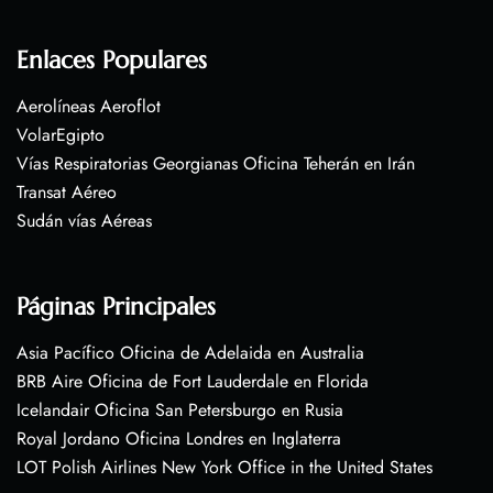
Enlaces Populares
Aerolíneas Aeroflot
VolarEgipto
Vías Respiratorias Georgianas Oficina Teherán en Irán
Transat Aéreo
Sudán vías Aéreas
Páginas Principales
Asia Pacífico Oficina de Adelaida en Australia
BRB Aire Oficina de Fort Lauderdale en Florida
Icelandair Oficina San Petersburgo en Rusia
Royal Jordano Oficina Londres en Inglaterra
LOT Polish Airlines New York Office in the United States