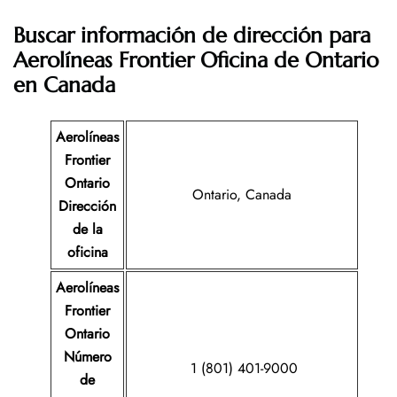
Buscar información de dirección para
Aerolíneas Frontier Oficina de Ontario
en Canada
Aerolíneas
Frontier
Ontario
Ontario, Canada
Dirección
de la
oficina
Aerolíneas
Frontier
Ontario
Número
1 (801) 401-9000
de