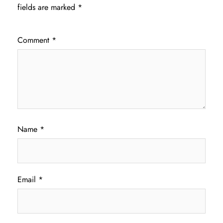
fields are marked
*
Comment
*
Name
*
Email
*