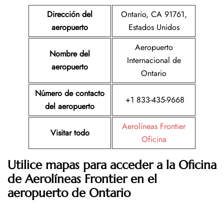
Dirección del
Ontario, CA 91761,
aeropuerto
Estados Unidos
Aeropuerto
Nombre del
Internacional de
aeropuerto
Ontario
Número de contacto
+1 833-435-9668
del aeropuerto
Aerolíneas Frontier
Visitar todo
Oficina
Utilice mapas para acceder a la Oficina
de Aerolíneas Frontier en el
aeropuerto de Ontario