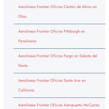
Aerolíneas Frontier Oficina Cantón de Akron en
Ohio
Aerolíneas Frontier Oficina Pittsburgh en
Pensilvania
Aerolíneas Frontier Oficina Fargo en Dakota del
Norte
Aerolíneas Frontier Oficina Santa Ana en
California
Aerolíneas Frontier Oficina Aeropuerto McCarran