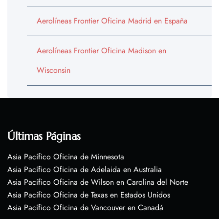
Aerolíneas Frontier Oficina Madrid en España
Aerolíneas Frontier Oficina Madison en
Wisconsin
Últimas Páginas
Asia Pacífico Oficina de Minnesota
Asia Pacífico Oficina de Adelaida en Australia
Asia Pacífico Oficina de Wilson en Carolina del Norte
Asia Pacífico Oficina de Texas en Estados Unidos
Asia Pacífico Oficina de Vancouver en Canadá