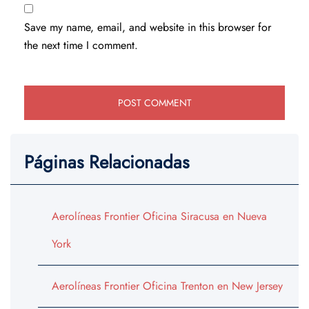
Save my name, email, and website in this browser for
the next time I comment.
Páginas Relacionadas
Aerolíneas Frontier Oficina Siracusa en Nueva
York
Aerolíneas Frontier Oficina Trenton en New Jersey