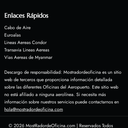
Enlaces Rápidos
Cabo de Aire
Euroalas
Lineas Aereas Condor
Transavia Lineas Aereas
Vias Aereas de Myanmar
Descargo de responsabilidad: Mostradordeoficina es un sitio
web de terceros que proporciona información detallada
sobre las diferentes Oficinas del Aeropuerto. Este sitio web
no está afiliado a ninguna aerolínea. Si necesita más
información sobre nuestros servicios puede contactarnos en
hola@mostradordeoficina.com
© 2026
MostRadordeOficina.com
|
Reservados Todos