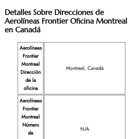
Detalles Sobre Direcciones de
Aerolíneas Frontier Oficina Montreal
en Canadá
Aerolíneas
Frontier
Montreal
Montreal, Canadá
Dirección
de la
oficina
Aerolíneas
Frontier
Montreal
Número
N/A
de