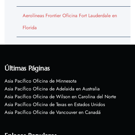
Aerolíneas Frontier Oficina Fort Lauderdale en
Florida
Últimas Páginas
Asia Pacífico Oficina de Minnesota
Asia Pacífico Oficina de Adelaida en Australia
Asia Pacífico Oficina de Wilson en Carolina del Norte
Asia Pacífico Oficina de Texas en Estados Unidos
Asia Pacífico Oficina de Vancouver en Canadá