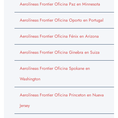
Aerolíneas Frontier Oficina Paz en Minnesota
Aerolíneas Frontier Oficina Oporto en Portugal
Aerolíneas Frontier Oficina Fénix en Arizona
Aerolíneas Frontier Oficina Ginebra en Suiza
Aerolíneas Frontier Oficina Spokane en
Washington
Aerolíneas Frontier Oficina Princeton en Nueva
Jersey