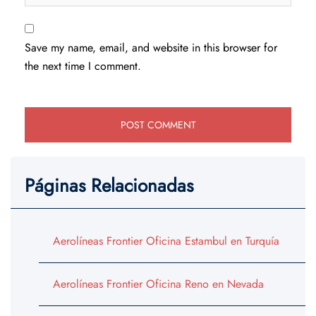
Save my name, email, and website in this browser for
the next time I comment.
Páginas Relacionadas
Aerolíneas Frontier Oficina Estambul en Turquía
Aerolíneas Frontier Oficina Reno en Nevada