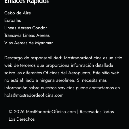
Enlaces Rápidos
Cabo de Aire
Euroalas
Lineas Aereas Condor
Transavia Lineas Aereas
Vias Aereas de Myanmar
Descargo de responsabilidad: Mostradordeoficina es un sitio
web de terceros que proporciona información detallada
sobre las diferentes Oficinas del Aeropuerto. Este sitio web
no está afiliado a ninguna aerolínea. Si necesita más
información sobre nuestros servicios puede contactarnos en
hola@mostradordeoficina.com
© 2026
MostRadordeOficina.com
|
Reservados Todos
Los Derechos