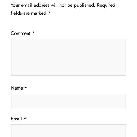
Your email address will not be published.
Required
fields are marked
*
Comment
*
Name
*
Email
*