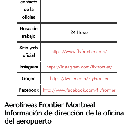
contacto
de la
oficina
Horas de
24 Horas
trabajo
Sitio web
https://www.flyfrontier.com/
oficial
Instagram
https://instagram.com/flyfrontier/
Gorjeo
https://twitter.com/FlyFrontier
Facebook
http://www.facebook.com/flyfrontier
Aerolíneas Frontier Montreal
Información de dirección de la oficina
del aeropuerto