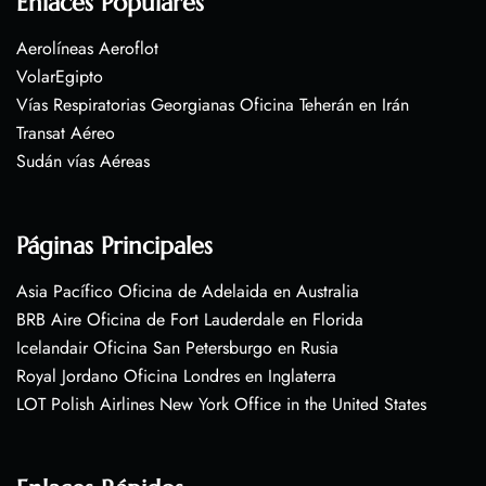
Enlaces Populares
Aerolíneas Aeroflot
VolarEgipto
Vías Respiratorias Georgianas Oficina Teherán en Irán
Transat Aéreo
Sudán vías Aéreas
Páginas Principales
Asia Pacífico Oficina de Adelaida en Australia
BRB Aire Oficina de Fort Lauderdale en Florida
Icelandair Oficina San Petersburgo en Rusia
Royal Jordano Oficina Londres en Inglaterra
LOT Polish Airlines New York Office in the United States