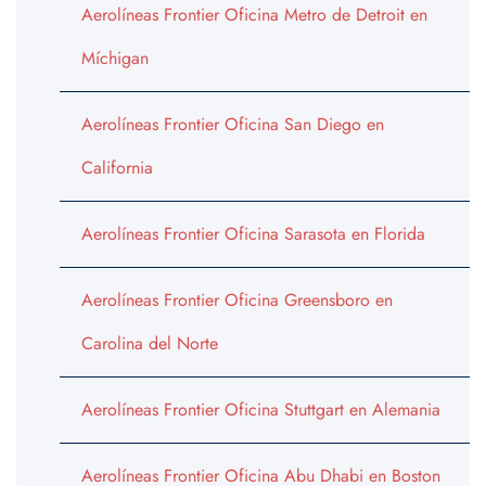
Aerolíneas Frontier Oficina Metro de Detroit en
Míchigan
Aerolíneas Frontier Oficina San Diego en
California
Aerolíneas Frontier Oficina Sarasota en Florida
Aerolíneas Frontier Oficina Greensboro en
Carolina del Norte
Aerolíneas Frontier Oficina Stuttgart en Alemania
Aerolíneas Frontier Oficina Abu Dhabi en Boston