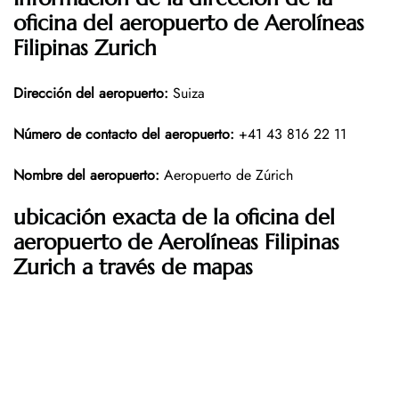
oficina del aeropuerto de Aerolíneas
Filipinas Zurich
Dirección del aeropuerto
:
Suiza
Número de contacto del aeropuerto
:
+41 43 816 22 11
Nombre del aeropuerto
:
Aeropuerto de Zúrich
ubicación exacta de la oficina del
aeropuerto de Aerolíneas Filipinas
Zurich a través de mapas