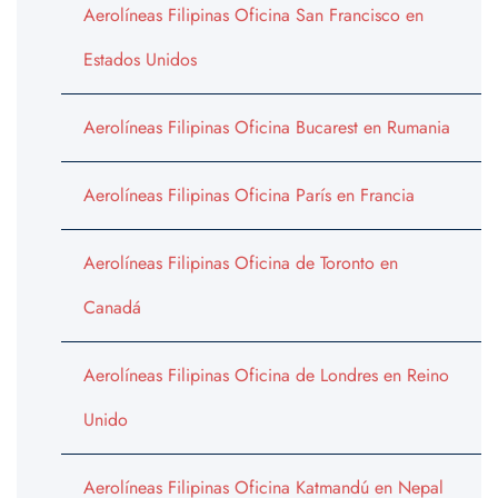
Aerolíneas Filipinas Oficina San Francisco en
Estados Unidos
Aerolíneas Filipinas Oficina Bucarest en Rumania
Aerolíneas Filipinas Oficina París en Francia
Aerolíneas Filipinas Oficina de Toronto en
Canadá
Aerolíneas Filipinas Oficina de Londres en Reino
Unido
Aerolíneas Filipinas Oficina Katmandú en Nepal