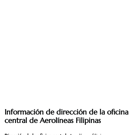
Información de dirección de la oficina
central de Aerolíneas Filipinas