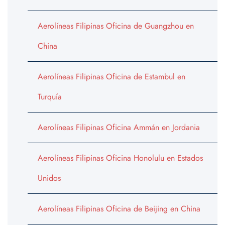
Aerolíneas Filipinas Oficina de Guangzhou en
China
Aerolíneas Filipinas Oficina de Estambul en
Turquía
Aerolíneas Filipinas Oficina Ammán en Jordania
Aerolíneas Filipinas Oficina Honolulu en Estados
Unidos
Aerolíneas Filipinas Oficina de Beijing en China