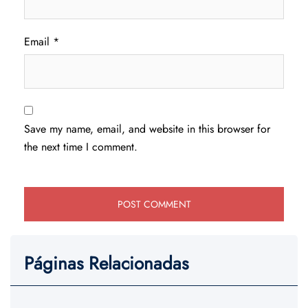
Email
*
Save my name, email, and website in this browser for
the next time I comment.
Páginas Relacionadas