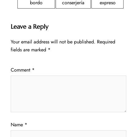
bordo
conserjería
expreso
Leave a Reply
Your email address will not be published.
Required
fields are marked
*
Comment
*
Name
*