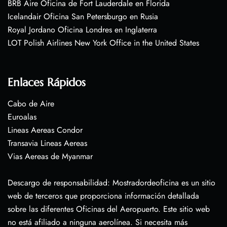
BRB Aire Oficina de Fort Lauderdale en Florida
Icelandair Oficina San Petersburgo en Rusia
Royal Jordano Oficina Londres en Inglaterra
LOT Polish Airlines New York Office in the United States
Enlaces Rápidos
Cabo de Aire
Euroalas
Lineas Aereas Condor
Transavia Lineas Aereas
Vias Aereas de Myanmar
Descargo de responsabilidad: Mostradordeoficina es un sitio
web de terceros que proporciona información detallada
sobre las diferentes Oficinas del Aeropuerto. Este sitio web
no está afiliado a ninguna aerolínea. Si necesita más