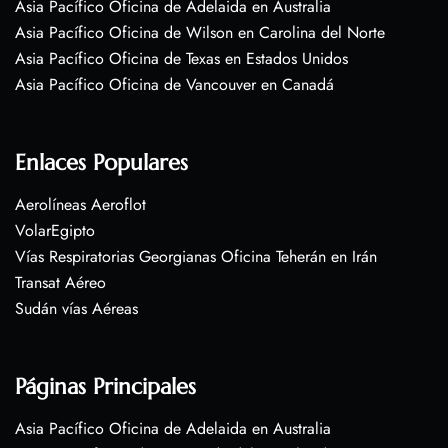
Asia Pacífico Oficina de Adelaida en Australia
Asia Pacífico Oficina de Wilson en Carolina del Norte
Asia Pacífico Oficina de Texas en Estados Unidos
Asia Pacífico Oficina de Vancouver en Canadá
Enlaces Populares
Aerolíneas Aeroflot
VolarEgipto
Vías Respiratorias Georgianas Oficina Teherán en Irán
Transat Aéreo
Sudán vías Aéreas
Páginas Principales
Asia Pacífico Oficina de Adelaida en Australia