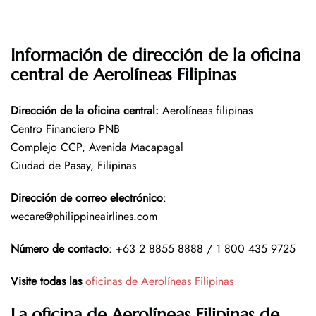
Información de dirección de la oficina
central de Aerolíneas Filipinas
Dirección de la oficina central
:
Aerolíneas filipinas
Centro Financiero PNB
Complejo CCP, Avenida Macapagal
Ciudad de Pasay, Filipinas
Dirección de correo electrónico
:
wecare@philippineairlines.com
Número de contacto
: +63 2 8855 8888 / 1 800 435 9725
Visite todas las
oficinas de Aerolíneas Filipinas
La oficina de Aerolíneas Filipinas de