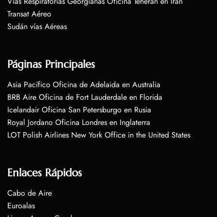
Vías Respiratorias Georgianas Oficina Teherán en Irán
Transat Aéreo
Sudán vías Aéreas
Páginas Principales
Asia Pacífico Oficina de Adelaida en Australia
BRB Aire Oficina de Fort Lauderdale en Florida
Icelandair Oficina San Petersburgo en Rusia
Royal Jordano Oficina Londres en Inglaterra
LOT Polish Airlines New York Office in the United States
Enlaces Rápidos
Cabo de Aire
Euroalas