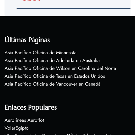
Últimas Páginas
Asia Pacífico Oficina de Minnesota
Asia Pacífico Oficina de Adelaida en Australia
Asia Pacífico Oficina de Wilson en Carolina del Norte
Asia Pacífico Oficina de Texas en Estados Unidos
Asia Pacífico Oficina de Vancouver en Canadá
Enlaces Populares
Aerolíneas Aeroflot
VolarEgipto