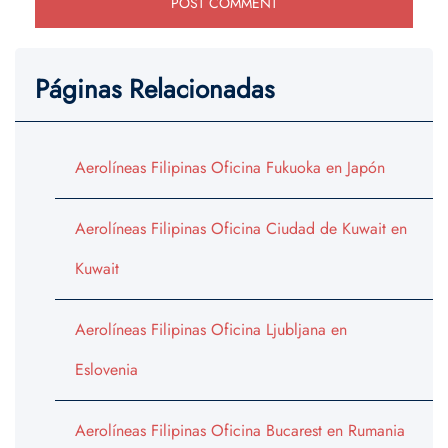
Páginas Relacionadas
Aerolíneas Filipinas Oficina Fukuoka en Japón
Aerolíneas Filipinas Oficina Ciudad de Kuwait en
Kuwait
Aerolíneas Filipinas Oficina Ljubljana en
Eslovenia
Aerolíneas Filipinas Oficina Bucarest en Rumania