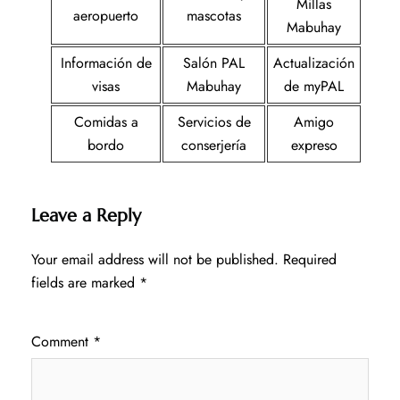
Millas
aeropuerto
mascotas
Mabuhay
Información de
Salón PAL
Actualización
visas
Mabuhay
de myPAL
Comidas a
Servicios de
Amigo
bordo
conserjería
expreso
Leave a Reply
Your email address will not be published.
Required
fields are marked
*
Comment
*