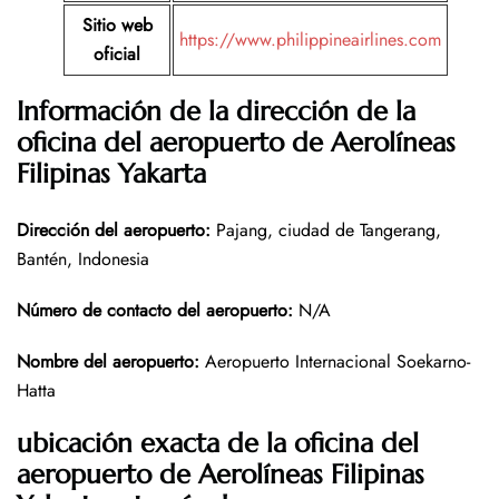
Sitio web
https://www.philippineairlines.com
oficial
Información de la dirección de la
oficina del aeropuerto de Aerolíneas
Filipinas Yakarta
Dirección del aeropuerto
:
Pajang, ciudad de Tangerang,
Bantén, Indonesia
Número de contacto del aeropuerto
:
N/A
Nombre del aeropuerto
:
Aeropuerto Internacional Soekarno-
Hatta
ubicación exacta de la oficina del
aeropuerto de Aerolíneas Filipinas