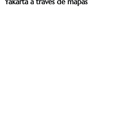
Yakarta a través de mapas