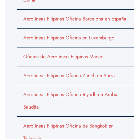
Aerolíneas Filipinas Oficina Barcelona en España
Aerolíneas Filipinas Oficina en Luxemburgo
Oficina de Aerolíneas Filipinas Macao
Aerolíneas Filipinas Oficina Zurich en Suiza
Aerolíneas Filipinas Oficina Riyadh en Arabia
Saudita
Aerolíneas Filipinas Oficina de Bangkok en
Tailandia