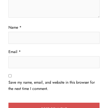
Name
*
Email
*
Save my name, email, and website in this browser for
the next time I comment.