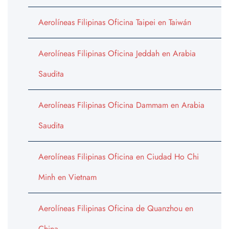
Aerolíneas Filipinas Oficina Taipei en Taiwán
Aerolíneas Filipinas Oficina Jeddah en Arabia
Saudita
Aerolíneas Filipinas Oficina Dammam en Arabia
Saudita
Aerolíneas Filipinas Oficina en Ciudad Ho Chi
Minh en Vietnam
Aerolíneas Filipinas Oficina de Quanzhou en
China