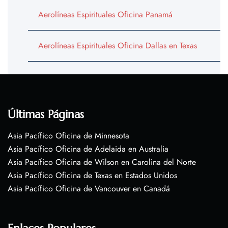
Aerolíneas Espirituales Oficina Panamá
Aerolíneas Espirituales Oficina Dallas en Texas
Últimas Páginas
Asia Pacífico Oficina de Minnesota
Asia Pacífico Oficina de Adelaida en Australia
Asia Pacífico Oficina de Wilson en Carolina del Norte
Asia Pacífico Oficina de Texas en Estados Unidos
Asia Pacífico Oficina de Vancouver en Canadá