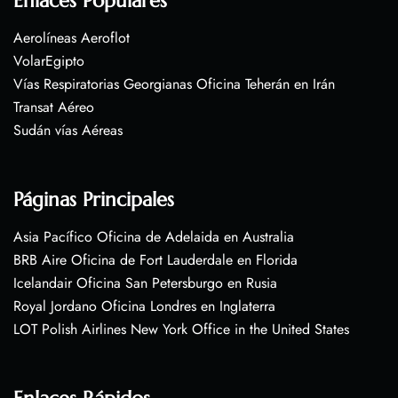
Enlaces Populares
Aerolíneas Aeroflot
VolarEgipto
Vías Respiratorias Georgianas Oficina Teherán en Irán
Transat Aéreo
Sudán vías Aéreas
Páginas Principales
Asia Pacífico Oficina de Adelaida en Australia
BRB Aire Oficina de Fort Lauderdale en Florida
Icelandair Oficina San Petersburgo en Rusia
Royal Jordano Oficina Londres en Inglaterra
LOT Polish Airlines New York Office in the United States