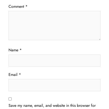
Comment
*
Name
*
Email
*
Save my name, email, and website in this browser for