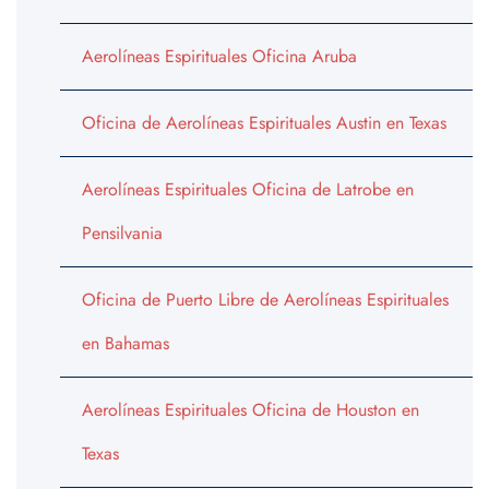
Aerolíneas Espirituales Oficina Aruba
Oficina de Aerolíneas Espirituales Austin en Texas
Aerolíneas Espirituales Oficina de Latrobe en
Pensilvania
Oficina de Puerto Libre de Aerolíneas Espirituales
en Bahamas
Aerolíneas Espirituales Oficina de Houston en
Texas