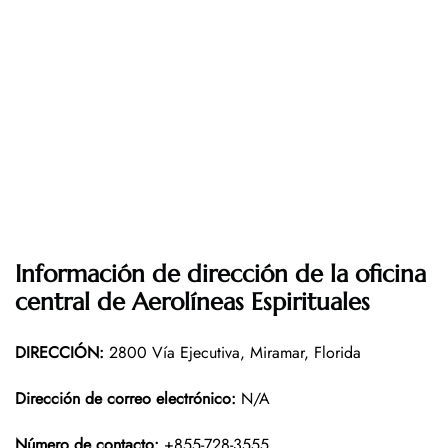
Información de dirección de la oficina
central de Aerolíneas Espirituales
DIRECCIÓN
:
2800 Vía Ejecutiva, Miramar, Florida
Dirección de correo electrónico:
N/A
Número de contacto:
+855-728-3555