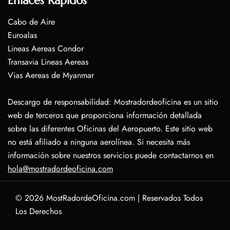
Enlaces Rápidos
Cabo de Aire
Euroalas
Lineas Aereas Condor
Transavia Lineas Aereas
Vias Aereas de Myanmar
Descargo de responsabilidad: Mostradordeoficina es un sitio
web de terceros que proporciona información detallada
sobre las diferentes Oficinas del Aeropuerto. Este sitio web
no está afiliado a ninguna aerolínea. Si necesita más
información sobre nuestros servicios puede contactarnos en
hola@mostradordeoficina.com
© 2026
MostRadordeOficina.com
|
Reservados Todos
Los Derechos