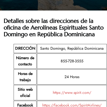
Detalles sobre las direcciones de la
oficina de Aerolíneas Espirituales Santo
Domingo en República Dominicana
DIRECCIÓN
Santo Domingo, República Dominicana
Número de
855-728-3555
contacto
Horas de
24 Horas
trabajo
Sitio web
https://www.spirit.com/
oficial
Facebook
https://facebook.com/SpiritAirlines/