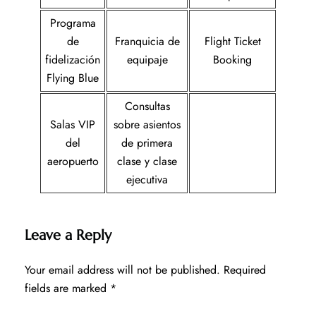
Programa
de
Franquicia de
Flight Ticket
fidelización
equipaje
Booking
Flying Blue
Consultas
Salas VIP
sobre asientos
del
de primera
aeropuerto
clase y clase
ejecutiva
Leave a Reply
Your email address will not be published.
Required
fields are marked
*