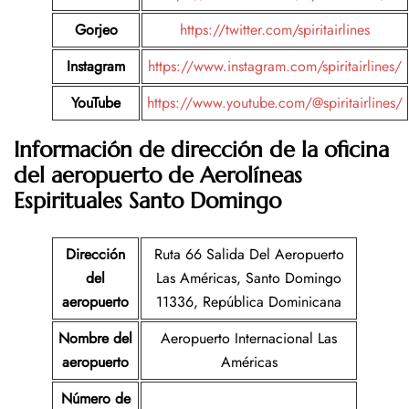
Gorjeo
https://twitter.com/spiritairlines
Instagram
https://www.instagram.com/spiritairlines/
YouTube
https://www.youtube.com/@spiritairlines/
Información de dirección de la oficina
del aeropuerto de Aerolíneas
Espirituales Santo Domingo
Dirección
Ruta 66 Salida Del Aeropuerto
del
Las Américas, Santo Domingo
aeropuerto
11336, República Dominicana
Nombre del
Aeropuerto Internacional Las
aeropuerto
Américas
Número de