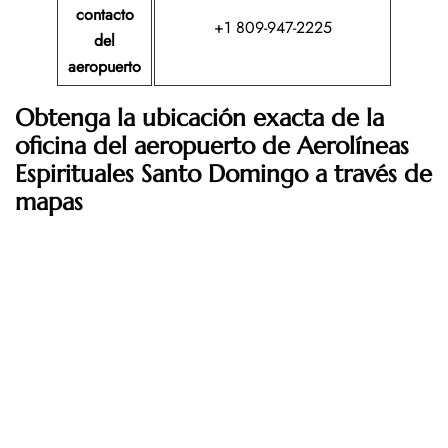
contacto
+1 809-947-2225
del
aeropuerto
Obtenga la ubicación exacta de la
oficina del aeropuerto de Aerolíneas
Espirituales Santo Domingo a través de
mapas