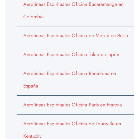
Aerolíneas Espirituales Oficina Bucaramanga en
Colombia
Aerolíneas Espirituales Oficina de Moscú en Rusia
Aerolíneas Espirituales Oficina Tokio en Japón
Aerolíneas Espirituales Oficina Barcelona en
España
Aerolíneas Espirituales Oficina París en Francia
Aerolíneas Espirituales Oficina de Louisville en
Kentucky