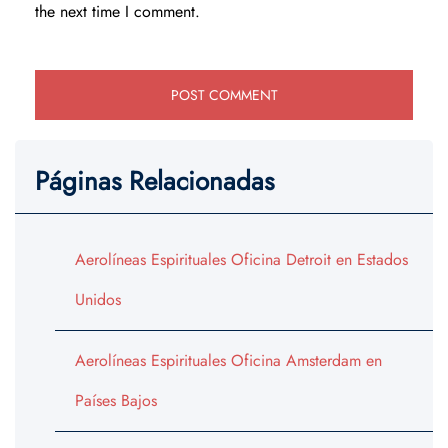
the next time I comment.
Páginas Relacionadas
Aerolíneas Espirituales Oficina Detroit en Estados
Unidos
Aerolíneas Espirituales Oficina Amsterdam en
Países Bajos