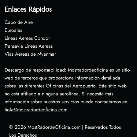
Enlaces Rápidos
Cabo de Aire
Euroalas
Lineas Aereas Condor
Transavia Lineas Aereas
Vias Aereas de Myanmar
Descargo de responsabilidad: Mostradordeoficina es un sitio
web de terceros que proporciona información detallada
sobre las diferentes Oficinas del Aeropuerto. Este sitio web
no está afiliado a ninguna aerolínea. Si necesita más
información sobre nuestros servicios puede contactarnos en
hola@mostradordeoficina.com
© 2026
MostRadordeOficina.com
|
Reservados Todos
Los Derechos