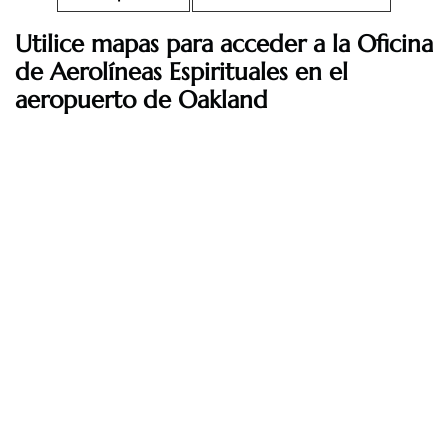
Utilice mapas para acceder a la Oficina
de Aerolíneas Espirituales en el
aeropuerto de Oakland