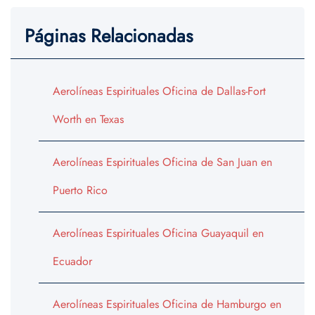
Páginas Relacionadas
Aerolíneas Espirituales Oficina de Dallas-Fort
Worth en Texas
Aerolíneas Espirituales Oficina de San Juan en
Puerto Rico
Aerolíneas Espirituales Oficina Guayaquil en
Ecuador
Aerolíneas Espirituales Oficina de Hamburgo en