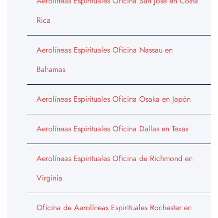
Aerolíneas Espirituales Oficina San José en Costa
Rica
Aerolíneas Espirituales Oficina Nassau en
Bahamas
Aerolíneas Espirituales Oficina Osaka en Japón
Aerolíneas Espirituales Oficina Dallas en Texas
Aerolíneas Espirituales Oficina de Richmond en
Virginia
Oficina de Aerolíneas Espirituales Rochester en