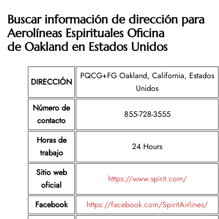
Buscar información de dirección para
Aerolíneas Espirituales Oficina
de Oakland en Estados Unidos
PQCG+FG Oakland, California, Estados
DIRECCIÓN
Unidos
Número de
855-728-3555
contacto
Horas de
24 Hours
trabajo
Sitio web
https://www.spirit.com/
oficial
Facebook
https://facebook.com/SpiritAirlines/