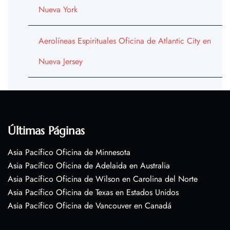
Nueva York
Aerolíneas Espirituales Oficina de Atlantic City en
Nueva Jersey
Últimas Páginas
Asia Pacífico Oficina de Minnesota
Asia Pacífico Oficina de Adelaida en Australia
Asia Pacífico Oficina de Wilson en Carolina del Norte
Asia Pacífico Oficina de Texas en Estados Unidos
Asia Pacífico Oficina de Vancouver en Canadá