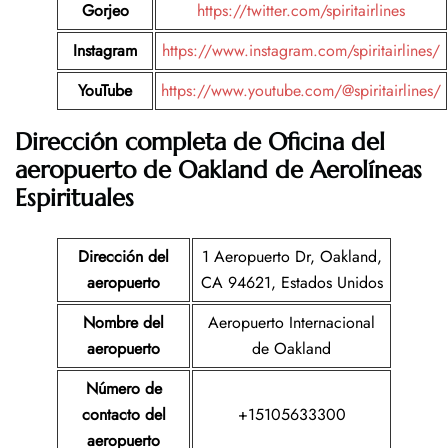
Gorjeo
https://twitter.com/spiritairlines
Instagram
https://www.instagram.com/spiritairlines/
YouTube
https://www.youtube.com/@spiritairlines/
Dirección completa de Oficina del
aeropuerto de Oakland
de Aerolíneas
Espirituales
Dirección del
1 Aeropuerto Dr, Oakland,
aeropuerto
CA 94621, Estados Unidos
Nombre del
Aeropuerto Internacional
aeropuerto
de Oakland
Número de
contacto del
+15105633300
aeropuerto