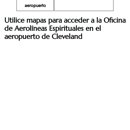
aeropuerto
Utilice mapas para acceder a la Oficina
de Aerolíneas Espirituales en el
aeropuerto de Cleveland