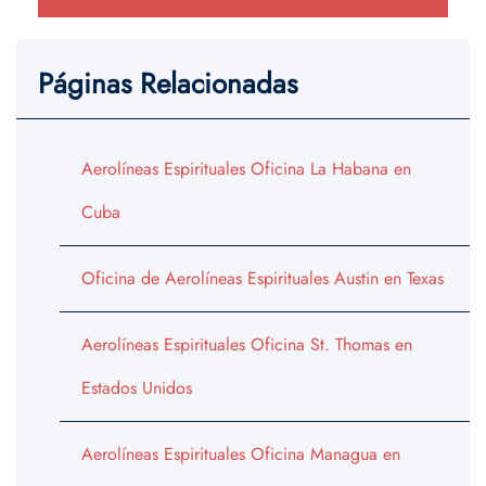
Páginas Relacionadas
Aerolíneas Espirituales Oficina La Habana en
Cuba
Oficina de Aerolíneas Espirituales Austin en Texas
Aerolíneas Espirituales Oficina St. Thomas en
Estados Unidos
Aerolíneas Espirituales Oficina Managua en