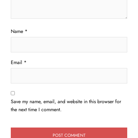
Name
*
Email
*
Save my name, email, and website in this browser for
the next time I comment.