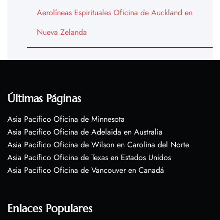
Aerolíneas Espirituales Oficina de Auckland en
Nueva Zelanda
Últimas Páginas
Asia Pacífico Oficina de Minnesota
Asia Pacífico Oficina de Adelaida en Australia
Asia Pacífico Oficina de Wilson en Carolina del Norte
Asia Pacífico Oficina de Texas en Estados Unidos
Asia Pacífico Oficina de Vancouver en Canadá
Enlaces Populares