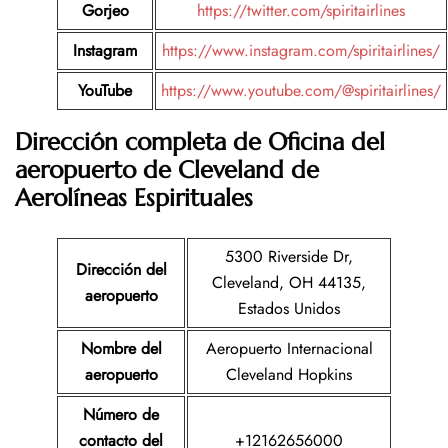
Gorjeo
https://twitter.com/spiritairlines
Instagram
https://www.instagram.com/spiritairlines/
YouTube
https://www.youtube.com/@spiritairlines/
Dirección completa de Oficina del
aeropuerto de Cleveland
de
Aerolíneas Espirituales
5300 Riverside Dr,
Dirección del
Cleveland, OH 44135,
aeropuerto
Estados Unidos
Nombre del
Aeropuerto Internacional
aeropuerto
Cleveland Hopkins
Número de
contacto del
+12162656000