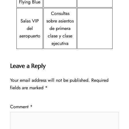
Flying Blue
Consultas
Salas VIP
sobre asientos
del
de primera
aeropuerto
clase y clase
ejecutiva
Leave a Reply
Your email address will not be published.
Required
fields are marked
*
Comment
*