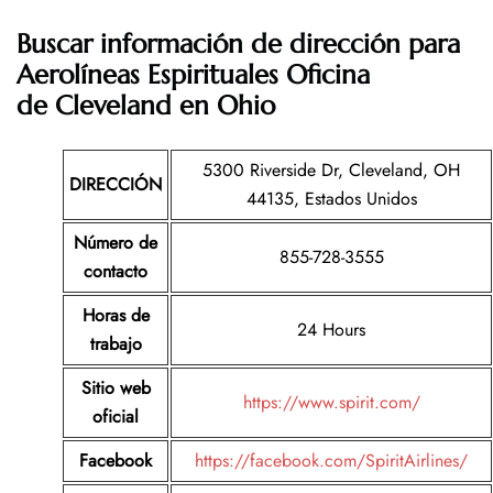
Buscar información de dirección para
Aerolíneas Espirituales Oficina
de Cleveland en Ohio
5300 Riverside Dr, Cleveland, OH
DIRECCIÓN
44135, Estados Unidos
Número de
855-728-3555
contacto
Horas de
24 Hours
trabajo
Sitio web
https://www.spirit.com/
oficial
Facebook
https://facebook.com/SpiritAirlines/