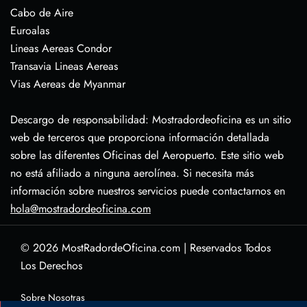
Cabo de Aire
Euroalas
Lineas Aereas Condor
Transavia Lineas Aereas
Vias Aereas de Myanmar
Descargo de responsabilidad: Mostradordeoficina es un sitio
web de terceros que proporciona información detallada
sobre las diferentes Oficinas del Aeropuerto. Este sitio web
no está afiliado a ninguna aerolínea. Si necesita más
información sobre nuestros servicios puede contactarnos en
hola@mostradordeoficina.com
© 2026
MostRadordeOficina.com
|
Reservados Todos
Los Derechos
Sobre Nosotras