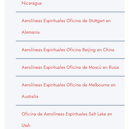
Nicaragua
Aerolíneas Espirituales Oficina de Stuttgart en
Alemania
Aerolíneas Espirituales Oficina Beijing en China
Aerolíneas Espirituales Oficina de Moscú en Rusia
Aerolíneas Espirituales Oficina de Melbourne en
Australia
Oficina de Aerolíneas Espirituales Salt Lake en
Utah