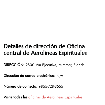
Detalles de dirección de Oficina
central de Aerolíneas Espirituales
DIRECCIÓN
:
2800 Vía Ejecutiva, Miramar, Florida
Dirección de correo electrónico:
N/A
Número de contacto:
+855-728-3555
Visita todas las
oficinas de Aerolíneas Espirituales