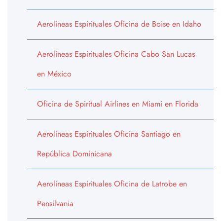
Aerolíneas Espirituales Oficina de Boise en Idaho
Aerolíneas Espirituales Oficina Cabo San Lucas
en México
Oficina de Spiritual Airlines en Miami en Florida
Aerolíneas Espirituales Oficina Santiago en
República Dominicana
Aerolíneas Espirituales Oficina de Latrobe en
Pensilvania