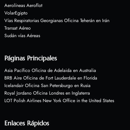
Aerolíneas Aeroflot
VolarEgipto
Vías Respiratorias Georgianas Oficina Teherán en Irán
Transat Aéreo
Sudán vías Aéreas
Páginas Principales
Asia Pacífico Oficina de Adelaida en Australia
BRB Aire Oficina de Fort Lauderdale en Florida
Icelandair Oficina San Petersburgo en Rusia
Royal Jordano Oficina Londres en Inglaterra
LOT Polish Airlines New York Office in the United States
Enlaces Rápidos