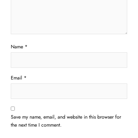
Name
*
Email
*
Save my name, email, and website in this browser for
the next time I comment.