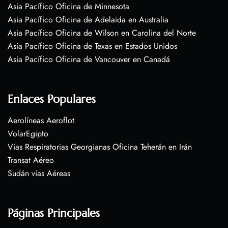
Asia Pacífico Oficina de Minnesota
Asia Pacífico Oficina de Adelaida en Australia
Asia Pacífico Oficina de Wilson en Carolina del Norte
Asia Pacífico Oficina de Texas en Estados Unidos
Asia Pacífico Oficina de Vancouver en Canadá
Enlaces Populares
Aerolíneas Aeroflot
VolarEgipto
Vías Respiratorias Georgianas Oficina Teherán en Irán
Transat Aéreo
Sudán vías Aéreas
Páginas Principales