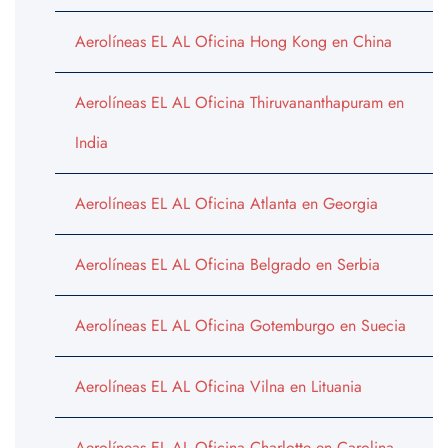
Aerolíneas EL AL Oficina Hong Kong en China
Aerolíneas EL AL Oficina Thiruvananthapuram en
India
Aerolíneas EL AL Oficina Atlanta en Georgia
Aerolíneas EL AL Oficina Belgrado en Serbia
Aerolíneas EL AL Oficina Gotemburgo en Suecia
Aerolíneas EL AL Oficina Vilna en Lituania
Aerolíneas EL AL Oficina Charlotte en Carolina