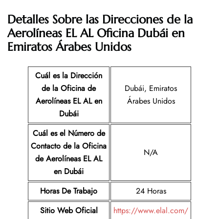
Detalles Sobre las Direcciones de la
Aerolíneas EL AL
Oficina
Dubái
en
Emiratos Árabes Unidos
Cuál es la Dirección
de la Oficina de
Dubái, Emiratos
Aerolíneas EL AL
en
Árabes Unidos
Dubái
Cuál es el Número de
Contacto de la Oficina
N/A
de Aerolíneas EL AL
en Dubái
Horas De Trabajo
24 Horas
Sitio Web Oficial
https://www.elal.com/