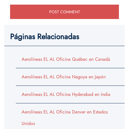
Páginas Relacionadas
Aerolíneas EL AL Oficina Québec en Canadá
Aerolíneas EL AL Oficina Nagoya en Japón
Aerolíneas EL AL Oficina Hyderabad en India
Aerolíneas EL AL Oficina Denver en Estados
Unidos