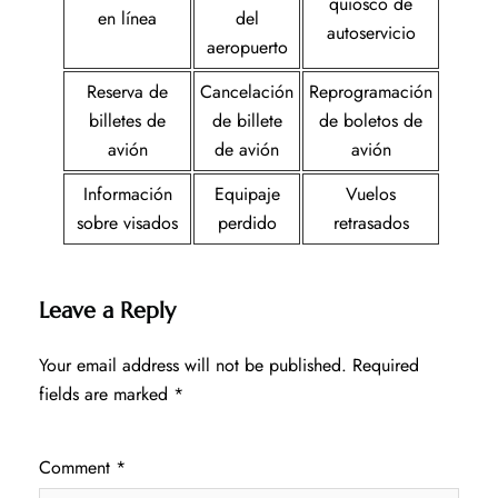
quiosco de
en línea
del
autoservicio
aeropuerto
Reserva de
Cancelación
Reprogramación
billetes de
de billete
de boletos de
avión
de avión
avión
Información
Equipaje
Vuelos
sobre visados
perdido
retrasados
Leave a Reply
Your email address will not be published.
Required
fields are marked
*
Comment
*