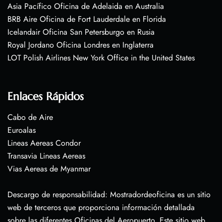
Asia Pacífico Oficina de Adelaida en Australia
BRB Aire Oficina de Fort Lauderdale en Florida
Icelandair Oficina San Petersburgo en Rusia
Royal Jordano Oficina Londres en Inglaterra
LOT Polish Airlines New York Office in the United States
Enlaces Rápidos
Cabo de Aire
Euroalas
Lineas Aereas Condor
Transavia Lineas Aereas
Vias Aereas de Myanmar
Descargo de responsabilidad: Mostradordeoficina es un sitio
web de terceros que proporciona información detallada
sobre las diferentes Oficinas del Aeropuerto. Este sitio web