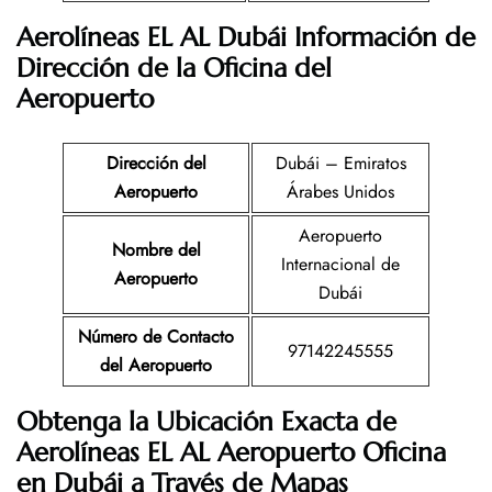
Aerolíneas EL AL Dubái Información de
Dirección de la Oficina del
Aeropuerto
Dirección del
Dubái – Emiratos
Aeropuerto
Árabes Unidos
Aeropuerto
Nombre del
Internacional de
Aeropuerto
Dubái
Número de Contacto
97142245555
del Aeropuerto
Obtenga la Ubicación Exacta de
Aerolíneas EL AL
Aeropuerto Oficina
en
Dubái
a Través de Mapas