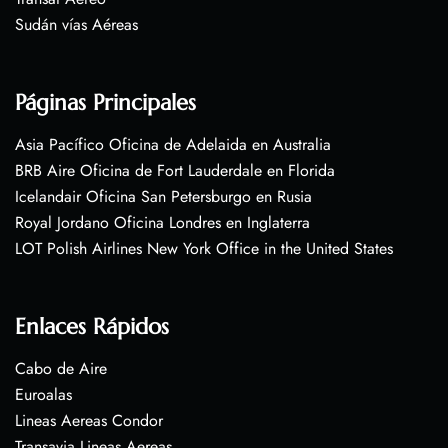
Sudán vías Aéreas
Páginas Principales
Asia Pacífico Oficina de Adelaida en Australia
BRB Aire Oficina de Fort Lauderdale en Florida
Icelandair Oficina San Petersburgo en Rusia
Royal Jordano Oficina Londres en Inglaterra
LOT Polish Airlines New York Office in the United States
Enlaces Rápidos
Cabo de Aire
Euroalas
Lineas Aereas Condor
Transavia Lineas Aereas