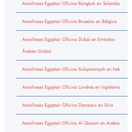
Aerolíneas Egyptair Oficina Bangkok en Tailandia
Aerolíneas Egyptair Oficina Bruselas en Bélgica
Aerolíneas Egyptair Oficina Dubái en Emiratos
Árabes Unidos
Aerolíneas Egyptair Oficina Sulaymaniyah en Irak
Aerolíneas Egyptair Oficina Londres en Inglaterra
Aerolíneas Egyptair Oficina Damasco en Siria
Aerolíneas Egyptair Oficina Al Qassim en Arabia