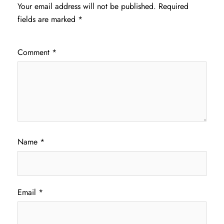
Your email address will not be published.
Required
fields are marked
*
Comment
*
Name
*
Email
*