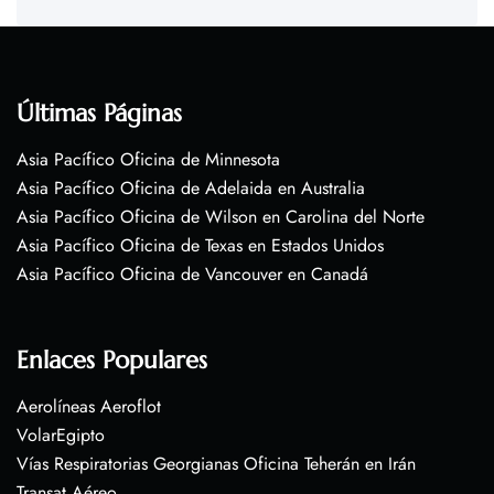
Últimas Páginas
Asia Pacífico Oficina de Minnesota
Asia Pacífico Oficina de Adelaida en Australia
Asia Pacífico Oficina de Wilson en Carolina del Norte
Asia Pacífico Oficina de Texas en Estados Unidos
Asia Pacífico Oficina de Vancouver en Canadá
Enlaces Populares
Aerolíneas Aeroflot
VolarEgipto
Vías Respiratorias Georgianas Oficina Teherán en Irán
Transat Aéreo