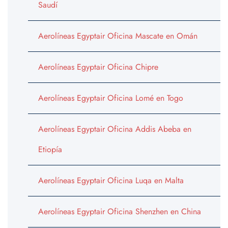
Saudí
Aerolíneas Egyptair Oficina Mascate en Omán
Aerolíneas Egyptair Oficina Chipre
Aerolíneas Egyptair Oficina Lomé en Togo
Aerolíneas Egyptair Oficina Addis Abeba en
Etiopía
Aerolíneas Egyptair Oficina Luqa en Malta
Aerolíneas Egyptair Oficina Shenzhen en China