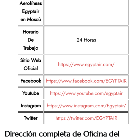
Aerolíneas
Egyptair
en Moscú
Horario
De
24 Horas
Trabajo
Sitio Web
https://www.egyptair.com/
Oficial
Facebook
https://www.facebook.com/EGYPTAIR
Youtube
https://www.youtube.com/egyptair
Instagram
https://www.instagram.com/Egyptair/
Twitter
https://twitter.co
m
/EGYPTAIR
Dirección completa de Oficina del