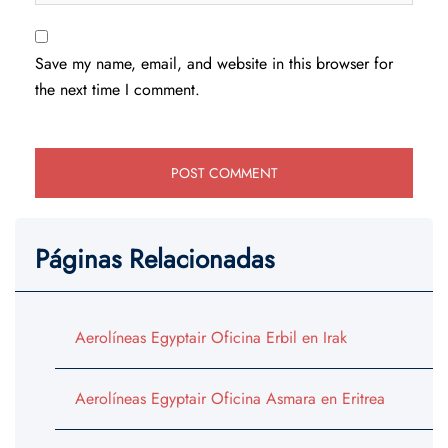
Save my name, email, and website in this browser for
the next time I comment.
Páginas Relacionadas
Aerolíneas Egyptair Oficina Erbil en Irak
Aerolíneas Egyptair Oficina Asmara en Eritrea