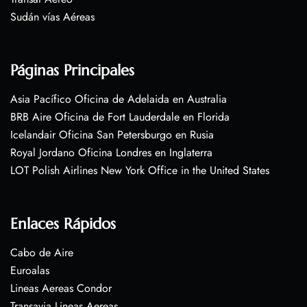
Sudán vías Aéreas
Páginas Principales
Asia Pacífico Oficina de Adelaida en Australia
BRB Aire Oficina de Fort Lauderdale en Florida
Icelandair Oficina San Petersburgo en Rusia
Royal Jordano Oficina Londres en Inglaterra
LOT Polish Airlines New York Office in the United States
Enlaces Rápidos
Cabo de Aire
Euroalas
Lineas Aereas Condor
Transavia Lineas Aereas