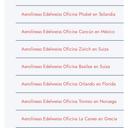
Aerolíneas Edelweiss Oficina Phuket en Tailandia
Aerolíneas Edelweiss Oficina Cancún en México
Aerolíneas Edelweiss Oficina Zúrich en Suiza
Aerolíneas Edelweiss Oficina Basilea en Suiza
Aerolíneas Edelweiss Oficina Orlando en Florida
Aerolíneas Edelweiss Oficina Tromso en Noruega
Aerolíneas Edelweiss Oficina La Canea en Grecia