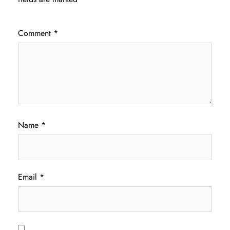
Comment
*
Name
*
Email
*