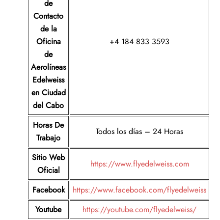
de
Contacto
de la
Oficina
+4 184 833 3593
de
Aerolíneas
Edelweiss
en Ciudad
del Cabo
Horas De
Todos los días – 24 Horas
Trabajo
Sitio Web
https://www.flyedelweiss.com
Oficial
Facebook
https://www.facebook.com/flyedelweiss
Youtube
https://youtube.com/flyedelweiss/