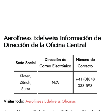
Aerolíneas Edelweiss Información de
Dirección de la Oficina Central
Dirección de
Número de
Sede Social
Correo Electrónico
Contacto
Kloten,
+41 (0)848
Zürich,
N/A
333 593
Suiza
Visitar todo:
Aerolíneas Edelweiss Oficinas