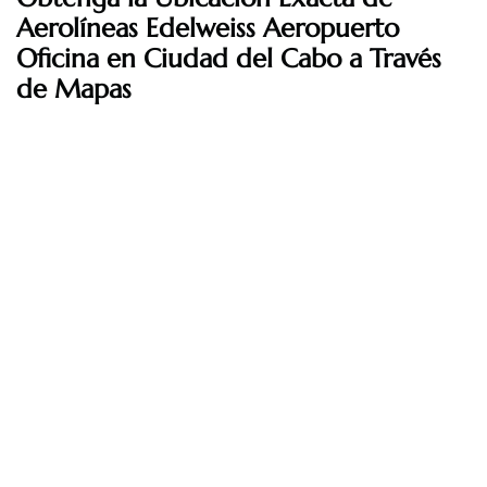
Aerolíneas Edelweiss Aeropuerto
Oficina en Ciudad del Cabo a Través
de Mapas