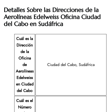
Detalles Sobre las Direcciones de la
Aerolíneas Edelweiss
Oficina Ciudad
del Cabo
en Sudáfrica
Cuál es la
Dirección
de la
Oficina
de
Ciudad del Cabo, Sudáfrica
Aerolíneas
Edelweiss
en Ciudad
del Cabo
Cuál es el
Número