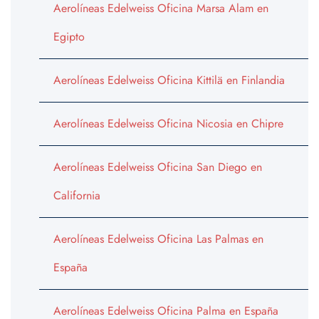
Aerolíneas Edelweiss Oficina Marsa Alam en
Egipto
Aerolíneas Edelweiss Oficina Kittilä en Finlandia
Aerolíneas Edelweiss Oficina Nicosia en Chipre
Aerolíneas Edelweiss Oficina San Diego en
California
Aerolíneas Edelweiss Oficina Las Palmas en
España
Aerolíneas Edelweiss Oficina Palma en España