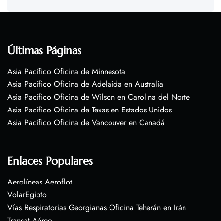
Últimas Páginas
Asia Pacífico Oficina de Minnesota
Asia Pacífico Oficina de Adelaida en Australia
Asia Pacífico Oficina de Wilson en Carolina del Norte
Asia Pacífico Oficina de Texas en Estados Unidos
Asia Pacífico Oficina de Vancouver en Canadá
Enlaces Populares
Aerolíneas Aeroflot
VolarEgipto
Vías Respiratorias Georgianas Oficina Teherán en Irán
Transat Aéreo