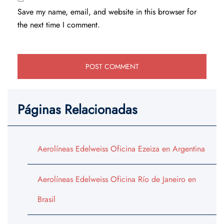
Save my name, email, and website in this browser for
the next time I comment.
Páginas Relacionadas
Aerolíneas Edelweiss Oficina Ezeiza en Argentina
Aerolíneas Edelweiss Oficina Río de Janeiro en
Brasil