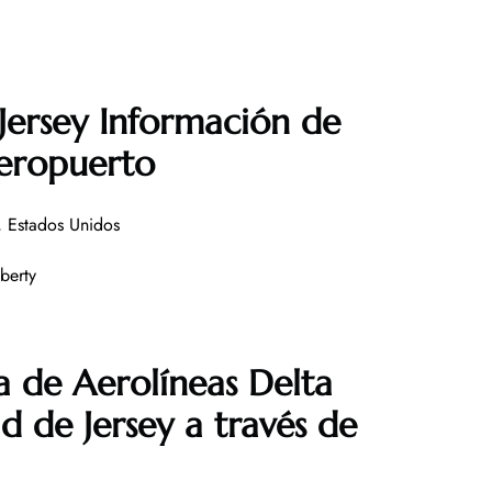
Jersey Información de
aeropuerto
 Estados Unidos
berty
a de Aerolíneas Delta
d de Jersey a través de