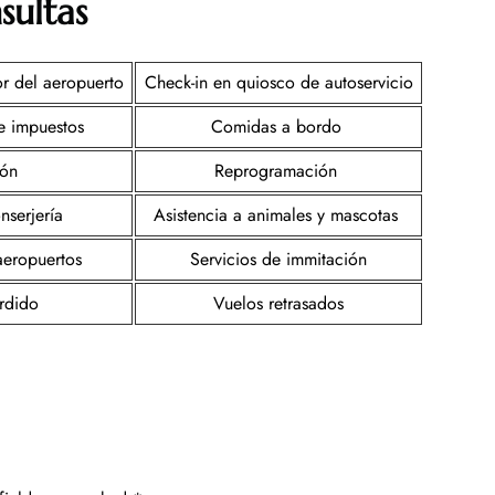
sultas
or del aeropuerto
Check-in en quiosco de autoservicio
de impuestos
Comidas a bordo
ión
Reprogramación
nserjería
Asistencia a animales y mascotas
aeropuertos
Servicios de immitación
rdido
Vuelos retrasados