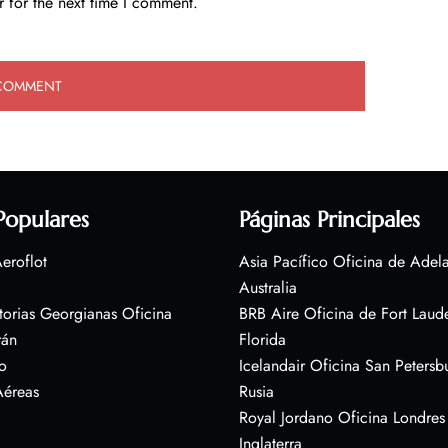
 for the next time I comment.
Populares
Páginas Principales
eroflot
Asia Pacífico Oficina de Adel
Australia
torias Georgianas Oficina
BRB Aire Oficina de Fort Laud
rán
Florida
o
Icelandair Oficina San Petersb
Aéreas
Rusia
Royal Jordano Oficina Londres
Inglaterra