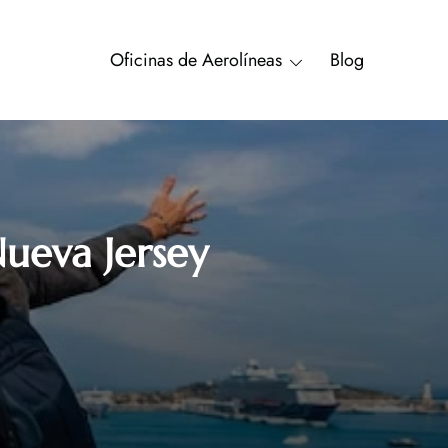
Oficinas de Aerolíneas
Blog
Nueva Jersey