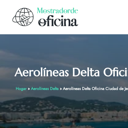
Skip
to
content
Aerolíneas Delta Ofic
Hogar
»
Aerolíneas Delta
»
Aerolíneas Delta Oficina Ciudad de Je