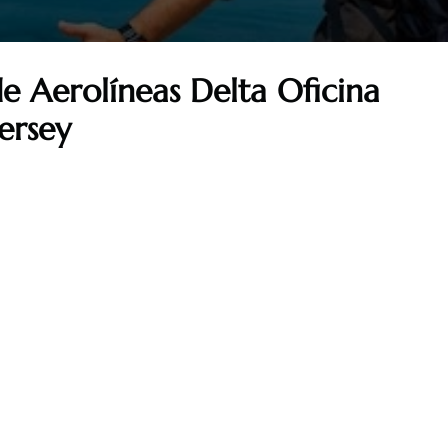
de Aerolíneas Delta Oficina
ersey