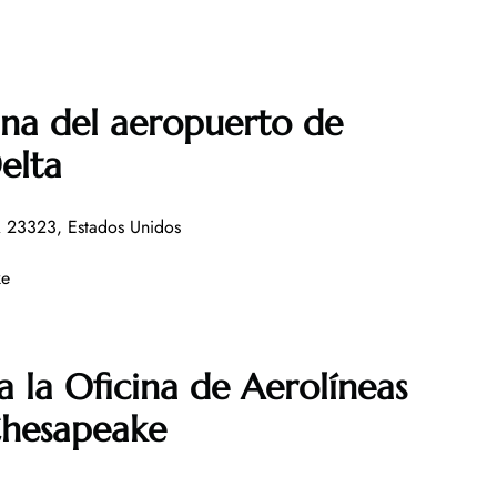
ina del aeropuerto de
elta
 23323, Estados Unidos
ke
a la Oficina de Aerolíneas
Chesapeake