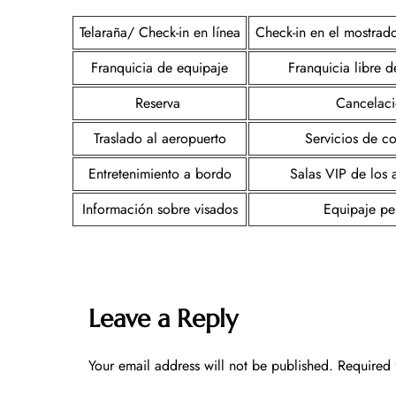
Telaraña/ Check-in en línea
Check-in en el mostrad
Franquicia de equipaje
Franquicia libre 
Reserva
Cancelac
Traslado al aeropuerto
Servicios de co
Entretenimiento a bordo
Salas VIP de los 
Información sobre visados
Equipaje pe
Leave a Reply
Your email address will not be published.
Required 