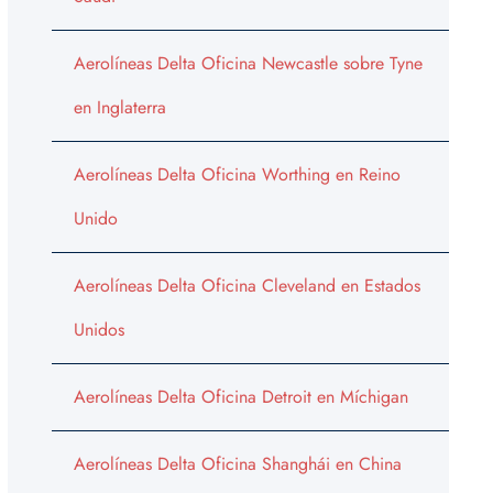
Aerolíneas Delta Oficina Newcastle sobre Tyne
en Inglaterra
Aerolíneas Delta Oficina Worthing en Reino
Unido
Aerolíneas Delta Oficina Cleveland en Estados
Unidos
Aerolíneas Delta Oficina Detroit en Míchigan
Aerolíneas Delta Oficina Shanghái en China