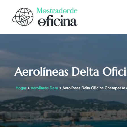
Skip
to
content
Aerolíneas Delta Ofic
Hogar
»
Aerolíneas Delta
»
Aerolíneas Delta Oficina Chesapeake 