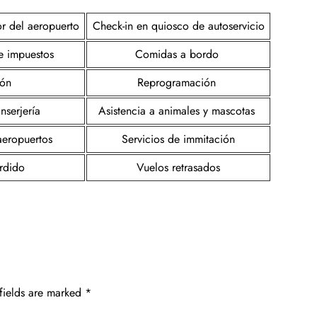
or del aeropuerto
Check-in en quiosco de autoservicio
de impuestos
Comidas a bordo
ión
Reprogramación
nserjería
Asistencia a animales y mascotas
aeropuertos
Servicios de immitación
rdido
Vuelos retrasados
fields are marked
*