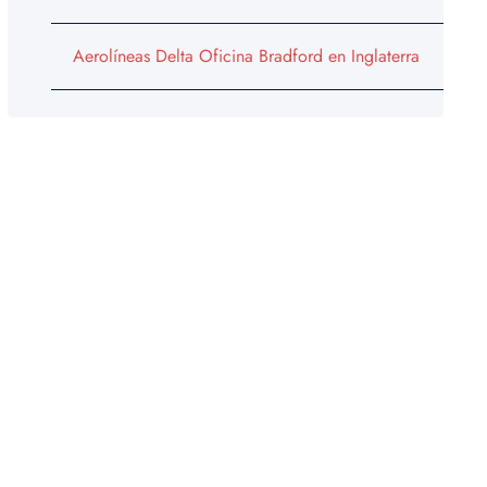
Aerolíneas Delta Oficina Bradford en Inglaterra