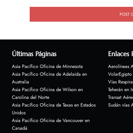
Últimas Páginas
Enlaces 
Asia Pacífico Oficina de Minnesota
Aerolíneas A
Asia Pacífico Oficina de Adelaida en
VolarEgipto
Australia
Vías Respira
Asia Pacífico Oficina de Wilson en
Teherán en I
Carolina del Norte
Transat Aére
Asia Pacífico Oficina de Texas en Estados
Sudán vías 
Unidos
Asia Pacífico Oficina de Vancouver en
Canadá