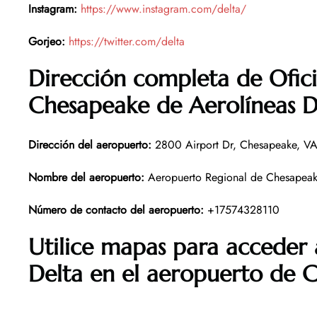
Instagram:
https://www.instagram.com/delta/
Gorjeo
:
https://twitter.com/delta
Dirección completa de Ofic
Chesapeake de Aerolíneas D
Dirección del aeropuerto
:
2800 Airport Dr, Chesapeake, VA
Nombre del aeropuerto
:
Aeropuerto Regional de Chesapea
Número de contacto del aeropuerto
:
+17574328110
Utilice mapas para acceder 
Delta
en el aeropuerto de 