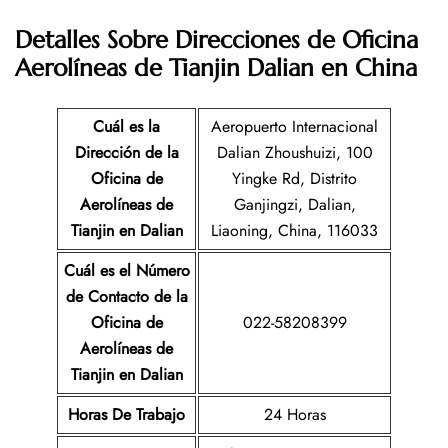
Detalles Sobre Direcciones de Oficina
Aerolíneas de Tianjin
Dalian en China
Cuál es la
Aeropuerto Internacional
Dirección de la
Dalian Zhoushuizi, 100
Oficina de
Yingke Rd, Distrito
Aerolíneas de
Ganjingzi, Dalian,
Tianjin en
Dalian
Liaoning, China, 116033
Cuál es el Número
de Contacto de la
Oficina de
022-58208399
Aerolíneas de
Tianjin en
Dalian
Horas De Trabajo
24 Horas