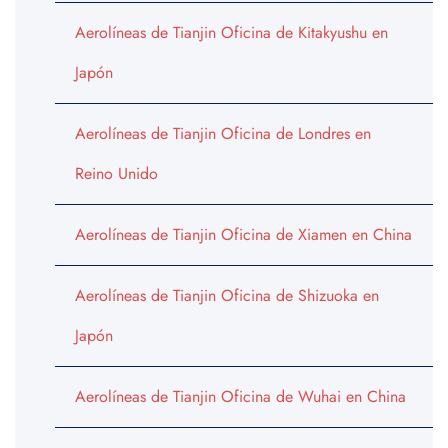
Aerolíneas de Tianjin Oficina de Kitakyushu en
Japón
Aerolíneas de Tianjin Oficina de Londres en
Reino Unido
Aerolíneas de Tianjin Oficina de Xiamen en China
Aerolíneas de Tianjin Oficina de Shizuoka en
Japón
Aerolíneas de Tianjin Oficina de Wuhai en China