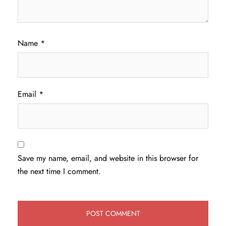
Name
*
Email
*
Save my name, email, and website in this browser for
the next time I comment.