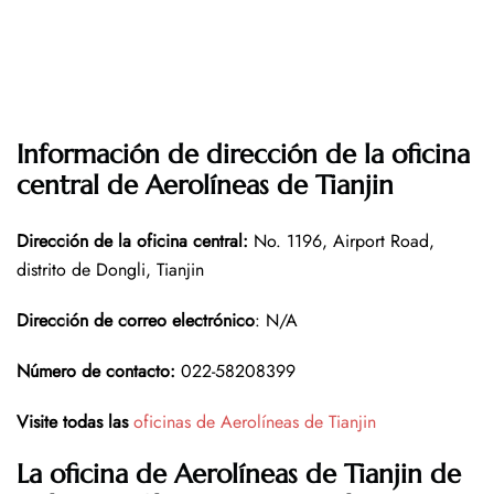
Información de dirección de la oficina
central de Aerolíneas de Tianjin
Dirección de la oficina central
:
No. 1196, Airport Road,
distrito de Dongli, Tianjin
Dirección de correo electrónico
: N/A
Número de contacto
:
022-58208399
Visite todas las
oficinas de Aerolíneas de Tianjin
La oficina de Aerolíneas de Tianjin de