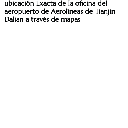
ubicación Exacta de la oficina del
aeropuerto de Aerolíneas de Tianjin
Dalian
a través de mapas