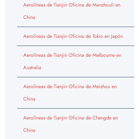
Aerolíneas de Tianjin Oficina de Manzhouli en
China
Aerolíneas de Tianjin Oficina de Tokio en Japón
Aerolíneas de Tianjin Oficina de Melbourne en
Australia
Aerolíneas de Tianjin Oficina de Meizhou en
China
Aerolíneas de Tianjin Oficina de Chengde en
China