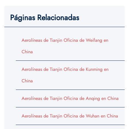
Páginas Relacionadas
Aerolíneas de Tianjin Oficina de Weifang en
China
Aerolíneas de Tianjin Oficina de Kunming en
China
Aerolíneas de Tianjin Oficina de Anqing en China
Aerolíneas de Tianjin Oficina de Wuhan en China