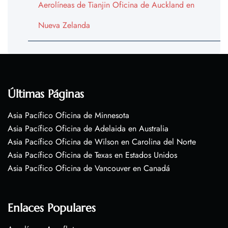
Aerolíneas de Tianjin Oficina de Auckland en
Nueva Zelanda
Últimas Páginas
Asia Pacífico Oficina de Minnesota
Asia Pacífico Oficina de Adelaida en Australia
Asia Pacífico Oficina de Wilson en Carolina del Norte
Asia Pacífico Oficina de Texas en Estados Unidos
Asia Pacífico Oficina de Vancouver en Canadá
Enlaces Populares