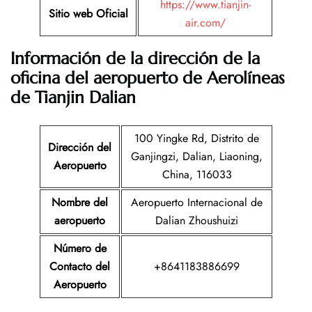
https://www.tianjin-
Sitio web Oficial
air.com/
Información de la dirección de la
oficina del aeropuerto de Aerolíneas
de Tianjin
Dalian
100 Yingke Rd, Distrito de
Dirección del
Ganjingzi, Dalian, Liaoning,
Aeropuerto
China, 116033
Nombre del
Aeropuerto Internacional de
aeropuerto
Dalian Zhoushuizi
Número de
Contacto del
+8641183886699
Aeropuerto