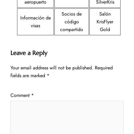
aeropuerto
SilverKris
Socios de
Salón
Información de
código
KrisFlyer
visas
compartido
Gold
Leave a Reply
Your email address will not be published.
Required
fields are marked
*
Comment
*