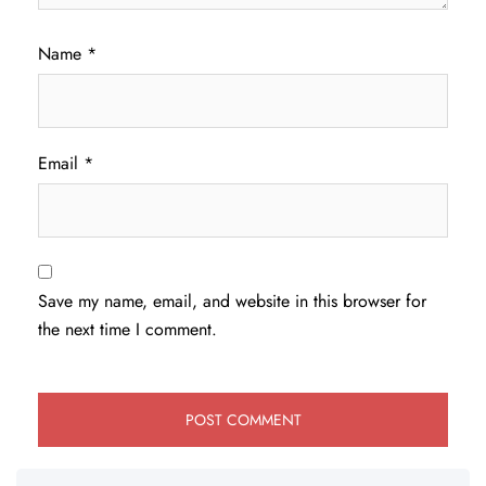
Name
*
Email
*
Save my name, email, and website in this browser for
the next time I comment.