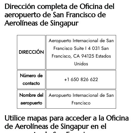
Dirección completa de Oficina del
aeropuerto de San Francisco de
Aerolíneas de Singapur
Aeropuerto Internacional de San
Francisco Suite I 4 031 San
DIRECCIÓN
Francisco, CA 94125 Estados
Unidos
Número de
+1 650 826 622
contacto
Nombre del
Aeropuerto Internacional de San
aeropuerto
Francisco
Utilice mapas para acceder a la Oficina
de Aerolíneas de Singapur en el