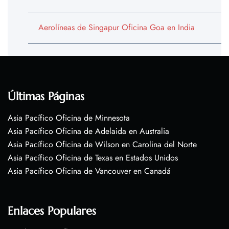
Aerolíneas de Singapur Oficina Goa en India
Últimas Páginas
Asia Pacífico Oficina de Minnesota
Asia Pacífico Oficina de Adelaida en Australia
Asia Pacífico Oficina de Wilson en Carolina del Norte
Asia Pacífico Oficina de Texas en Estados Unidos
Asia Pacífico Oficina de Vancouver en Canadá
Enlaces Populares