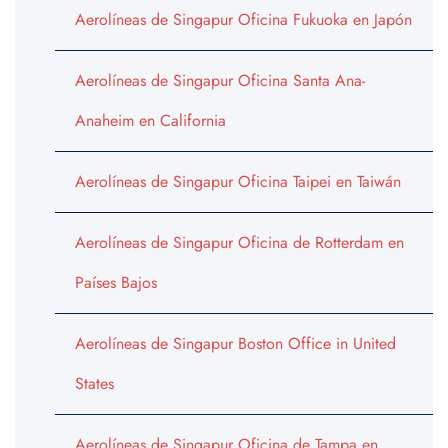
Aerolíneas de Singapur Oficina Fukuoka en Japón
Aerolíneas de Singapur Oficina Santa Ana-
Anaheim en California
Aerolíneas de Singapur Oficina Taipei en Taiwán
Aerolíneas de Singapur Oficina de Rotterdam en
Países Bajos
Aerolíneas de Singapur Boston Office in United
States
Aerolíneas de Singapur Oficina de Tampa en