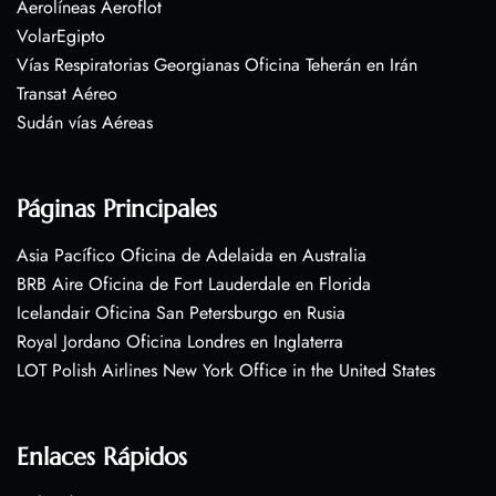
Aerolíneas Aeroflot
VolarEgipto
Vías Respiratorias Georgianas Oficina Teherán en Irán
Transat Aéreo
Sudán vías Aéreas
Páginas Principales
Asia Pacífico Oficina de Adelaida en Australia
BRB Aire Oficina de Fort Lauderdale en Florida
Icelandair Oficina San Petersburgo en Rusia
Royal Jordano Oficina Londres en Inglaterra
LOT Polish Airlines New York Office in the United States
Enlaces Rápidos