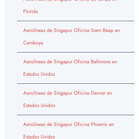
Florida
Aerolíneas de Singapur Oficina Siem Reap en
Camboya
Aerolíneas de Singapur Oficina Baltimore en
Estados Unidos
Aerolíneas de Singapur Oficina Denver en
Estados Unidos
Aerolíneas de Singapur Oficina Phoenix en
Estados Unidos