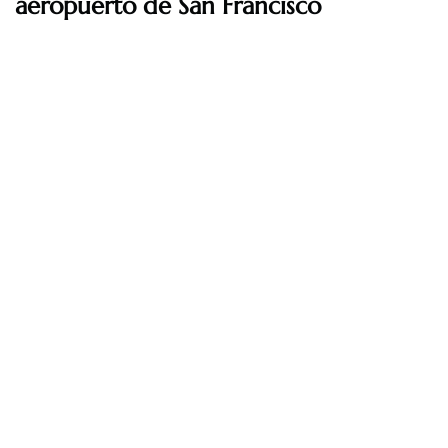
aeropuerto de San Francisco