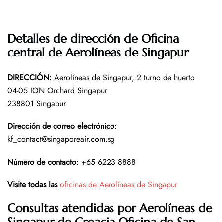
Detalles de dirección de Oficina
central de Aerolíneas de Singapur
DIRECCIÓN
:
Aerolíneas de Singapur, 2 turno de huerto
04-05 ION Orchard Singapur
238801 Singapur
Dirección de correo electrónico
:
kf_contact@singaporeair.com.sg
Número de contacto
: +65 6223 8888
Visite todas las
oficinas de Aerolíneas de Singapur
Consultas atendidas por Aerolíneas de