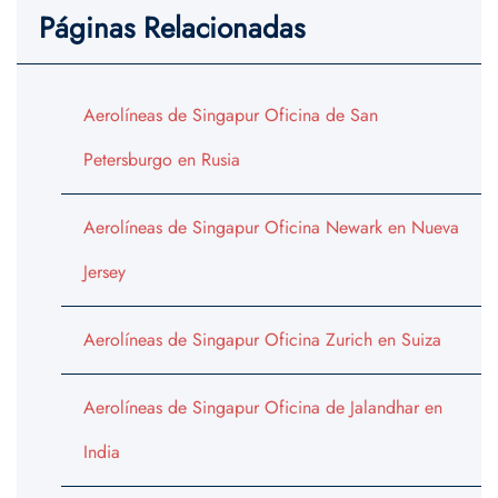
Páginas Relacionadas
Aerolíneas de Singapur Oficina de San
Petersburgo en Rusia
Aerolíneas de Singapur Oficina Newark en Nueva
Jersey
Aerolíneas de Singapur Oficina Zurich en Suiza
Aerolíneas de Singapur Oficina de Jalandhar en
India