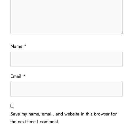
Name
*
Email
*
Save my name, email, and website in this browser for
the next time I comment.