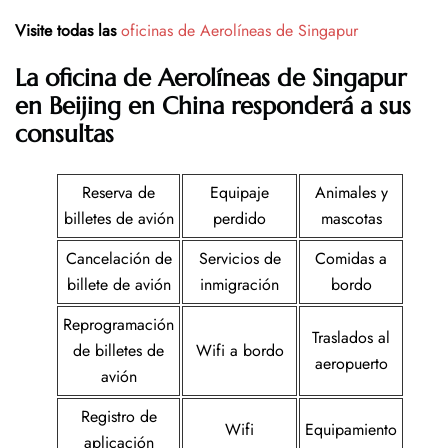
Visite todas las
oficinas de Aerolíneas de Singapur
La oficina de Aerolíneas de Singapur
en Beijing en China responderá a sus
consultas
Reserva de
Equipaje
Animales y
billetes de avión
perdido
mascotas
Cancelación de
Servicios de
Comidas a
billete de avión
inmigración
bordo
Reprogramación
Traslados al
de billetes de
Wifi a bordo
aeropuerto
avión
Registro de
Wifi
Equipamiento
aplicación