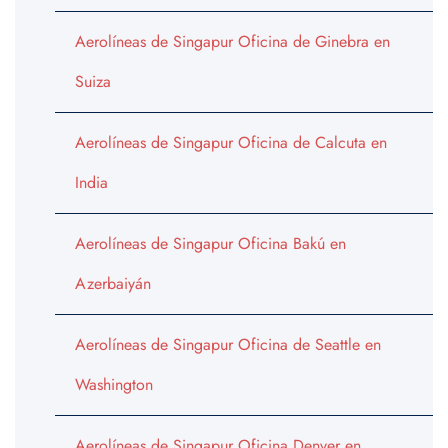
Aerolíneas de Singapur Oficina de Ginebra en
Suiza
Aerolíneas de Singapur Oficina de Calcuta en
India
Aerolíneas de Singapur Oficina Bakú en
Azerbaiyán
Aerolíneas de Singapur Oficina de Seattle en
Washington
Aerolíneas de Singapur Oficina Denver en