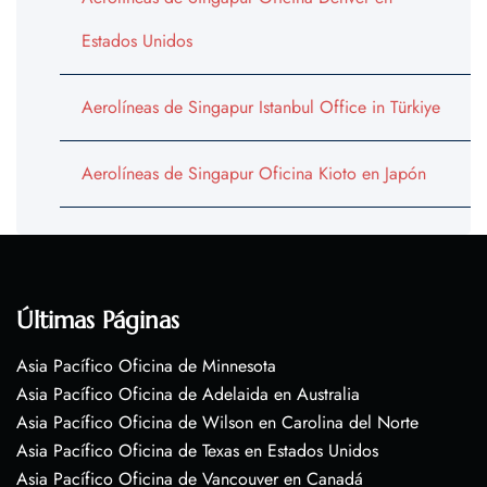
Estados Unidos
Aerolíneas de Singapur Istanbul Office in Türkiye
Aerolíneas de Singapur Oficina Kioto en Japón
Últimas Páginas
Asia Pacífico Oficina de Minnesota
Asia Pacífico Oficina de Adelaida en Australia
Asia Pacífico Oficina de Wilson en Carolina del Norte
Asia Pacífico Oficina de Texas en Estados Unidos
Asia Pacífico Oficina de Vancouver en Canadá