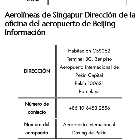
Aerolíneas de Singapur Dirección de la
oficina del aeropuerto de Beijing
Información
Habitación C5S052
Terminal 3C, 3er piso
Aeropuerto Internacional de
DIRECCIÓN
Pekín Capital
Pekín 100621
Porcelana
Número de
+86 10 6453 2556
contacto
Nombre del
Aeropuerto Internacional
aeropuerto
Daxing de Pekín