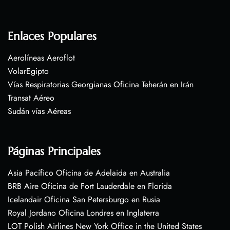
Enlaces Populares
Aerolíneas Aeroflot
VolarEgipto
Vías Respiratorias Georgianas Oficina Teherán en Irán
Transat Aéreo
Sudán vías Aéreas
Páginas Principales
Asia Pacífico Oficina de Adelaida en Australia
BRB Aire Oficina de Fort Lauderdale en Florida
Icelandair Oficina San Petersburgo en Rusia
Royal Jordano Oficina Londres en Inglaterra
LOT Polish Airlines New York Office in the United States