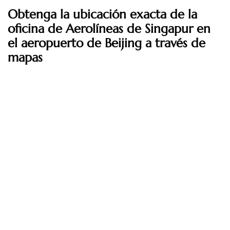
Obtenga la ubicación exacta de la
oficina de Aerolíneas de Singapur en
el aeropuerto de Beijing a través de
mapas