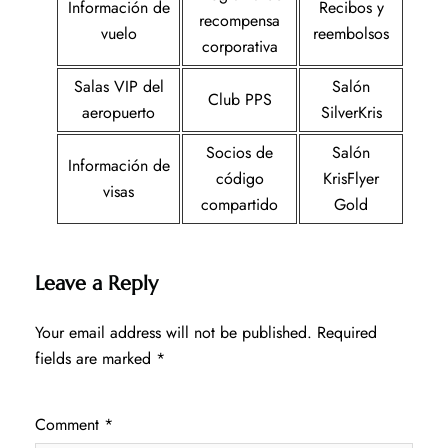
Información de
Recibos y
recompensa
vuelo
reembolsos
corporativa
Salas VIP del
Salón
Club PPS
aeropuerto
SilverKris
Socios de
Salón
Información de
código
KrisFlyer
visas
compartido
Gold
Leave a Reply
Your email address will not be published.
Required
fields are marked
*
Comment
*