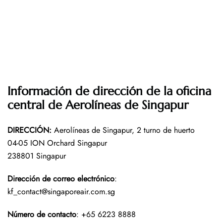
Información de dirección de la oficina
central de Aerolíneas de Singapur
DIRECCIÓN
:
Aerolíneas de Singapur, 2 turno de huerto
04-05 ION Orchard Singapur
238801 Singapur
Dirección de correo electrónico
:
kf_contact@singaporeair.com.sg
Número de contacto
: +65 6223 8888