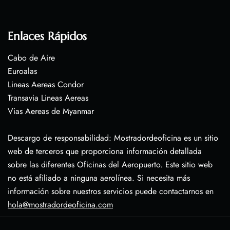
Enlaces Rápidos
Cabo de Aire
Euroalas
Lineas Aereas Condor
Transavia Lineas Aereas
Vias Aereas de Myanmar
Descargo de responsabilidad: Mostradordeoficina es un sitio
web de terceros que proporciona información detallada
sobre las diferentes Oficinas del Aeropuerto. Este sitio web
no está afiliado a ninguna aerolínea. Si necesita más
información sobre nuestros servicios puede contactarnos en
hola@mostradordeoficina.com