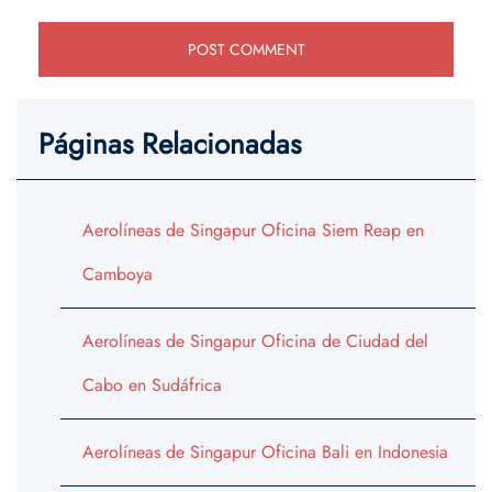
Páginas Relacionadas
Aerolíneas de Singapur Oficina Siem Reap en
Camboya
Aerolíneas de Singapur Oficina de Ciudad del
Cabo en Sudáfrica
Aerolíneas de Singapur Oficina Bali en Indonesia