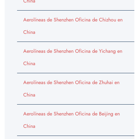
China
Aerolíneas de Shenzhen Oficina de Chizhou en
China
Aerolíneas de Shenzhen Oficina de Yichang en
China
Aerolíneas de Shenzhen Oficina de Zhuhai en
China
Aerolíneas de Shenzhen Oficina de Beijing en
China