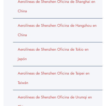
Aerolíneas de Shenzhen Oficina de Shanghai en
China
Aerolíneas de Shenzhen Oficina de Hangzhou en
China
Aerolíneas de Shenzhen Oficina de Tokio en
Japón
Aerolíneas de Shenzhen Oficina de Taipei en
Taiwán
Aerolíneas de Shenzhen Oficina de Urumqi en