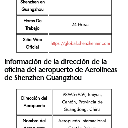
Shenzhen en
Guangzhou
Horas De
24 Horas
Trabajo
Sitio Web
https://global.shenzhenair.com
Oficial
Información de la dirección de la
oficina del aeropuerto de Aerolíneas
de Shenzhen Guangzhou
98W5+959, Baiyun,
Dirección del
Cantón, Provincia de
Aeropuerto
Guangdong, China
Nombre del
Aeropuerto Internacional