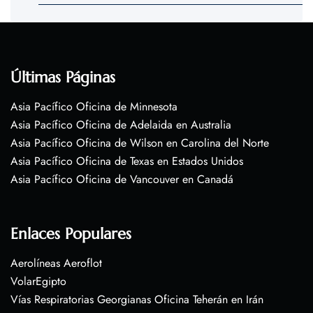
Últimas Páginas
Asia Pacífico Oficina de Minnesota
Asia Pacífico Oficina de Adelaida en Australia
Asia Pacífico Oficina de Wilson en Carolina del Norte
Asia Pacífico Oficina de Texas en Estados Unidos
Asia Pacífico Oficina de Vancouver en Canadá
Enlaces Populares
Aerolíneas Aeroflot
VolarEgipto
Vías Respiratorias Georgianas Oficina Teherán en Irán