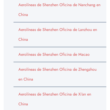
Aerolíneas de Shenzhen Oficina de Nanchang en
China
Aerolíneas de Shenzhen Oficina de Lanzhou en
China
Aerolíneas de Shenzhen Oficina de Macao
Aerolíneas de Shenzhen Oficina de Zhengzhou
en China
Aerolíneas de Shenzhen Oficina de Xi’an en
China