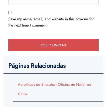
Save my name, email, and website in this browser for
the next time I comment.
Páginas Relacionadas
Aerolíneas de Shenzhen Oficina de Hailar en
China