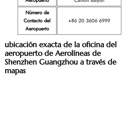
Aeropuerto
Cantón Baiyun
Número de
Contacto del
+86 20 3606 6999
Aeropuerto
ubicación exacta de la oficina del
aeropuerto de Aerolíneas de
Shenzhen Guangzhou a través de
mapas