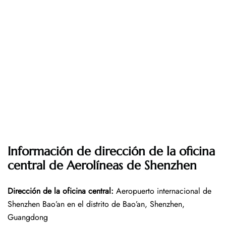
Información de dirección de la oficina
central de Aerolíneas de Shenzhen
Dirección de la oficina central
:
Aeropuerto internacional de
Shenzhen Bao’an en el distrito de Bao’an, Shenzhen,
Guangdong