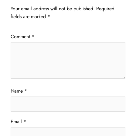
Your email address will not be published.
Required
fields are marked
*
Comment
*
Name
*
Email
*