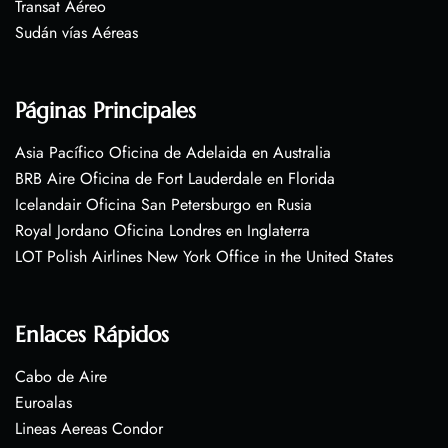
Transat Aéreo
Sudán vías Aéreas
Páginas Principales
Asia Pacífico Oficina de Adelaida en Australia
BRB Aire Oficina de Fort Lauderdale en Florida
Icelandair Oficina San Petersburgo en Rusia
Royal Jordano Oficina Londres en Inglaterra
LOT Polish Airlines New York Office in the United States
Enlaces Rápidos
Cabo de Aire
Euroalas
Lineas Aereas Condor