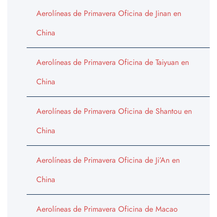
Aerolíneas de Primavera Oficina de Jinan en
China
Aerolíneas de Primavera Oficina de Taiyuan en
China
Aerolíneas de Primavera Oficina de Shantou en
China
Aerolíneas de Primavera Oficina de Ji’An en
China
Aerolíneas de Primavera Oficina de Macao