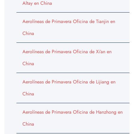
Altay en China
Aerolíneas de Primavera Oficina de Tianjin en
China
Aerolíneas de Primavera Oficina de Xi’an en
China
Aerolíneas de Primavera Oficina de Lijiang en
China
Aerolíneas de Primavera Oficina de Hanzhong en
China