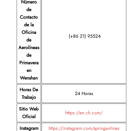
Número
de
Contacto
de la
Oficina
(+86 21) 95524
de
Aerolíneas
de
Primavera
en
Wenshan
Horas De
24 Horas
Trabajo
Sitio Web
https://en.ch.com/
Oficial
Instagram
https://instagram.com/springairlines