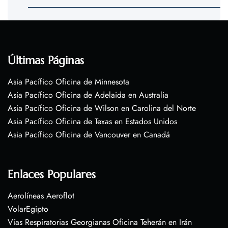
Últimas Páginas
Asia Pacífico Oficina de Minnesota
Asia Pacífico Oficina de Adelaida en Australia
Asia Pacífico Oficina de Wilson en Carolina del Norte
Asia Pacífico Oficina de Texas en Estados Unidos
Asia Pacífico Oficina de Vancouver en Canadá
Enlaces Populares
Aerolíneas Aeroflot
VolarEgipto
Vías Respiratorias Georgianas Oficina Teherán en Irán