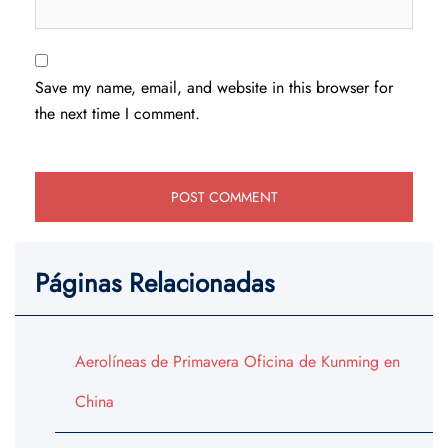
Save my name, email, and website in this browser for
the next time I comment.
Páginas Relacionadas
Aerolíneas de Primavera Oficina de Kunming en
China