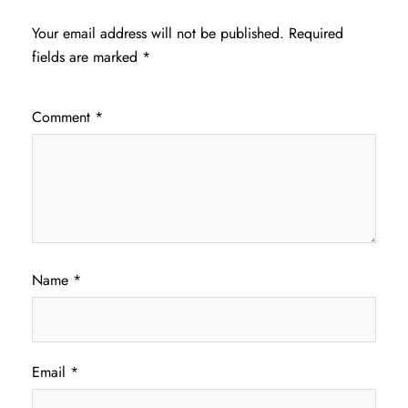
Your email address will not be published.
Required
fields are marked
*
Comment
*
Name
*
Email
*