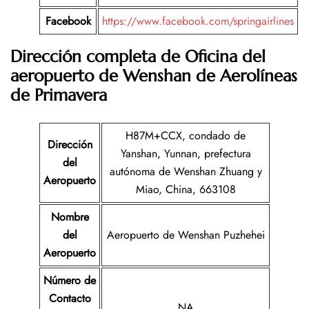
Facebook
https://www.facebook.com/springairlines
Dirección completa de Oficina del
aeropuerto de Wenshan de Aerolíneas
de Primavera
H87M+CCX, condado de
Dirección
Yanshan, Yunnan, prefectura
del
autónoma de Wenshan Zhuang y
Aeropuerto
Miao, China, 663108
Nombre
del
Aeropuerto de Wenshan Puzhehei
Aeropuerto
Número de
Contacto
NA