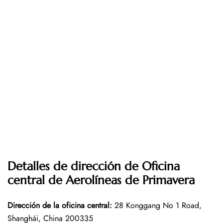
Detalles de dirección de Oficina
central de Aerolíneas de Primavera
Dirección de la oficina central
:
28 Konggang No 1 Road,
Shanghái, China 200335