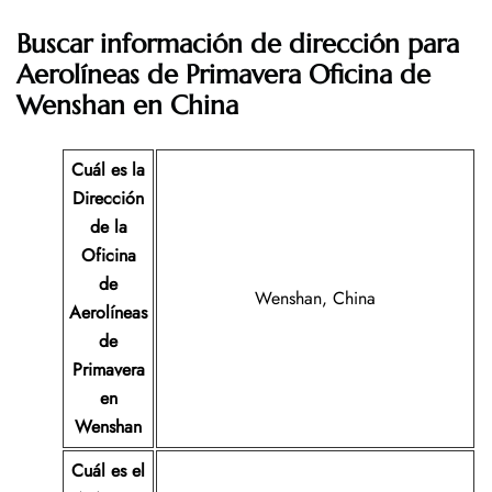
Buscar información de dirección para
Aerolíneas de Primavera Oficina de
Wenshan en China
Cuál es la
Dirección
de la
Oficina
de
Wenshan, China
Aerolíneas
de
Primavera
en
Wenshan
Cuál es el