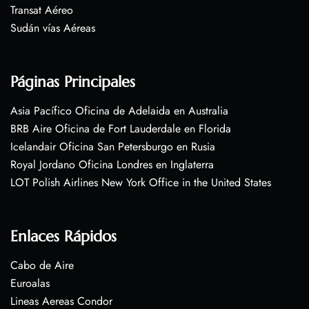
Transat Aéreo
Sudán vías Aéreas
Páginas Principales
Asia Pacífico Oficina de Adelaida en Australia
BRB Aire Oficina de Fort Lauderdale en Florida
Icelandair Oficina San Petersburgo en Rusia
Royal Jordano Oficina Londres en Inglaterra
LOT Polish Airlines New York Office in the United States
Enlaces Rápidos
Cabo de Aire
Euroalas
Lineas Aereas Condor