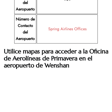
del
Aeropuerto
Número de
Contacto
Spring Airlines Offices
del
Aeropuerto
Utilice mapas para acceder a la Oficina
de Aerolíneas de Primavera en el
aeropuerto de Wenshan