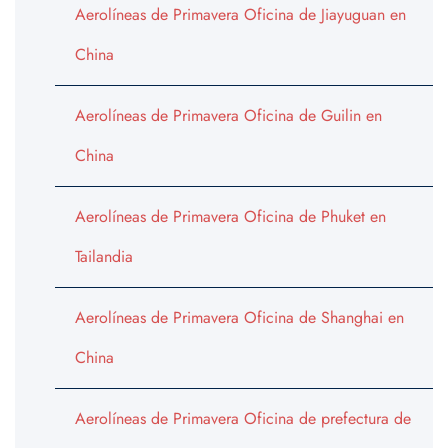
Aerolíneas de Primavera Oficina de Jiayuguan en
China
Aerolíneas de Primavera Oficina de Guilin en
China
Aerolíneas de Primavera Oficina de Phuket en
Tailandia
Aerolíneas de Primavera Oficina de Shanghai en
China
Aerolíneas de Primavera Oficina de prefectura de