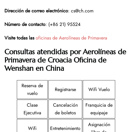
Dirección de correo electrónico
: cs@ch.com
Número de contacto
: (+86 21) 95524
Visite todas las
oficinas de Aerolíneas de Primavera
Consultas atendidas por Aerolíneas de
Primavera de Croacia Oficina de
Wenshan en China
Reserva de
Registrarse
Wifi Vuelo
vuelo
Clase
Cancelación
Franquicia de
Ejecutiva
de boletos
equipaje
Asignación
Wifi
Entretenimiento