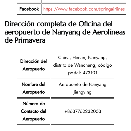
Facebook
https://www.facebook.com/springairlines
Dirección completa de Oficina del
aeropuerto de Nanyang de Aerolíneas
de Primavera
China, Henan, Nanyang,
Dirección del
distrito de Wancheng, código
Aeropuerto
postal: 473101
Nombre del
Aeropuerto de Nanyang
Aeropuerto
Jiangying
Número de
Contacto del
+8637762232053
Aeropuerto