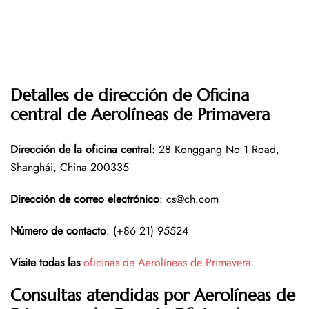
Detalles de dirección de Oficina
central de Aerolíneas de Primavera
Dirección de la oficina central
:
28 Konggang No 1 Road,
Shanghái, China 200335
Dirección de correo electrónico
: cs@ch.com
Número de contacto
: (+86 21) 95524
Visite todas las
oficinas de Aerolíneas de Primavera
Consultas atendidas por Aerolíneas de