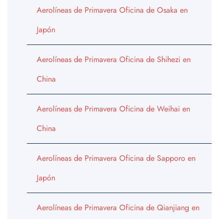
Aerolíneas de Primavera Oficina de Osaka en
Japón
Aerolíneas de Primavera Oficina de Shihezi en
China
Aerolíneas de Primavera Oficina de Weihai en
China
Aerolíneas de Primavera Oficina de Sapporo en
Japón
Aerolíneas de Primavera Oficina de Qianjiang en