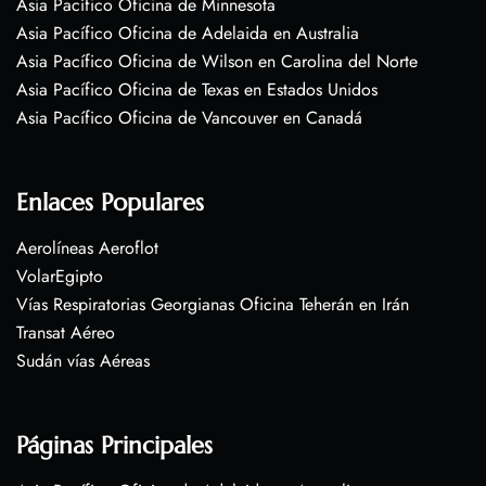
Asia Pacífico Oficina de Minnesota
Asia Pacífico Oficina de Adelaida en Australia
Asia Pacífico Oficina de Wilson en Carolina del Norte
Asia Pacífico Oficina de Texas en Estados Unidos
Asia Pacífico Oficina de Vancouver en Canadá
Enlaces Populares
Aerolíneas Aeroflot
VolarEgipto
Vías Respiratorias Georgianas Oficina Teherán en Irán
Transat Aéreo
Sudán vías Aéreas
Páginas Principales