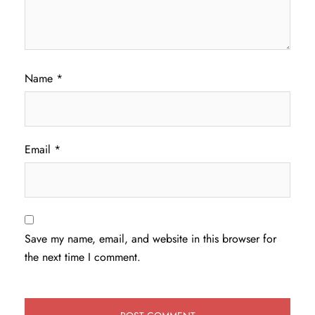
Name
*
Email
*
Save my name, email, and website in this browser for
the next time I comment.