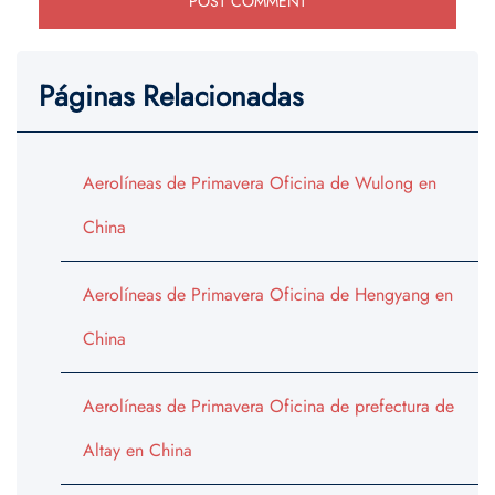
Páginas Relacionadas
Aerolíneas de Primavera Oficina de Wulong en
China
Aerolíneas de Primavera Oficina de Hengyang en
China
Aerolíneas de Primavera Oficina de prefectura de
Altay en China