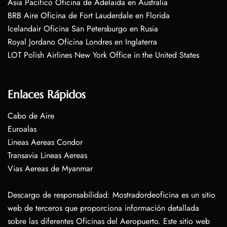
Asia Pacífico Oficina de Adelaida en Australia
BRB Aire Oficina de Fort Lauderdale en Florida
Icelandair Oficina San Petersburgo en Rusia
Royal Jordano Oficina Londres en Inglaterra
LOT Polish Airlines New York Office in the United States
Enlaces Rápidos
Cabo de Aire
Euroalas
Lineas Aereas Condor
Transavia Lineas Aereas
Vias Aereas de Myanmar
Descargo de responsabilidad: Mostradordeoficina es un sitio
web de terceros que proporciona información detallada
sobre las diferentes Oficinas del Aeropuerto. Este sitio web