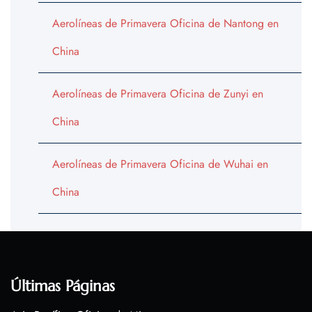
Aerolíneas de Primavera Oficina de Nantong en
China
Aerolíneas de Primavera Oficina de Zunyi en
China
Aerolíneas de Primavera Oficina de Wuhai en
China
Últimas Páginas