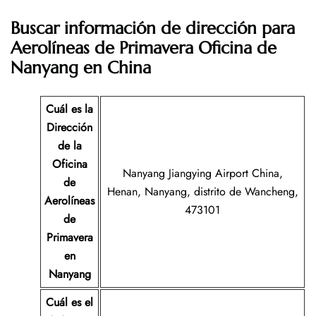
Buscar información de dirección para
Aerolíneas de Primavera Oficina de
Nanyang en China
Cuál es la
Dirección
de la
Oficina
Nanyang Jiangying Airport China,
de
Henan, Nanyang, distrito de Wancheng,
Aerolíneas
473101
de
Primavera
en
Nanyang
Cuál es el