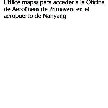
Utilice mapas para acceder a la Oficina
de Aerolíneas de Primavera en el
aeropuerto de Nanyang