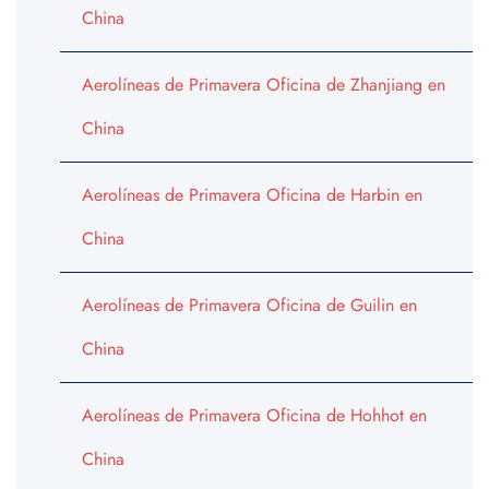
China
Aerolíneas de Primavera Oficina de Zhanjiang en
China
Aerolíneas de Primavera Oficina de Harbin en
China
Aerolíneas de Primavera Oficina de Guilin en
China
Aerolíneas de Primavera Oficina de Hohhot en
China