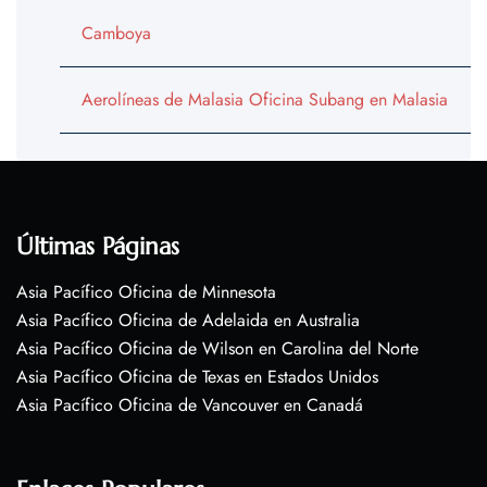
Camboya
Aerolíneas de Malasia Oficina Subang en Malasia
Últimas Páginas
Asia Pacífico Oficina de Minnesota
Asia Pacífico Oficina de Adelaida en Australia
Asia Pacífico Oficina de Wilson en Carolina del Norte
Asia Pacífico Oficina de Texas en Estados Unidos
Asia Pacífico Oficina de Vancouver en Canadá