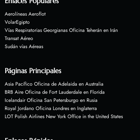
Enlaces Populares
Aerolíneas Aeroflot
VolarEgipto
Vías Respiratorias Georgianas Oficina Teherán en Irán
Transat Aéreo
Sudán vías Aéreas
Páginas Principales
Asia Pacífico Oficina de Adelaida en Australia
BRB Aire Oficina de Fort Lauderdale en Florida
Icelandair Oficina San Petersburgo en Rusia
Royal Jordano Oficina Londres en Inglaterra
LOT Polish Airlines New York Office in the United States