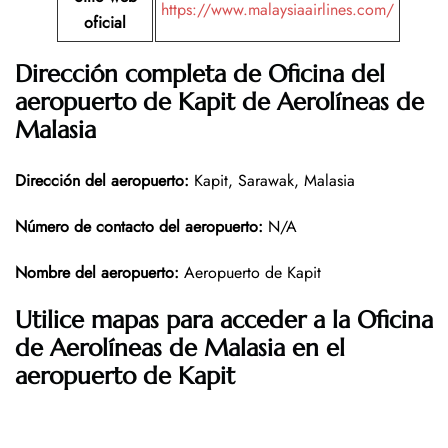
https://www.malaysiaairlines.com/
oficial
Dirección completa de Oficina del
aeropuerto de
Kapit
de Aerolíneas de
Malasia
Dirección del aeropuerto
:
Kapit, Sarawak, Malasia
Número de contacto del aeropuerto
:
N/A
Nombre del aeropuerto
:
Aeropuerto de Kapit
Utilice mapas para acceder a la Oficina
de Aerolíneas de Malasia en el
aeropuerto de Kapit