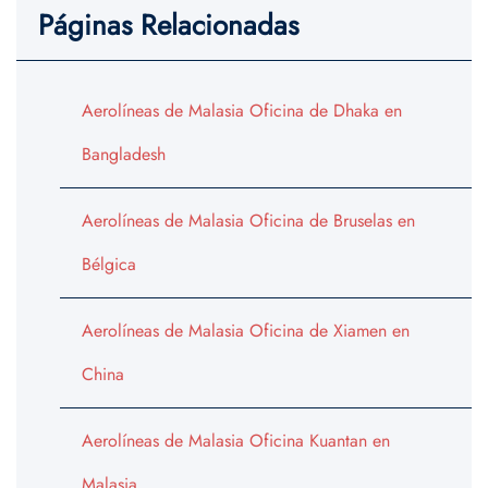
Páginas Relacionadas
Aerolíneas de Malasia Oficina de Dhaka en
Bangladesh
Aerolíneas de Malasia Oficina de Bruselas en
Bélgica
Aerolíneas de Malasia Oficina de Xiamen en
China
Aerolíneas de Malasia Oficina Kuantan en
Malasia