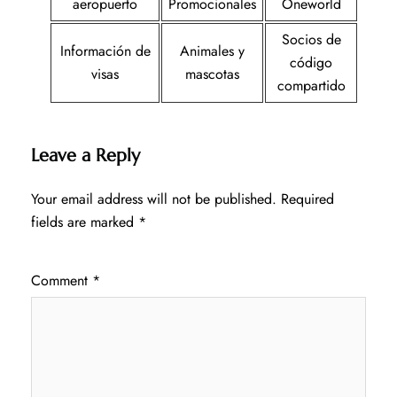
aeropuerto
Promocionales
Oneworld
Socios de
Información de
Animales y
código
visas
mascotas
compartido
Leave a Reply
Your email address will not be published.
Required
fields are marked
*
Comment
*