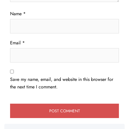
Name
*
Email
*
Save my name, email, and website in this browser for
the next time I comment.