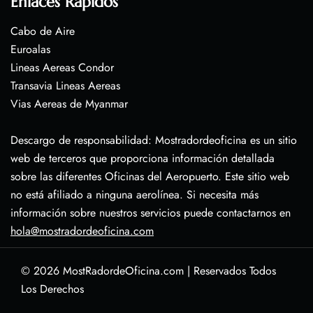
Enlaces Rápidos
Cabo de Aire
Euroalas
Lineas Aereas Condor
Transavia Lineas Aereas
Vias Aereas de Myanmar
Descargo de responsabilidad: Mostradordeoficina es un sitio
web de terceros que proporciona información detallada
sobre las diferentes Oficinas del Aeropuerto. Este sitio web
no está afiliado a ninguna aerolínea. Si necesita más
información sobre nuestros servicios puede contactarnos en
hola@mostradordeoficina.com
© 2026
MostRadordeOficina.com
|
Reservados Todos
Los Derechos