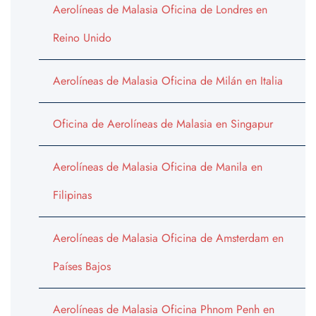
Aerolíneas de Malasia Oficina de Londres en
Reino Unido
Aerolíneas de Malasia Oficina de Milán en Italia
Oficina de Aerolíneas de Malasia en Singapur
Aerolíneas de Malasia Oficina de Manila en
Filipinas
Aerolíneas de Malasia Oficina de Amsterdam en
Países Bajos
Aerolíneas de Malasia Oficina Phnom Penh en