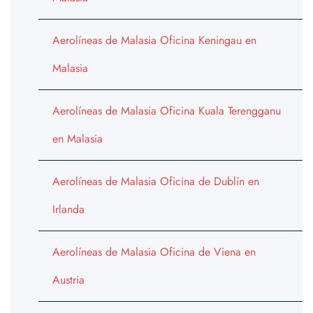
Aerolíneas de Malasia Oficina Keningau en
Malasia
Aerolíneas de Malasia Oficina Kuala Terengganu
en Malasia
Aerolíneas de Malasia Oficina de Dublín en
Irlanda
Aerolíneas de Malasia Oficina de Viena en
Austria