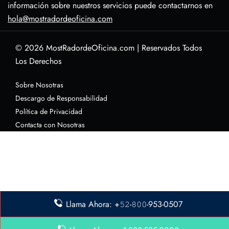
información sobre nuestros servicios puede contactarnos en
hola@mostradordeoficina.com
© 2026
MostRadordeOficina.com
|
Reservados Todos
Los Derechos
Sobre Nosotras
Descargo de Responsabilidad
Política de Privacidad
Contacta con Nosotras
Llama Ahora: +𝟻𝟸-𝟾𝟶𝟶-953-0507