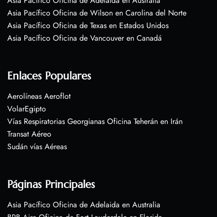
Asia Pacífico Oficina de Adelaida en Australia
Asia Pacífico Oficina de Wilson en Carolina del Norte
Asia Pacífico Oficina de Texas en Estados Unidos
Asia Pacífico Oficina de Vancouver en Canadá
Enlaces Populares
Aerolíneas Aeroflot
VolarEgipto
Vías Respiratorias Georgianas Oficina Teherán en Irán
Transat Aéreo
Sudán vías Aéreas
Páginas Principales
Asia Pacífico Oficina de Adelaida en Australia