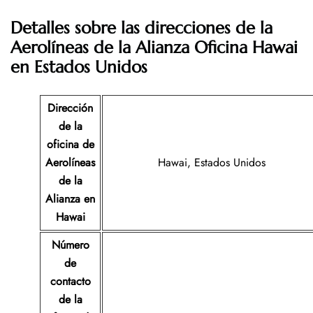
Detalles sobre las direcciones de la
Aerolíneas de la Alianza Oficina Hawai
en Estados Unidos
Dirección
de la
oficina de
Aerolíneas
Hawai, Estados Unidos
de la
Alianza en
Hawai
Número
de
contacto
de la