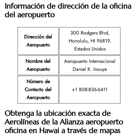
Información de dirección de la oficina
del aeropuerto
300 Rodgers Blvd,
Dirección del
Honolulu, HI 96819,
Aeropuerto
Estados Unidos
Nombre del
Aeropuerto Internacional
Aeropuerto
Daniel K. Inouye
Número de
Contacto del
+1 808-836-6411
Aeropuerto
Obtenga la ubicación exacta de
Aerolíneas de la Alianza aeropuerto
oficina en Hawai a través de mapas