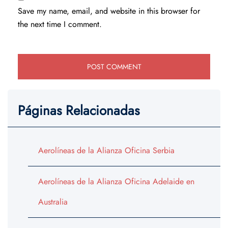
Save my name, email, and website in this browser for
the next time I comment.
Páginas Relacionadas
Aerolíneas de la Alianza Oficina Serbia
Aerolíneas de la Alianza Oficina Adelaide en
Australia