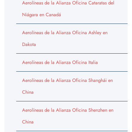
Aerolíneas de la Alianza Oficina Cataratas del
Niágara en Canadá
Aerolíneas de la Alianza Oficina Ashley en
Dakota
Aerolíneas de la Alianza Oficina Italia
Aerolíneas de la Alianza Oficina Shanghái en
China
Aerolíneas de la Alianza Oficina Shenzhen en
China