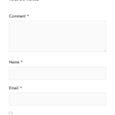
Comment
*
Name
*
Email
*