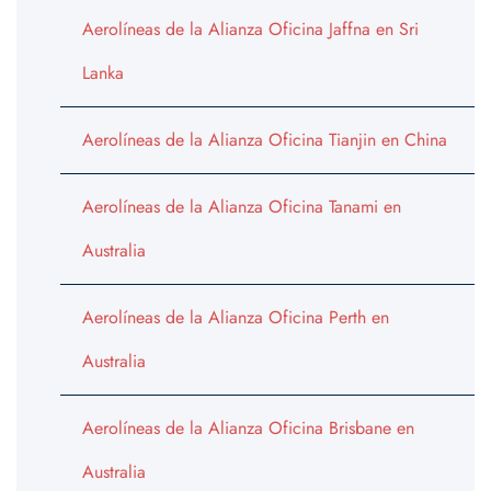
Aerolíneas de la Alianza Oficina Jaffna en Sri
Lanka
Aerolíneas de la Alianza Oficina Tianjin en China
Aerolíneas de la Alianza Oficina Tanami en
Australia
Aerolíneas de la Alianza Oficina Perth en
Australia
Aerolíneas de la Alianza Oficina Brisbane en
Australia