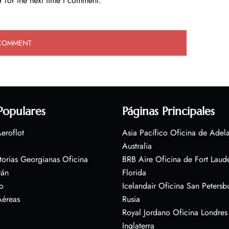
 for the next time I comment.
Populares
Páginas Principales
eroflot
Asia Pacífico Oficina de Adel
Australia
torias Georgianas Oficina
BRB Aire Oficina de Fort Laud
rán
Florida
o
Icelandair Oficina San Petersb
Aéreas
Rusia
Royal Jordano Oficina Londres
Inglaterra