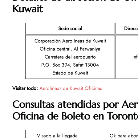
Kuwait
Sede social
Direcc
Corporación Aerolíneas de Kuwait
Oficina central, Al Farwaniya
Carretera del aeropuerto
in
P.O. Box 394, Safat 13004
Estado de Kuwait
Visitar todo:
Aerolíneas de Kuwait Oficinas
Consultas atendidas por Aer
Oficina de Boleto en Toron
Visado a la llegada
Ok para abor