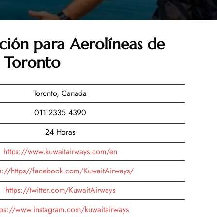
ción para Aerolíneas de
n Toronto
Toronto, Canada
011 2335 4390
24 Horas
https://www.kuwaitairways.com/en
ps://https//facebook.com/KuwaitAirways/
https://twitter.com/KuwaitAirways
tps://www.instagram.com/kuwaitairways