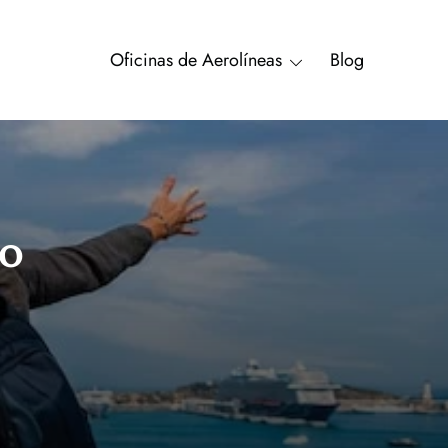
Oficinas de Aerolíneas
Blog
to