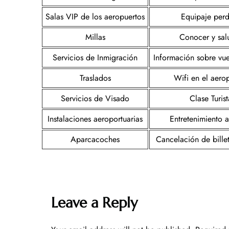
Salas VIP de los aeropuertos
Equipaje per
Millas
Conocer y sal
Servicios de Inmigración
Información sobre vue
Traslados
Wifi en el aero
Servicios de Visado
Clase Turist
Instalaciones aeroportuarias
Entretenimiento 
Aparcacoches
Cancelación de bille
Leave a Reply