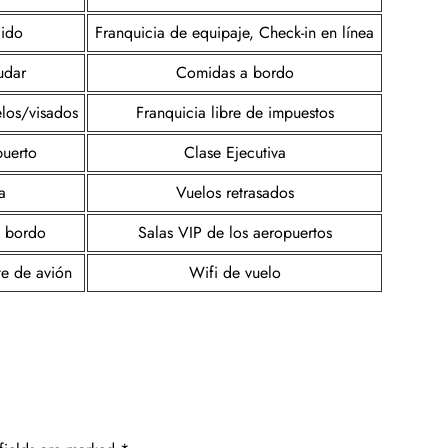
dido
Franquicia de equipaje, Check-in en línea
udar
Comidas a bordo
los/visados
Franquicia libre de impuestos
puerto
Clase Ejecutiva
a
Vuelos retrasados
a bordo
Salas VIP de los aeropuertos
te de avión
Wifi de vuelo