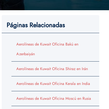
Páginas Relacionadas
Aerolíneas de Kuwait Oficina Bakú en
Azerbaiyán
Aerolíneas de Kuwait Oficina Shiraz en Irán
Aerolíneas de Kuwait Oficina Kerala en India
Aerolíneas de Kuwait Oficina Moscú en Rusia