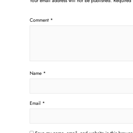
Your email address will not be published.
Required 
Comment
*
Name
*
Email
*