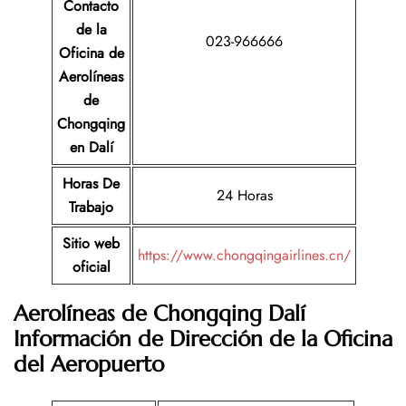
Contacto
de la
023-966666
Oficina de
Aerolíneas
de
Chongqing
en Dalí
Horas De
24 Horas
Trabajo
Sitio web
https://www.chongqingairlines.cn/
oficial
Aerolíneas de Chongqing Dalí
Información de Dirección de la Oficina
del Aeropuerto