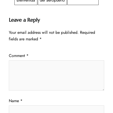
bienvenida
del aeropuerto
Leave a Reply
Your email address will not be published.
Required
fields are marked
*
Comment
*
Name
*