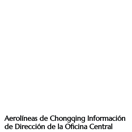
Aerolíneas de Chongqing Información
de Dirección de la Oficina Central