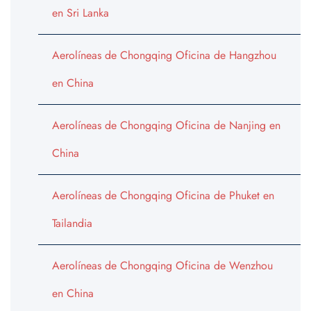
en Sri Lanka
Aerolíneas de Chongqing Oficina de Hangzhou
en China
Aerolíneas de Chongqing Oficina de Nanjing en
China
Aerolíneas de Chongqing Oficina de Phuket en
Tailandia
Aerolíneas de Chongqing Oficina de Wenzhou
en China