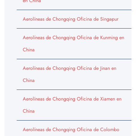
en China
Aerolíneas de Chongqing Oficina de Singapur
Aerolíneas de Chongqing Oficina de Kunming en
China
Aerolíneas de Chongqing Oficina de Jinan en
China
Aerolíneas de Chongqing Oficina de Xiamen en
China
Aerolíneas de Chongqing Oficina de Colombo