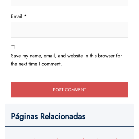
Email
*
Save my name, email, and website in this browser for
the next time I comment.
Páginas Relacionadas