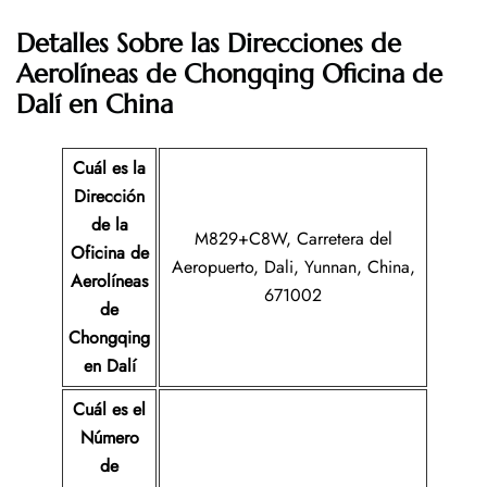
Detalles Sobre las Direcciones de
Aerolíneas de Chongqing Oficina de
Dalí en China
Cuál es la
Dirección
de la
M829+C8W, Carretera del
Oficina de
Aeropuerto, Dali, Yunnan, China,
Aerolíneas
671002
de
Chongqing
en Dalí
Cuál es el
Número
de