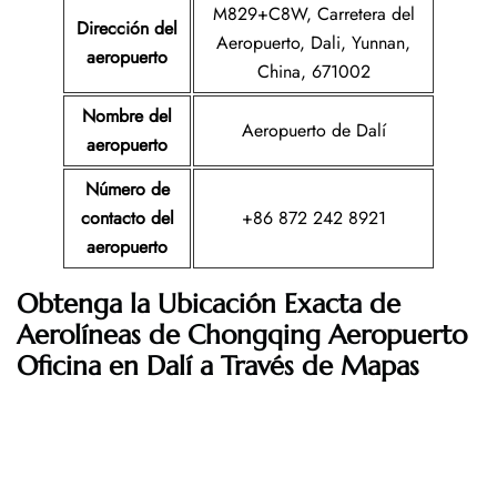
M829+C8W, Carretera del
Dirección del
Aeropuerto, Dali, Yunnan,
aeropuerto
China, 671002
Nombre del
Aeropuerto de Dalí
aeropuerto
Número de
contacto del
+86 872 242 8921
aeropuerto
Obtenga la Ubicación Exacta de
Aerolíneas de Chongqing
Aeropuerto
Oficina en Dalí a Través de Mapas