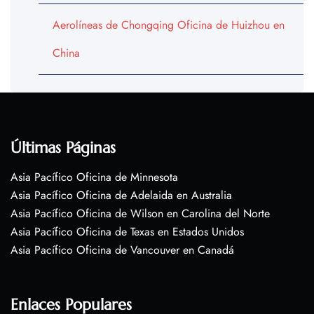
Aerolíneas de Chongqing Oficina de Huizhou en
China
Últimas Páginas
Asia Pacífico Oficina de Minnesota
Asia Pacífico Oficina de Adelaida en Australia
Asia Pacífico Oficina de Wilson en Carolina del Norte
Asia Pacífico Oficina de Texas en Estados Unidos
Asia Pacífico Oficina de Vancouver en Canadá
Enlaces Populares