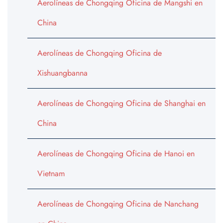
Aerolíneas de Chongqing Oficina de Mangshi en
China
Aerolíneas de Chongqing Oficina de
Xishuangbanna
Aerolíneas de Chongqing Oficina de Shanghai en
China
Aerolíneas de Chongqing Oficina de Hanoi en
Vietnam
Aerolíneas de Chongqing Oficina de Nanchang