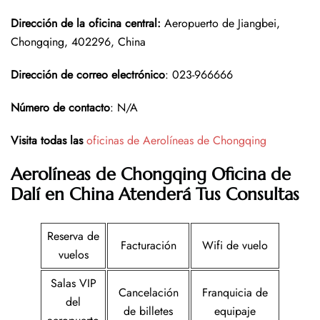
Dirección de la oficina central
:
Aeropuerto de Jiangbei,
Chongqing, 402296, China
Dirección de correo electrónico
: 023-966666
Número de contacto
: N/A
Visita todas las
oficinas de Aerolíneas de Chongqing
Aerolíneas de Chongqing Oficina de
Dalí en China
Atenderá Tus Consultas
Reserva de
Facturación
Wifi de vuelo
vuelos
Salas VIP
Cancelación
Franquicia de
del
de billetes
equipaje