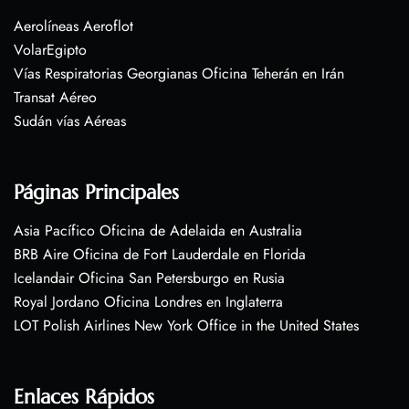
Aerolíneas Aeroflot
VolarEgipto
Vías Respiratorias Georgianas Oficina Teherán en Irán
Transat Aéreo
Sudán vías Aéreas
Páginas Principales
Asia Pacífico Oficina de Adelaida en Australia
BRB Aire Oficina de Fort Lauderdale en Florida
Icelandair Oficina San Petersburgo en Rusia
Royal Jordano Oficina Londres en Inglaterra
LOT Polish Airlines New York Office in the United States
Enlaces Rápidos