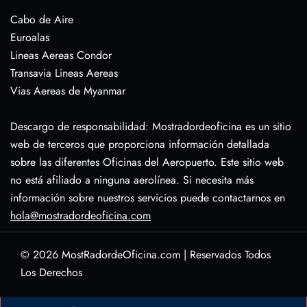
Cabo de Aire
Euroalas
Lineas Aereas Condor
Transavia Lineas Aereas
Vias Aereas de Myanmar
Descargo de responsabilidad: Mostradordeoficina es un sitio
web de terceros que proporciona información detallada
sobre las diferentes Oficinas del Aeropuerto. Este sitio web
no está afiliado a ninguna aerolínea. Si necesita más
información sobre nuestros servicios puede contactarnos en
hola@mostradordeoficina.com
© 2026
MostRadordeOficina.com
|
Reservados Todos
Los Derechos
Sobre Nosotras