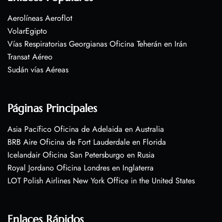
Aerolíneas Aeroflot
VolarEgipto
Vías Respiratorias Georgianas Oficina Teherán en Irán
Transat Aéreo
Sudán vías Aéreas
Páginas Principales
Asia Pacífico Oficina de Adelaida en Australia
BRB Aire Oficina de Fort Lauderdale en Florida
Icelandair Oficina San Petersburgo en Rusia
Royal Jordano Oficina Londres en Inglaterra
LOT Polish Airlines New York Office in the United States
Enlaces Rápidos