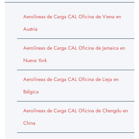
Aerolíneas de Carga CAL Oficina de Viena en
Austria
Aerolíneas de Carga CAL Oficina de Jamaica en
Nueva York
Aerolíneas de Carga CAL Oficina de Lieja en
Bélgica
Aerolíneas de Carga CAL Oficina de Chengdu en
China