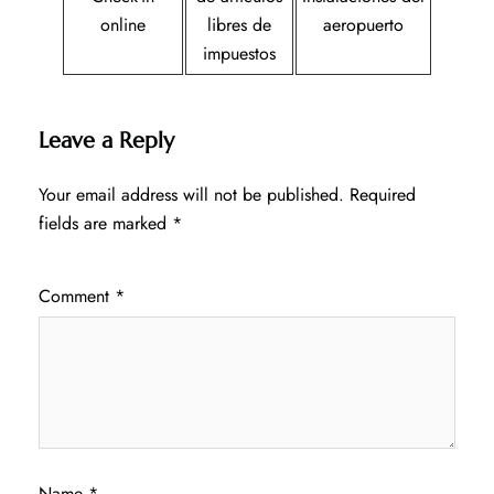
online
libres de
aeropuerto
impuestos
Leave a Reply
Your email address will not be published.
Required
fields are marked
*
Comment
*
Name
*