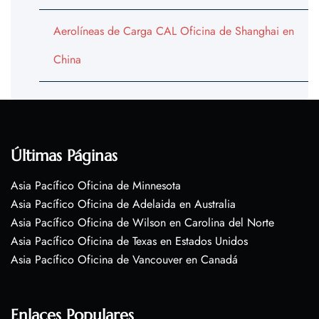
Aerolíneas de Carga CAL Oficina de Shanghai en
China
Últimas Páginas
Asia Pacífico Oficina de Minnesota
Asia Pacífico Oficina de Adelaida en Australia
Asia Pacífico Oficina de Wilson en Carolina del Norte
Asia Pacífico Oficina de Texas en Estados Unidos
Asia Pacífico Oficina de Vancouver en Canadá
Enlaces Populares