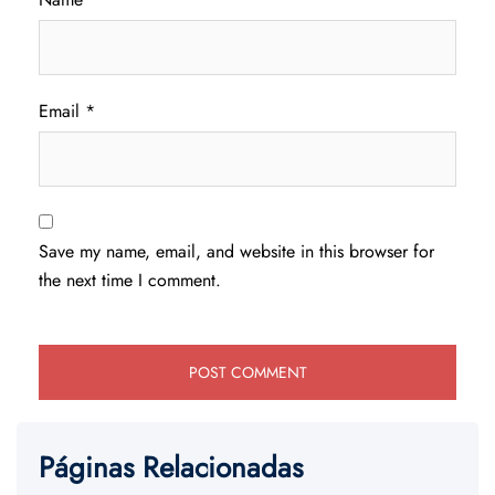
Email
*
Save my name, email, and website in this browser for
the next time I comment.
Páginas Relacionadas