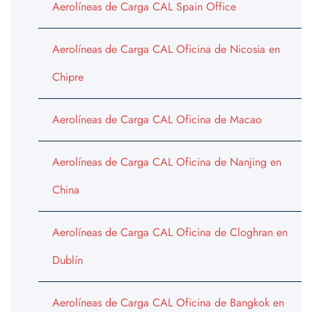
Aerolíneas de Carga CAL Spain Office
Aerolíneas de Carga CAL Oficina de Nicosia en
Chipre
Aerolíneas de Carga CAL Oficina de Macao
Aerolíneas de Carga CAL Oficina de Nanjing en
China
Aerolíneas de Carga CAL Oficina de Cloghran en
Dublín
Aerolíneas de Carga CAL Oficina de Bangkok en