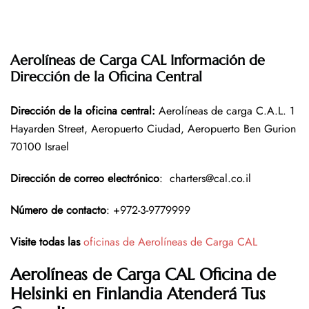
Aerolíneas de Carga CAL Información de
Dirección de la Oficina Central
Dirección de la oficina central
:
Aerolíneas de carga C.A.L. 1
Hayarden Street, Aeropuerto Ciudad, Aeropuerto Ben Gurion
70100 Israel
Dirección de correo electrónico
:
charters@cal.co.il
Número de contacto
: +972-3-9779999
Visite todas las
oficinas de Aerolíneas de Carga CAL
Aerolíneas de Carga CAL
Oficina
de
Helsinki en Finlandia
Atenderá Tus