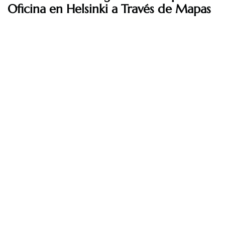
Oficina en Helsinki a Través de Mapas