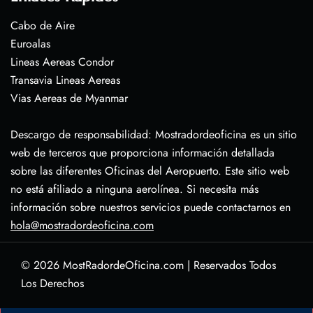
Cabo de Aire
Euroalas
Lineas Aereas Condor
Transavia Lineas Aereas
Vias Aereas de Myanmar
Descargo de responsabilidad: Mostradordeoficina es un sitio
web de terceros que proporciona información detallada
sobre las diferentes Oficinas del Aeropuerto. Este sitio web
no está afiliado a ninguna aerolínea. Si necesita más
información sobre nuestros servicios puede contactarnos en
hola@mostradordeoficina.com
© 2026
MostRadordeOficina.com
|
Reservados Todos
Los Derechos