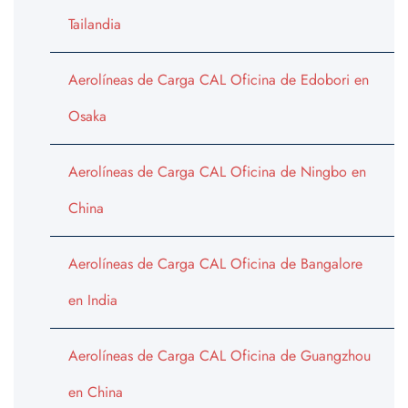
Tailandia
Aerolíneas de Carga CAL Oficina de Edobori en
Osaka
Aerolíneas de Carga CAL Oficina de Ningbo en
China
Aerolíneas de Carga CAL Oficina de Bangalore
en India
Aerolíneas de Carga CAL Oficina de Guangzhou
en China