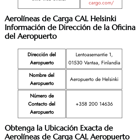
cargo.com/
Aerolíneas de Carga CAL Helsinki
Información de Dirección de la Oficina
del Aeropuerto
Dirección del
Lentoasemantie 1,
Aeropuerto
01530 Vantaa, Finlandia
Nombre del
Aeropuerto de Helsinki
Aeropuerto
Número de
Contacto del
+358 200 14636
Aeropuerto
Obtenga la Ubicación Exacta de
Aerolíneas de Carga CAL Aeropuerto