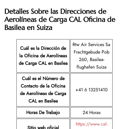
Detalles Sobre las Direcciones de
Aerolíneas de Carga CAL Oficina de
Basilea en Suiza
Rtw Air Services Sa
Cuál es la Dirección de
Frachtgebude Pob
la Oficina de Aerolíneas
260, Basilea-
de Carga CAL en Basilea
flughafen Suiza
Cuál es el Número de
Contacto de la Oficina
+41 6 13251410
de Aerolíneas de Carga
CAL
en Basilea
Horas De Trabajo
24 Horas
https://www.cal-
Sitio web oficial