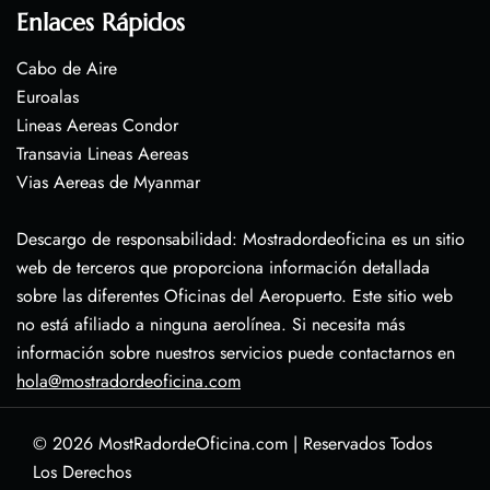
Enlaces Rápidos
Cabo de Aire
Euroalas
Lineas Aereas Condor
Transavia Lineas Aereas
Vias Aereas de Myanmar
Descargo de responsabilidad: Mostradordeoficina es un sitio
web de terceros que proporciona información detallada
sobre las diferentes Oficinas del Aeropuerto. Este sitio web
no está afiliado a ninguna aerolínea. Si necesita más
información sobre nuestros servicios puede contactarnos en
hola@mostradordeoficina.com
© 2026
MostRadordeOficina.com
|
Reservados Todos
Los Derechos