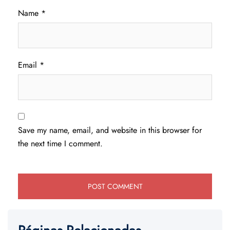
Name
*
Email
*
Save my name, email, and website in this browser for
the next time I comment.