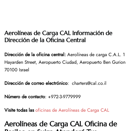
Aerolíneas de Carga CAL Información de
Dirección de la Oficina Central
Dirección de la oficina central
:
Aerolíneas de carga C.A.L. 1
Hayarden Street, Aeropuerto Ciudad, Aeropuerto Ben Gurion
70100 Israel
Dirección de correo electrónico
:
charters@cal.co.il
Número de contacto
: +972-3-9779999
Visite todas las
oficinas de Aerolíneas de Carga CAL
Aerolíneas de Carga CAL Oficina de