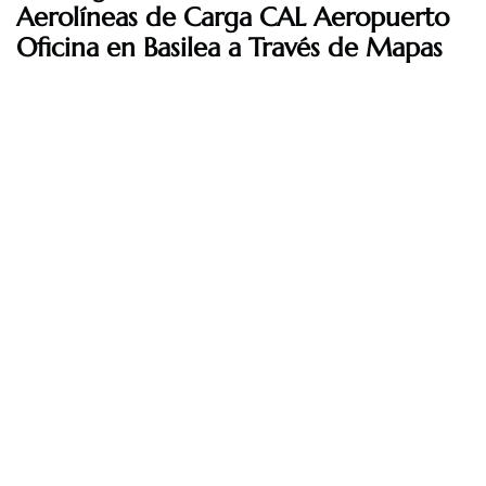
Aerolíneas de Carga CAL Aeropuerto
Oficina en Basilea a Través de Mapas