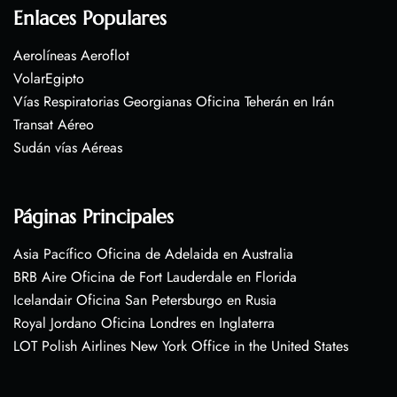
Enlaces Populares
Aerolíneas Aeroflot
VolarEgipto
Vías Respiratorias Georgianas Oficina Teherán en Irán
Transat Aéreo
Sudán vías Aéreas
Páginas Principales
Asia Pacífico Oficina de Adelaida en Australia
BRB Aire Oficina de Fort Lauderdale en Florida
Icelandair Oficina San Petersburgo en Rusia
Royal Jordano Oficina Londres en Inglaterra
LOT Polish Airlines New York Office in the United States