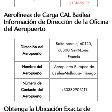
cargo.com/
Aerolíneas de Carga CAL Basilea
Información de Dirección de la Oficina
del Aeropuerto
Boite postale, 60120,
Dirección del
68300 Saint-Louis,
Aeropuerto
Francia
Nombre del
Aeropuerto Europeo de
Aeropuerto
Basilea-Mulhouse-Friburgo
Número de
Contacto del
+33389903111
Aeropuerto
Obtenga la Ubicación Exacta de