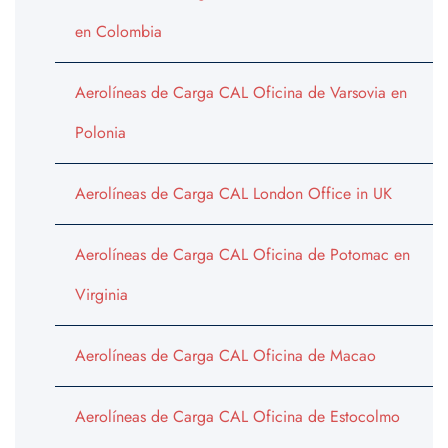
en Colombia
Aerolíneas de Carga CAL Oficina de Varsovia en
Polonia
Aerolíneas de Carga CAL London Office in UK
Aerolíneas de Carga CAL Oficina de Potomac en
Virginia
Aerolíneas de Carga CAL Oficina de Macao
Aerolíneas de Carga CAL Oficina de Estocolmo