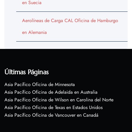
en Suecia
Aerolíneas de Carga CAL Oficina de Hamburgo
en Alemania
Últimas Páginas
Asia Pacífico Oficina de Minnesota
Asia Pacífico Oficina de Adelaida en Australia
Asia Pacífico Oficina de Wilson en Carolina del Norte
Asia Pacífico Oficina de Texas en Estados Unidos
Asia Pacífico Oficina de Vancouver en Canadá