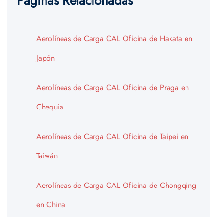
Páginas Relacionadas
Aerolíneas de Carga CAL Oficina de Hakata en
Japón
Aerolíneas de Carga CAL Oficina de Praga en
Chequia
Aerolíneas de Carga CAL Oficina de Taipei en
Taiwán
Aerolíneas de Carga CAL Oficina de Chongqing
en China