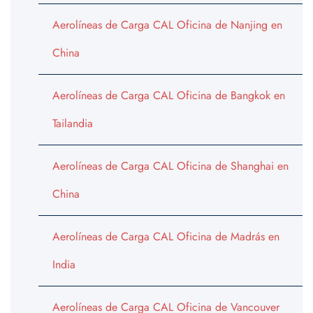
Aerolíneas de Carga CAL Oficina de Nanjing en
China
Aerolíneas de Carga CAL Oficina de Bangkok en
Tailandia
Aerolíneas de Carga CAL Oficina de Shanghai en
China
Aerolíneas de Carga CAL Oficina de Madrás en
India
Aerolíneas de Carga CAL Oficina de Vancouver