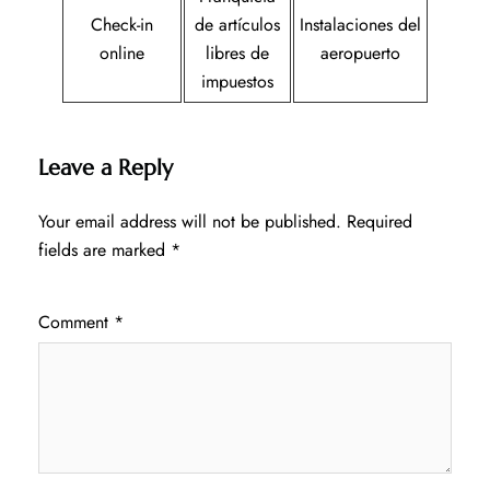
Check-in
de artículos
Instalaciones del
online
libres de
aeropuerto
impuestos
Leave a Reply
Your email address will not be published.
Required
fields are marked
*
Comment
*