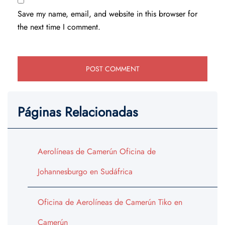
Save my name, email, and website in this browser for
the next time I comment.
Páginas Relacionadas
Aerolíneas de Camerún Oficina de
Johannesburgo en Sudáfrica
Oficina de Aerolíneas de Camerún Tiko en
Camerún