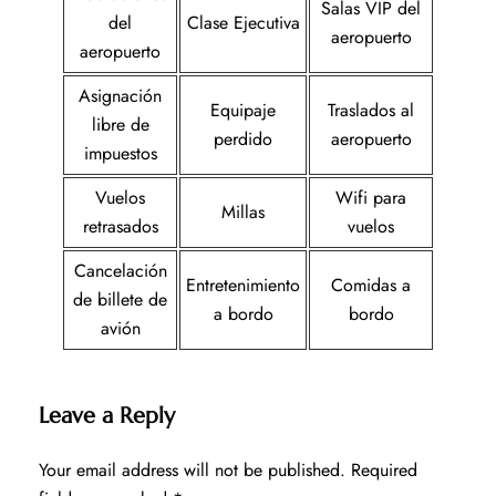
Salas VIP del
del
Clase Ejecutiva
aeropuerto
aeropuerto
Asignación
Equipaje
Traslados al
libre de
perdido
aeropuerto
impuestos
Vuelos
Wifi para
Millas
retrasados
vuelos
Cancelación
Entretenimiento
Comidas a
de billete de
a bordo
bordo
avión
Leave a Reply
Your email address will not be published.
Required