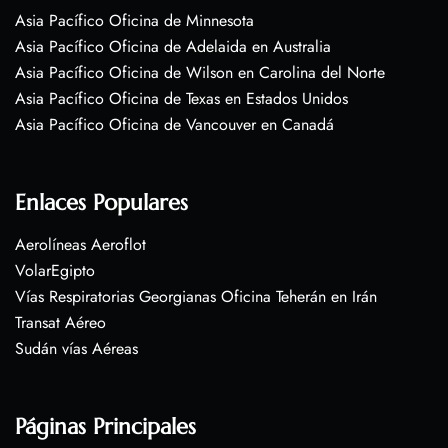
Asia Pacífico Oficina de Minnesota
Asia Pacífico Oficina de Adelaida en Australia
Asia Pacífico Oficina de Wilson en Carolina del Norte
Asia Pacífico Oficina de Texas en Estados Unidos
Asia Pacífico Oficina de Vancouver en Canadá
Enlaces Populares
Aerolíneas Aeroflot
VolarEgipto
Vías Respiratorias Georgianas Oficina Teherán en Irán
Transat Aéreo
Sudán vías Aéreas
Páginas Principales