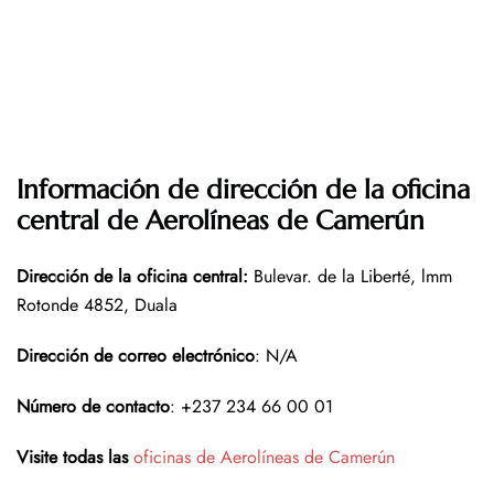
Información de dirección de la oficina
central de Aerolíneas de Camerún
Dirección de la oficina central
:
Bulevar. de la Liberté, lmm
Rotonde 4852, Duala
Dirección de correo electrónico
: N/A
Número de contacto
: +237 234 66 00 01
Visite todas las
oficinas de Aerolíneas de Camerún