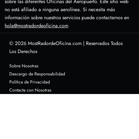
sobre las diferentes Oficinas del Aeropuerto. Este sitio web
no está afiliado a ninguna aerolínea. Si necesita más
información sobre nuestros servicios puede contactarnos en
hola@mostradordeoficina.com
© 2026
MostRadordeOficina.com
|
Reservados Todos
Los Derechos
Sobre Nosotras
Descargo de Responsabilidad
Política de Privacidad
Contacta con Nosotras