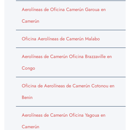
Aerolíneas de Oficina Camerún Garoua en
Camerún
Oficina Aerolíneas de Camerún Malabo
Aerolíneas de Camerún Oficina Brazzaville en
Congo
Oficina de Aerolíneas de Camerún Cotonou en
Benin
Aerolíneas de Camerún Oficina Yagoua en
Camerún