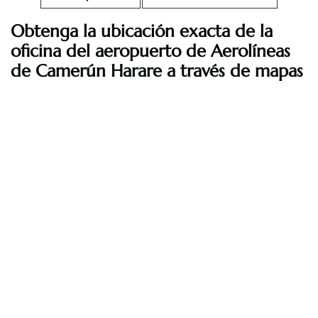
Obtenga la ubicación exacta de la
oficina del aeropuerto de Aerolíneas
de Camerún Harare a través de mapas