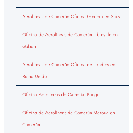
Aerolíneas de Camerún Oficina Ginebra en Suiza
Oficina de Aerolíneas de Camerún Libreville en
Gabón
Aerolíneas de Camerún Oficina de Londres en
Reino Unido
Oficina Aerolíneas de Camerún Bangui
Oficina de Aerolíneas de Camerún Maroua en
Camerún