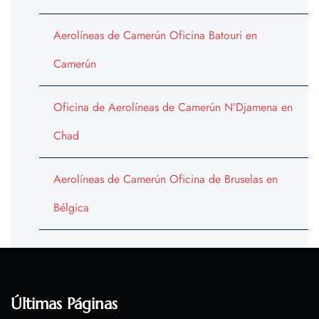
Aerolíneas de Camerún Oficina Batouri en
Camerún
Oficina de Aerolíneas de Camerún N’Djamena en
Chad
Aerolíneas de Camerún Oficina de Bruselas en
Bélgica
Últimas Páginas