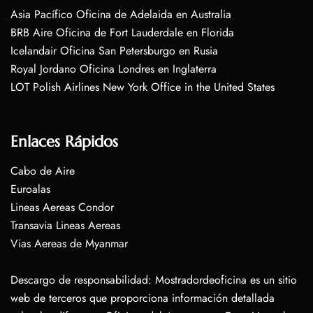
Asia Pacífico Oficina de Adelaida en Australia
BRB Aire Oficina de Fort Lauderdale en Florida
Icelandair Oficina San Petersburgo en Rusia
Royal Jordano Oficina Londres en Inglaterra
LOT Polish Airlines New York Office in the United States
Enlaces Rápidos
Cabo de Aire
Euroalas
Lineas Aereas Condor
Transavia Lineas Aereas
Vias Aereas de Myanmar
Descargo de responsabilidad: Mostradordeoficina es un sitio
web de terceros que proporciona información detallada